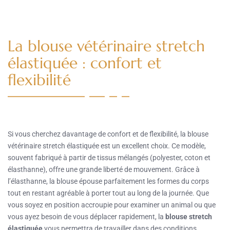
La blouse vétérinaire stretch
élastiquée : confort et
flexibilité
Si vous cherchez davantage de confort et de flexibilité, la blouse
vétérinaire stretch élastiquée est un excellent choix. Ce modèle,
souvent fabriqué à partir de tissus mélangés (polyester, coton et
élasthanne), offre une grande liberté de mouvement. Grâce à
l’élasthanne, la blouse épouse parfaitement les formes du corps
tout en restant agréable à porter tout au long de la journée. Que
vous soyez en position accroupie pour examiner un animal ou que
vous ayez besoin de vous déplacer rapidement, la
blouse stretch
élastiquée
vous permettra de travailler dans des conditions