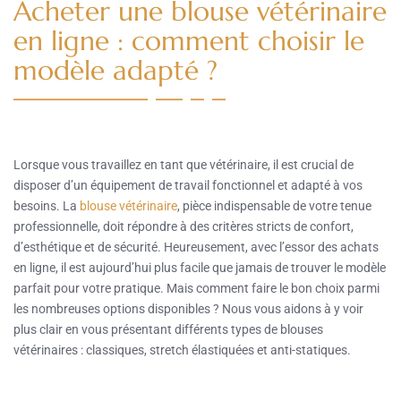
Acheter une blouse vétérinaire
en ligne : comment choisir le
modèle adapté ?
Lorsque vous travaillez en tant que vétérinaire, il est crucial de
disposer d’un équipement de travail fonctionnel et adapté à vos
besoins. La
blouse vétérinaire
, pièce indispensable de votre tenue
professionnelle, doit répondre à des critères stricts de confort,
d’esthétique et de sécurité. Heureusement, avec l’essor des achats
en ligne, il est aujourd’hui plus facile que jamais de trouver le modèle
parfait pour votre pratique. Mais comment faire le bon choix parmi
les nombreuses options disponibles ? Nous vous aidons à y voir
plus clair en vous présentant différents types de blouses
vétérinaires : classiques, stretch élastiquées et anti-statiques.