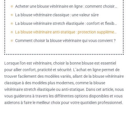
Acheter une blouse vétérinaire en ligne : comment choisir le modèle adapté ?
La blouse vétérinaire classique : une valeur sûre
La blouse vétérinaire stretch élastiquée : confort et flexibilité
La blouse vétérinaire anti-statique : protection supplémentaire
Comment choisir la blouse vétérinaire qui vous convient ?
Lorsque l’on est vétérinaire, choisir la bonne blouse est essentiel
pour allier confort, praticité et sécurité. L’achat en ligne permet de
trouver facilement des modèles variés, allant de la blouse vétérinaire
classique à des modèles plus modernes, comme la blouse
vétérinaire stretch élastiquée ou anti-statique. Dans cet article, nous
vous guiderons à travers les différentes options disponibles et vous
aiderons à faire le meilleur choix pour votre quotidien professionnel.