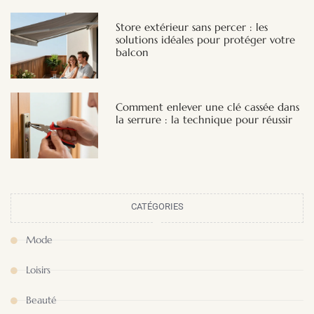
Store extérieur sans percer : les
solutions idéales pour protéger votre
balcon
Comment enlever une clé cassée dans
la serrure : la technique pour réussir
CATÉGORIES
Mode
Loisirs
Beauté