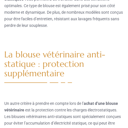
optimales. Ce type de blouse est également prisé pour son côté
moderne et dynamique. De plus, de nombreux modèles sont conçus
pour être faciles d’entretien, résistant aux lavages fréquents sans
perdre de leur souplesse.
La blouse vétérinaire anti-
statique : protection
supplémentaire
Un autre critère à prendre en compte lors de l’
achat d’une blouse
vétérinaire
est la protection contre les charges électrostatiques.
Les blouses vétérinaires anti-statiques sont spécialement conçues
pour éviter l’accumulation d’électricité statique, ce qui peut être