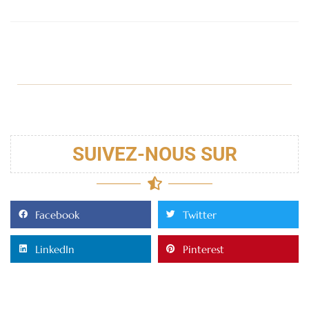
SUIVEZ-NOUS SUR
Facebook
Twitter
LinkedIn
Pinterest