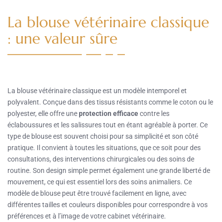
La blouse vétérinaire classique
: une valeur sûre
La blouse vétérinaire classique est un modèle intemporel et
polyvalent. Conçue dans des tissus résistants comme le coton ou le
polyester, elle offre une
protection efficace
contre les
éclaboussures et les salissures tout en étant agréable à porter. Ce
type de blouse est souvent choisi pour sa simplicité et son côté
pratique. Il convient à toutes les situations, que ce soit pour des
consultations, des interventions chirurgicales ou des soins de
routine. Son design simple permet également une grande liberté de
mouvement, ce qui est essentiel lors des soins animaliers. Ce
modèle de blouse peut être trouvé facilement en ligne, avec
différentes tailles et couleurs disponibles pour correspondre à vos
préférences et à l’image de votre cabinet vétérinaire.