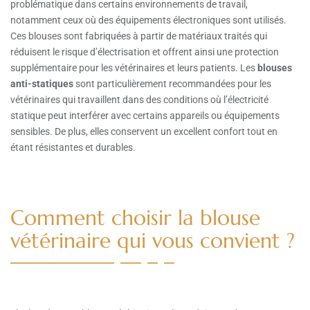
problématique dans certains environnements de travail,
notamment ceux où des équipements électroniques sont utilisés.
Ces blouses sont fabriquées à partir de matériaux traités qui
réduisent le risque d’électrisation et offrent ainsi une protection
supplémentaire pour les vétérinaires et leurs patients. Les
blouses
anti-statiques
sont particulièrement recommandées pour les
vétérinaires qui travaillent dans des conditions où l’électricité
statique peut interférer avec certains appareils ou équipements
sensibles. De plus, elles conservent un excellent confort tout en
étant résistantes et durables.
Comment choisir la blouse
vétérinaire qui vous convient ?