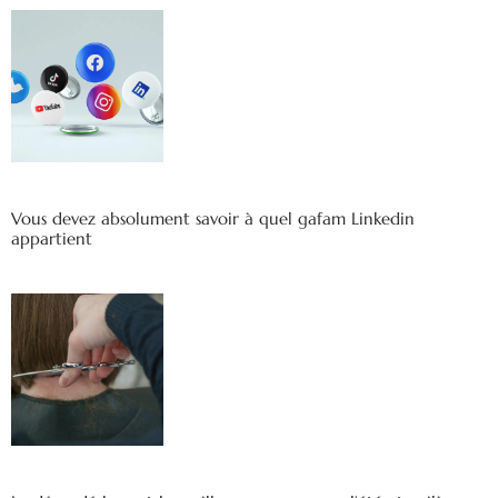
Vous devez absolument savoir à quel gafam Linkedin
appartient