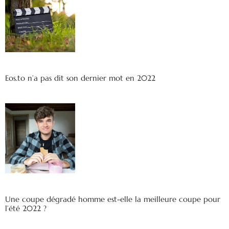
Eos.to n’a pas dit son dernier mot en 2022
Une coupe dégradé homme est-elle la meilleure coupe pour
l’été 2022 ?