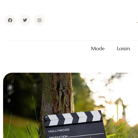
Mode
Loisirs