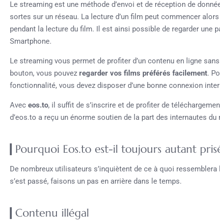
Le streaming est une méthode d’envoi et de réception de données
sortes sur un réseau. La lecture d’un film peut commencer alors
pendant la lecture du film. Il est ainsi possible de regarder une p
Smartphone.
Le streaming vous permet de profiter d’un contenu en ligne sans 
bouton, vous pouvez
regarder vos films préférés facilement
. Po
fonctionnalité, vous devez disposer d’une bonne connexion inter
Avec
eos.to
, il suffit de s’inscrire et de profiter de téléchargeme
d’eos.to a reçu un énorme soutien de la part des internautes du
Pourquoi Eos.to est-il toujours autant pri
De nombreux utilisateurs s’inquiètent de ce à quoi ressemblera 
s’est passé, faisons un pas en arrière dans le temps.
Contenu illégal