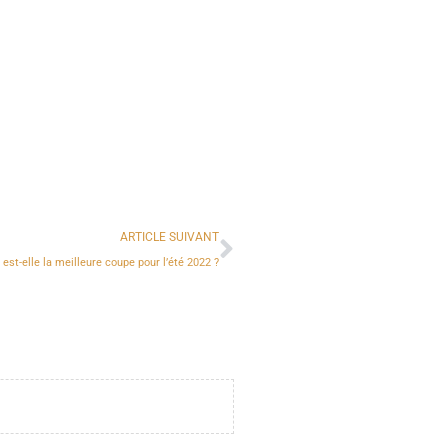
ARTICLE SUIVANT
t-elle la meilleure coupe pour l’été 2022 ?