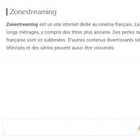
Zonestreaming
Zonestreaming
est un site internet dédié au cinéma français. La
longs métrages, y compris des titres plus anciens. Des perles r
française sont ici sublimées. D’autres contenus divertissants 
télévisés et des séries peuvent aussi être visionnés.