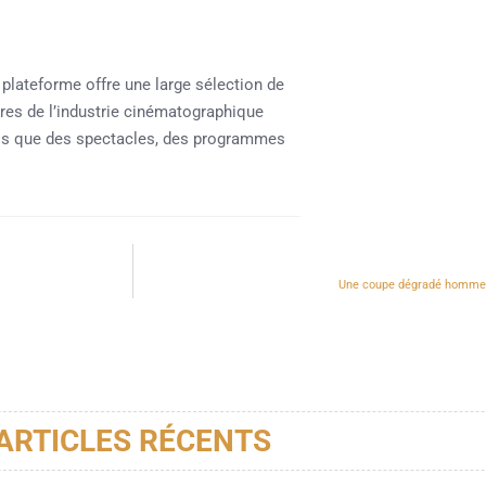
 plateforme offre une large sélection de
ares de l’industrie cinématographique
tels que des spectacles, des programmes
Une coupe dégradé homme es
ARTICLES RÉCENTS