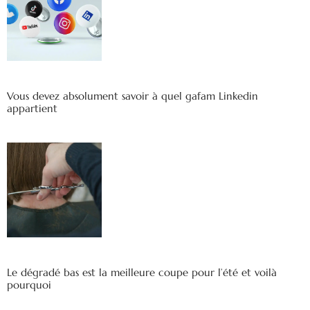
Vous devez absolument savoir à quel gafam Linkedin
appartient
Le dégradé bas est la meilleure coupe pour l’été et voilà
pourquoi