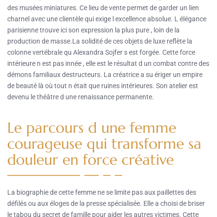
des musées miniatures. Ce lieu de vente permet de garder un lien
charnel avec une clientèle qui exige l excellence absolue. L élégance
parisienne trouve ici son expression la plus pure , loin de la
production de masse.La solidité de ces objets de luxe reflète la
colonne vertébrale qu Alexandra Sojfer s est forgée. Cette force
intérieure n est pas innée , elle est le résultat d un combat contre des
démons familiaux destructeurs. La créatrice a su ériger un empire
de beauté là où tout n était que ruines intérieures. Son atelier est
devenu le théâtre d une renaissance permanente.
Le parcours d une femme
courageuse qui transforme sa
douleur en force créative
La biographie de cette femme ne se limite pas aux paillettes des
défilés ou aux éloges de la presse spécialisée. Elle a choisi de briser
le tabou du secret de famille pour aider les autres victimes. Cette