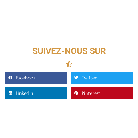
SUIVEZ-NOUS SUR
Facebook
Twitter
LinkedIn
Pinterest