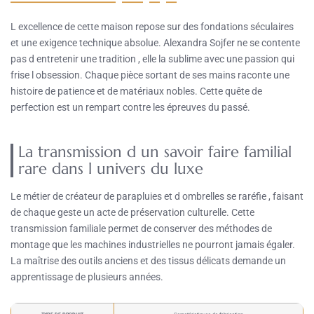
L excellence de cette maison repose sur des fondations séculaires
et une exigence technique absolue. Alexandra Sojfer ne se contente
pas d entretenir une tradition , elle la sublime avec une passion qui
frise l obsession. Chaque pièce sortant de ses mains raconte une
histoire de patience et de matériaux nobles. Cette quête de
perfection est un rempart contre les épreuves du passé.
La transmission d un savoir faire familial
rare dans l univers du luxe
Le métier de créateur de parapluies et d ombrelles se raréfie , faisant
de chaque geste un acte de préservation culturelle. Cette
transmission familiale permet de conserver des méthodes de
montage que les machines industrielles ne pourront jamais égaler.
La maîtrise des outils anciens et des tissus délicats demande un
apprentissage de plusieurs années.