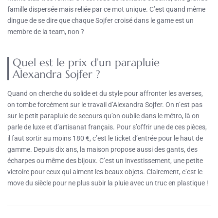
famille dispersée mais reliée par ce mot unique. C’est quand même
dingue de se dire que chaque Sojfer croisé dans le game est un
membre de la team, non ?
Quel est le prix d’un parapluie
Alexandra Sojfer ?
Quand on cherche du solide et du style pour affronter les averses,
on tombe forcément sur le travail d’Alexandra Sojfer. On n’est pas
sur le petit parapluie de secours qu’on oublie dans le métro, là on
parle de luxe et d’artisanat français. Pour s’offrir une de ces pièces,
il faut sortir au moins 180 €, c’est le ticket d’entrée pour le haut de
gamme. Depuis dix ans, la maison propose aussi des gants, des
écharpes ou même des bijoux. C’est un investissement, une petite
victoire pour ceux qui aiment les beaux objets. Clairement, c’est le
move du siècle pour ne plus subir la pluie avec un truc en plastique !