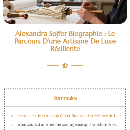
Alexandra Sojfer Biographie : Le
Parcours D’une Artisane De Luxe
Résiliente
Sommaire
Les racines de la maison Sojfer illustrent l excellence de l artisanat parisien
Le parcours d une femme courageuse qui transforme sa douleur en force créative