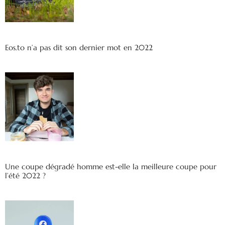
Eos.to n’a pas dit son dernier mot en 2022
Une coupe dégradé homme est-elle la meilleure coupe pour
l’été 2022 ?