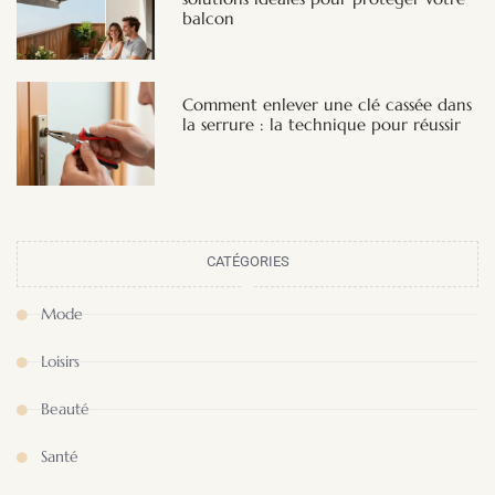
balcon
Comment enlever une clé cassée dans
la serrure : la technique pour réussir
CATÉGORIES
Mode
Loisirs
Beauté
Santé