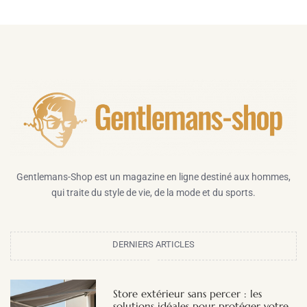
Gentlemans-Shop est un magazine en ligne destiné aux hommes,
qui traite du style de vie, de la mode et du sports.
DERNIERS ARTICLES
Store extérieur sans percer : les
solutions idéales pour protéger votre