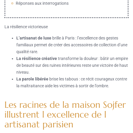
Réponses aux interrogations
La résilience victorieuse
L’artisanat de luxe
brille à Paris : l’excellence des gestes
familiaux permet de créer des accessoires de collection d’une
qualité rare.
La résilience créative
transforme la douleur : bâtir un empire
de beauté sur des ruines intérieures reste une victoire de haut
niveau.
La parole libérée
brise les tabous : ce récit courageux contre
la maltraitance aide les victimes à sortir de l’ombre.
Les racines de la maison Sojfer
illustrent l excellence de l
artisanat parisien