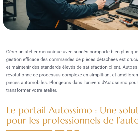
Gérer un atelier mécanique avec succès comporte bien plus qu
gestion efficace des commandes de pièces détachées est cruciale
et maintenir des standards élevés de satisfaction client. Autos
révolutionne ce processus complexe en simplifiant et améliora
pièces automobiles. Plongeons dans l’univers d’Autossimo pour
transformer votre atelier.
Le portail Autossimo : Une solu
pour les professionnels de l’au