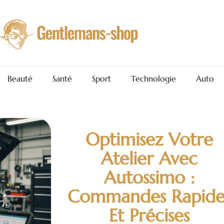
Beauté
Santé
Sport
Technologie
Auto
Optimisez Votre
Atelier Avec
Autossimo :
Commandes Rapide
Et Précises