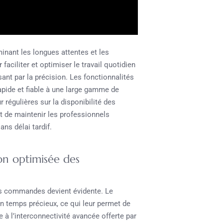
minant les longues attentes et les
aciliter et optimiser le travail quotidien
ssant par la précision. Les fonctionnalités
pide et fiable à une large gamme de
 régulières sur la disponibilité des
t de maintenir les professionnels
ans délai tardif.
on optimisée des
es commandes devient évidente. Le
n temps précieux, ce qui leur permet de
 à l’interconnectivité avancée offerte par