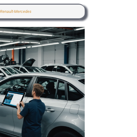
s Renault-Mercedes