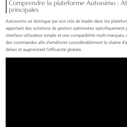
Comprendre la plateforme Autossimo : Ato
principales
Autossimo se distingue par son rôle de leader dans les plate
apportant des solutions de gestion optimisées spécifiquement 
interface utilisateur simple et une compatibilité multi-marques,
des commandes afin d’améliorer considérablement la chaîne d’a
délais et augmentant l’efficacité globale.