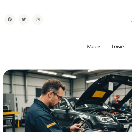
Mode
Loisirs