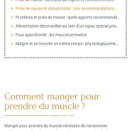
Prise de masse et alimentation : nos recommandations générales
Protéines et prise de masse : quels apports recommandés ?
Alimentation déconseillée au sein d’un repas spécial prise de masse
Pour approfondir : les macronutriments
Maigrir et se muscler en même temps : physiologiquement impossible ?
Comment manger pour
prendre du muscle ?
Manger pour prendre du muscle nécessite de consommer