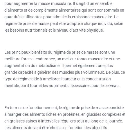
pour augmenter la masse musculaire. Il s’agit d’un ensemble
d’aliments et de compléments alimentaires qui sont consommés en
quantités suffisantes pour stimuler la croissance musculaire. Le
régime de prise de masse peut être adapté à chaque individu, selon
les besoins nutritionnels et le niveau d’activité physique.
Les principaux bienfaits du régime de prise de masse sont une
meilleure force et endurance, un meilleur tonus musculaire et une
augmentation du métabolisme. Il permet également une plus
grande capacité à générer des muscles plus volumineux. De plus, ce
type de régime aide à améliorer l’humeur et la concentration
mentale, car il fournit les nutriments nécessaires pour le cerveau.
En termes de fonctionnement, le régime de prise de masse consiste
à manger des aliments riches en protéines, en glucides complexes et
en graisses saines à intervalles réguliers tout au long de la journée.
Les aliments doivent être choisis en fonction des objectifs