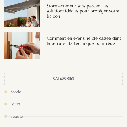
Store extérieur sans percer : les
solutions idéales pour protéger votre
balcon
Comment enlever une clé cassée dans
la serrure : la technique pour réussir
CATÉGORIES
Mode
Loisirs
Beauté