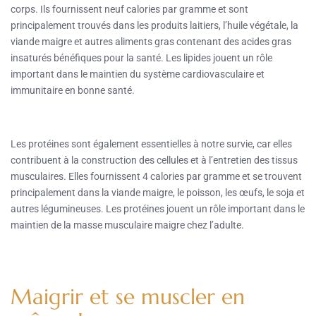
corps. Ils fournissent neuf calories par gramme et sont
principalement trouvés dans les produits laitiers, l’huile végétale, la
viande maigre et autres aliments gras contenant des acides gras
insaturés bénéfiques pour la santé. Les lipides jouent un rôle
important dans le maintien du système cardiovasculaire et
immunitaire en bonne santé.
Les protéines sont également essentielles à notre survie, car elles
contribuent à la construction des cellules et à l’entretien des tissus
musculaires. Elles fournissent 4 calories par gramme et se trouvent
principalement dans la viande maigre, le poisson, les œufs, le soja et
autres légumineuses. Les protéines jouent un rôle important dans le
maintien de la masse musculaire maigre chez l’adulte.
Maigrir et se muscler en