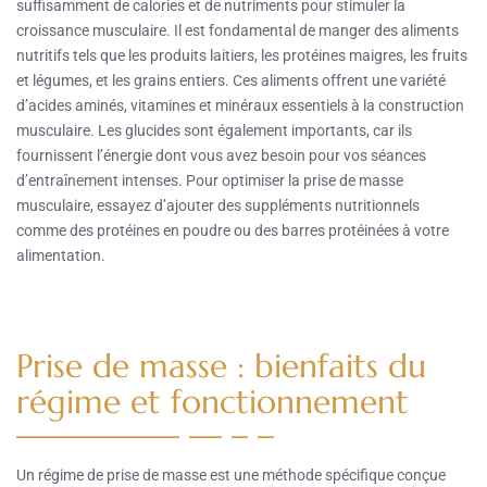
suffisamment de calories et de nutriments pour stimuler la
croissance musculaire. Il est fondamental de manger des aliments
nutritifs tels que les produits laitiers, les protéines maigres, les fruits
et légumes, et les grains entiers. Ces aliments offrent une variété
d’acides aminés, vitamines et minéraux essentiels à la construction
musculaire. Les glucides sont également importants, car ils
fournissent l’énergie dont vous avez besoin pour vos séances
d’entraînement intenses. Pour optimiser la prise de masse
musculaire, essayez d’ajouter des suppléments nutritionnels
comme des protéines en poudre ou des barres protéinées à votre
alimentation.
Prise de masse : bienfaits du
régime et fonctionnement
Un régime de prise de masse est une méthode spécifique conçue