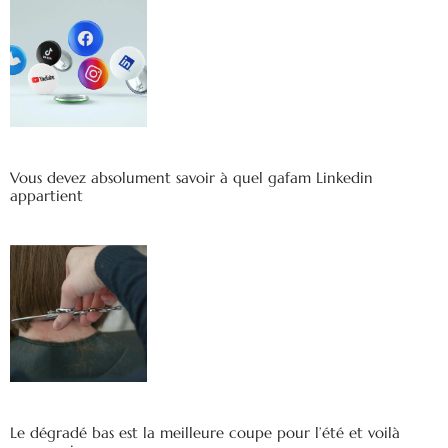
Vous devez absolument savoir à quel gafam Linkedin
appartient
Le dégradé bas est la meilleure coupe pour l’été et voilà