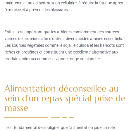
maintenir le taux d’hydratation cellulaire, à réduire la fatigue après
l’exercice et à prévenir les blessures.
Enfin, il est important que les athlètes consomment des sources
variées de protéines afin d’obtenir divers acides aminés essentiels.
Les sources végétales comme le soja, le quinoa et les haricots sont
riches en protéines et constituent une excellente alternative aux
produits animaux comme la viande rouge ou blanche.
Alimentation déconseillée au
sein d’un repas spécial prise de
masse
Il est fondamental de souligner que l’alimentation joue un rôle