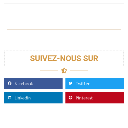
SUIVEZ-NOUS SUR
Facebook
Twitter
LinkedIn
Pinterest