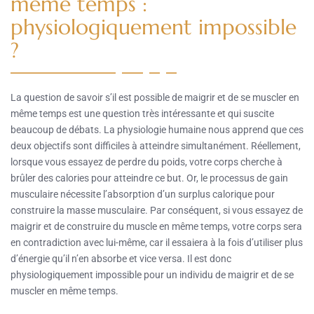
même temps :
physiologiquement impossible
?
La question de savoir s’il est possible de maigrir et de se muscler en
même temps est une question très intéressante et qui suscite
beaucoup de débats. La physiologie humaine nous apprend que ces
deux objectifs sont difficiles à atteindre simultanément. Réellement,
lorsque vous essayez de perdre du poids, votre corps cherche à
brûler des calories pour atteindre ce but. Or, le processus de gain
musculaire nécessite l’absorption d’un surplus calorique pour
construire la masse musculaire. Par conséquent, si vous essayez de
maigrir et de construire du muscle en même temps, votre corps sera
en contradiction avec lui-même, car il essaiera à la fois d’utiliser plus
d’énergie qu’il n’en absorbe et vice versa. Il est donc
physiologiquement impossible pour un individu de maigrir et de se
muscler en même temps.