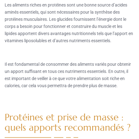
Les aliments riches en protéines sont une bonne source d’acides
aminés essentiels, qui sont nécessaires pour la synthèse des
protéines musculaires. Les glucides fournissent l’énergie dont le
corps a besoin pour fonctionner et construire du muscle et les
lipides apportent divers avantages nutritionnels tels que l’apport en
vitamines liposolubles et d’autres nutriments essentiels.
Il est fondamental de consommer des aliments variés pour obtenir
un apport suffisant en tous ces nutriments essentiels. En outre, il
est important de veiller à ce que votre alimentation soit riche en
calories, car cela vous permettra de prendre plus de masse.
Protéines et prise de masse :
quels apports recommandés ?