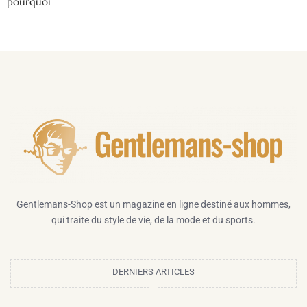
pourquoi
Gentlemans-Shop est un magazine en ligne destiné aux hommes,
qui traite du style de vie, de la mode et du sports.
DERNIERS ARTICLES