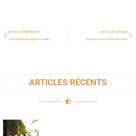
ARTICLE PRÉCÉDENT
ARTICLE SUIVANT
Comprendre les règles du rugby
comment ne plus etre introverti ?
ARTICLES RÉCENTS