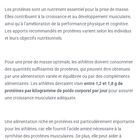
Les protéines sont un nutriment essentiel pour la prise de masse.
Elles contribuent à la croissance et au développement musculaire,
ainsi qu’à l’amélioration de la performance physique et cognitive.
Les apports recommandés en protéines varient selon les individus
et leurs objectifs nutritionnels.
Pour une prise de masse optimale, les athlètes doivent consommer
des quantités suffisantes de protéines, qui peuvent être obtenues
par une alimentation variée et équilibrée ou par des compléments
alimentaires. Les athlètes devraient viser
entre
1,2
et
1,8
g de
protéines par kilogramme de poids corporel par jour
pour assurer
une croissance musculaire adéquate.
Une alimentation riche en protéines est particulièrement importante
pour les athlètes, car elle fournit l’acide aminé nécessaire à la
synthèse des protéines musculaires. De plus, elle peut aider à