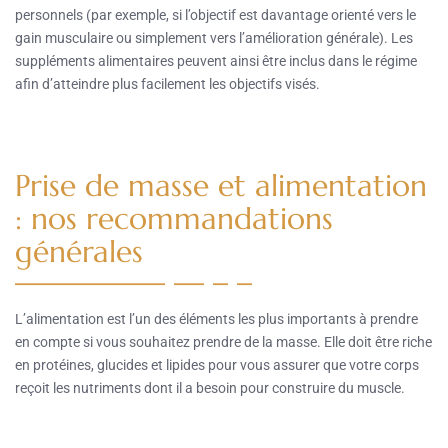
personnels (par exemple, si l’objectif est davantage orienté vers le
gain musculaire ou simplement vers l’amélioration générale). Les
suppléments alimentaires peuvent ainsi être inclus dans le régime
afin d’atteindre plus facilement les objectifs visés.
Prise de masse et alimentation
: nos recommandations
générales
L’alimentation est l’un des éléments les plus importants à prendre
en compte si vous souhaitez prendre de la masse. Elle doit être riche
en protéines, glucides et lipides pour vous assurer que votre corps
reçoit les nutriments dont il a besoin pour construire du muscle.