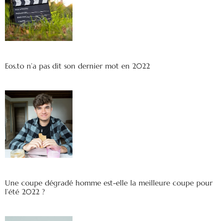
Eos.to n’a pas dit son dernier mot en 2022
Une coupe dégradé homme est-elle la meilleure coupe pour
l’été 2022 ?