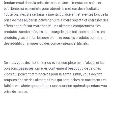
fondamental dans la prise de masse. Une alimentation saine et
équilibrée est essentielle pour obtenir le meilleur des résultats.
Toutefois, il existe certains aliments qui doivent être évités lors de la
prise de masse, car ils peuvent nuire à votre objectif et entraîner des
effets négatifs sur votre santé. Ces aliments comprennent : les
produits transformés, les plats surgelés, les boissons sucrées, les
produits gras et frits, le sucre blanc et tous les produits contenant
des additifs chimiques ou des conservateurs artificiels.
De plus, vous devriez limiter ou éviter complètement l’alcool et les
boissons gazeuses, car elles contiennent beaucoup de calories
vides qui peuvent être nocives pour la santé. Enfin, vous devriez
toujours choisir des aliments frais qui sont riches en nutriments et
faibles en calories pour obtenir une nutrition optimale pendant votre
prise de masse.