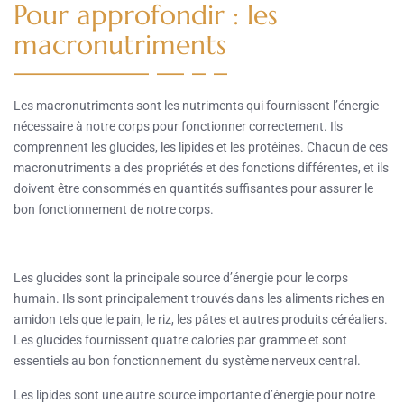
Pour approfondir : les
macronutriments
Les macronutriments sont les nutriments qui fournissent l’énergie
nécessaire à notre corps pour fonctionner correctement. Ils
comprennent les glucides, les lipides et les protéines. Chacun de ces
macronutriments a des propriétés et des fonctions différentes, et ils
doivent être consommés en quantités suffisantes pour assurer le
bon fonctionnement de notre corps.
Les glucides sont la principale source d’énergie pour le corps
humain. Ils sont principalement trouvés dans les aliments riches en
amidon tels que le pain, le riz, les pâtes et autres produits céréaliers.
Les glucides fournissent quatre calories par gramme et sont
essentiels au bon fonctionnement du système nerveux central.
Les lipides sont une autre source importante d’énergie pour notre