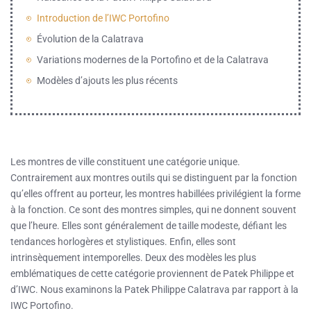
Introduction de l’IWC Portofino
Évolution de la Calatrava
Variations modernes de la Portofino et de la Calatrava
Modèles d’ajouts les plus récents
Les montres de ville constituent une catégorie unique.
Contrairement aux montres outils qui se distinguent par la fonction
qu’elles offrent au porteur, les montres habillées privilégient la forme
à la fonction. Ce sont des montres simples, qui ne donnent souvent
que l’heure. Elles sont généralement de taille modeste, défiant les
tendances horlogères et stylistiques. Enfin, elles sont
intrinsèquement intemporelles. Deux des modèles les plus
emblématiques de cette catégorie proviennent de Patek Philippe et
d’IWC. Nous examinons la Patek Philippe Calatrava par rapport à la
IWC Portofino.