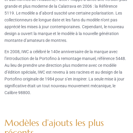
grande et plus moderne de la Calatrava en 2006 : la Référence
5119. Le modèle a d’abord suscité une certaine polarisation. Les
collectionneurs de longue date et les fans du modèle n’ont pas
apprécié les mises à jour contemporaines. Cependant, le nouveau
design a ouvert la marque et le modèle à la nouvelle génération
montante d’amateurs de montres.
En 2008, IWC a célébré le 140e anniversaire de la marque avec
l’introduction de la Portofino à remontage manuel, référence 5448.
Au lieu de prendre une direction plus moderne avec ce modèle
d’édition spéciale, IWC est revenu à ses racines et au design de la
Portofino originale de 1984 pour s’en inspirer. La seule mise à jour
significative était un tout nouveau mouvement mécanique, le
Calibre 98800.
Modèles d’ajouts les plus
récents