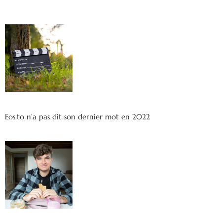
Eos.to n’a pas dit son dernier mot en 2022