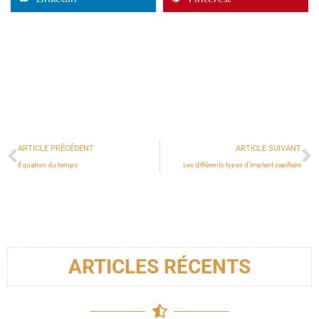
ARTICLE PRÉCÉDENT
ARTICLE SUIVANT
Équation du temps
Les différents types d’implant capillaire
ARTICLES RÉCENTS