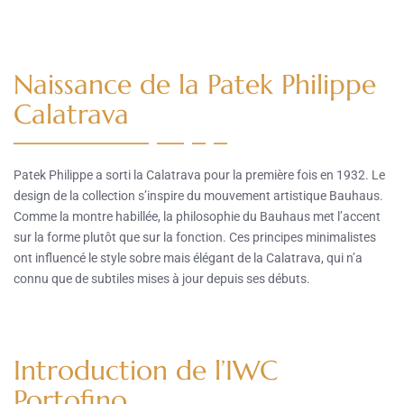
Naissance de la Patek Philippe
Calatrava
Patek Philippe a sorti la Calatrava pour la première fois en 1932. Le
design de la collection s’inspire du mouvement artistique Bauhaus.
Comme la montre habillée, la philosophie du Bauhaus met l’accent
sur la forme plutôt que sur la fonction. Ces principes minimalistes
ont influencé le style sobre mais élégant de la Calatrava, qui n’a
connu que de subtiles mises à jour depuis ses débuts.
Introduction de l’IWC
Portofino