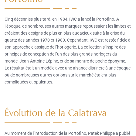
Cinq décennies plus tard, en 1984, IWC a lancé la Portofino. À
l’époque, de nombreuses autres marques repoussaient les limites et
créaient des designs de plus en plus audacieux suite à la crise du
quartz des années 1970 et 1980. Cependant, IWC est restée fidèle à
son approche classique de l’horlogerie. La collection s’inspire des
principes de conception de l’un des plus grands horlogers du
monde, Jean-Antoine Lépine, et de sa montre de poche éponyme.
Le résultat était un modèle avec une aisance distincte à une époque
où de nombreuses autres options sur le marché étaient plus
compliquées et opulentes.
Évolution de la Calatrava
Au moment de l’introduction de la Portofino, Patek Philippe a publié