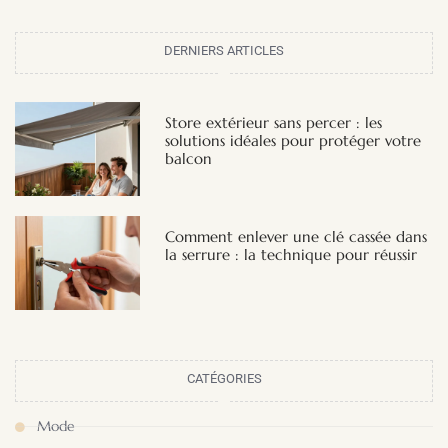
DERNIERS ARTICLES
Store extérieur sans percer : les
solutions idéales pour protéger votre
balcon
Comment enlever une clé cassée dans
la serrure : la technique pour réussir
CATÉGORIES
Mode