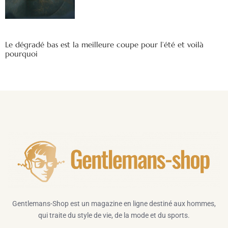
Le dégradé bas est la meilleure coupe pour l’été et voilà
pourquoi
Gentlemans-Shop est un magazine en ligne destiné aux hommes,
qui traite du style de vie, de la mode et du sports.