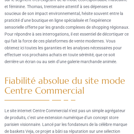
et féminine. Thomas, trentenaire attentif à ses dépenses et
soucieux de son impact environnemental, hésite souvent entre la
praticité d’une boutique en ligne spécialisée et l’expérience
sensorielle offerte par les grands complexes de shopping régionaux.
Pour répondre à ses interrogations, il est essentiel de décortiquer ce
qui fait la force de ces plateformes de vente modernes. Vous
obtenez ici toutes les garanties et les analyses nécessaires pour
effectuer vos prochains achats en toute sérénité, que ce soit
derrière un écran ou au sein d’une galerie marchande animée.
Fiabilité absolue du site mode
Centre Commercial
Le site internet Centre Commercial n’est pas un simple agrégateur
de produits, c’est une extension numérique d’un concept store
parisien visionnaire. Lancé par les fondateurs de la célèbre marque
de baskets Veja, ce projet a bâti sa réputation sur une sélection