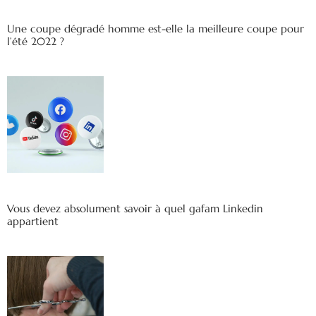
Une coupe dégradé homme est-elle la meilleure coupe pour
l’été 2022 ?
Vous devez absolument savoir à quel gafam Linkedin
appartient