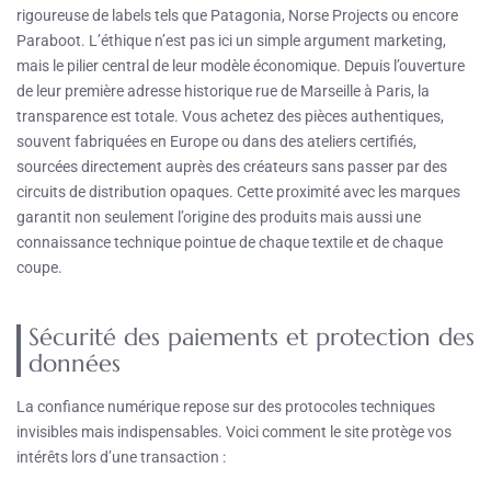
rigoureuse de labels tels que Patagonia, Norse Projects ou encore
Paraboot. L’éthique n’est pas ici un simple argument marketing,
mais le pilier central de leur modèle économique. Depuis l’ouverture
de leur première adresse historique rue de Marseille à Paris, la
transparence est totale. Vous achetez des pièces authentiques,
souvent fabriquées en Europe ou dans des ateliers certifiés,
sourcées directement auprès des créateurs sans passer par des
circuits de distribution opaques. Cette proximité avec les marques
garantit non seulement l’origine des produits mais aussi une
connaissance technique pointue de chaque textile et de chaque
coupe.
Sécurité des paiements et protection des
données
La confiance numérique repose sur des protocoles techniques
invisibles mais indispensables. Voici comment le site protège vos
intérêts lors d’une transaction :