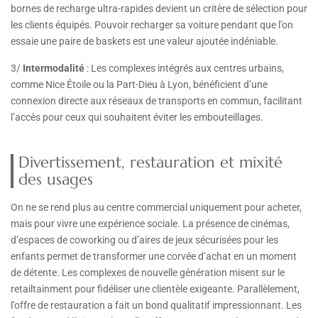
bornes de recharge ultra-rapides devient un critère de sélection pour
les clients équipés. Pouvoir recharger sa voiture pendant que l’on
essaie une paire de baskets est une valeur ajoutée indéniable.
3/
Intermodalité
: Les complexes intégrés aux centres urbains,
comme Nice Étoile ou la Part-Dieu à Lyon, bénéficient d’une
connexion directe aux réseaux de transports en commun, facilitant
l’accès pour ceux qui souhaitent éviter les embouteillages.
Divertissement, restauration et mixité
des usages
On ne se rend plus au centre commercial uniquement pour acheter,
mais pour vivre une expérience sociale. La présence de cinémas,
d’espaces de coworking ou d’aires de jeux sécurisées pour les
enfants permet de transformer une corvée d’achat en un moment
de détente. Les complexes de nouvelle génération misent sur le
retailtainment pour fidéliser une clientèle exigeante. Parallèlement,
l’offre de restauration a fait un bond qualitatif impressionnant. Les