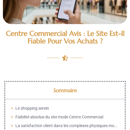
Centre Commercial Avis : Le Site Est-Il
Fiable Pour Vos Achats ?
Sommaire
Le shopping serein
Fiabilité absolue du site mode Centre Commercial
La satisfaction client dans les complexes physiques modernes