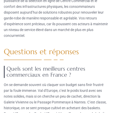
puissance de la sélection en ligne de Centre Commercial et le
confort des infrastructures physiques, les consommateurs
disposent aujourd’hui de solutions robustes pour renouveler leur
garde-robe de manière responsable et agréable. Vos retours
d’expérience sont précieux, car ils poussent ces acteurs à maintenir
un niveau de service élevé dans un marché de plus en plus
concurrentiel.
Questions et réponses
Quels sont les meilleurs centres
commerciaux en France ?
On se demande souvent où claquer son budget sans finir frustré
par la foule immense. Val d’Europe, c’est le poids lourd avec ses
notes solides, mais si on cherche un peu de cachet, direction la
Galerie Vivienne ou le Passage Pommeraye à Nantes. C’est classe,
historique, on se sent presque cultivé en achetant des baskets.