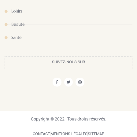
Loisirs
Beauté
Santé
SUIVEZ-NOUS SUR
Copyright © 2022 | Tous droits réservés.
CONTACT
MENTIONS LÉGALES
SITEMAP