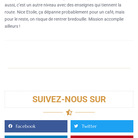
aussi, c’est un autre niveau avec des enseignes qui tiennent la
route. Nice Etoile, ça dépanne probablement pour un café, mais
pour le reste, on risque de rentrer bredouille. Mission accomplie
ailleurs !
SUIVEZ-NOUS SUR
Facebook
Twitter