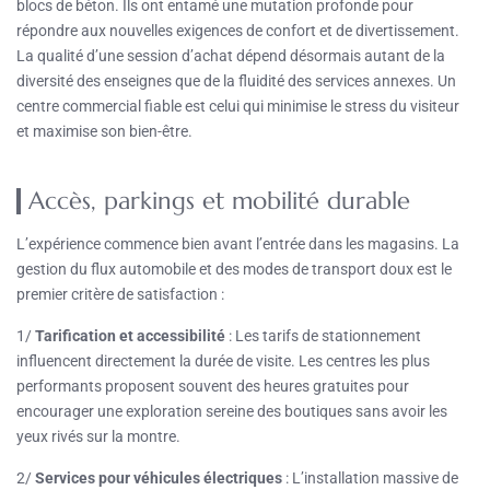
blocs de béton. Ils ont entamé une mutation profonde pour
répondre aux nouvelles exigences de confort et de divertissement.
La qualité d’une session d’achat dépend désormais autant de la
diversité des enseignes que de la fluidité des services annexes. Un
centre commercial fiable est celui qui minimise le stress du visiteur
et maximise son bien-être.
Accès, parkings et mobilité durable
L’expérience commence bien avant l’entrée dans les magasins. La
gestion du flux automobile et des modes de transport doux est le
premier critère de satisfaction :
1/
Tarification et accessibilité
: Les tarifs de stationnement
influencent directement la durée de visite. Les centres les plus
performants proposent souvent des heures gratuites pour
encourager une exploration sereine des boutiques sans avoir les
yeux rivés sur la montre.
2/
Services pour véhicules électriques
: L’installation massive de