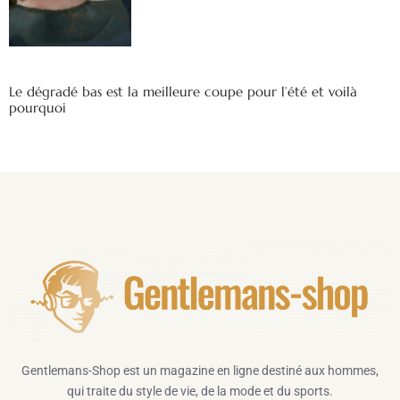
Le dégradé bas est la meilleure coupe pour l’été et voilà
pourquoi
Gentlemans-Shop est un magazine en ligne destiné aux hommes,
qui traite du style de vie, de la mode et du sports.