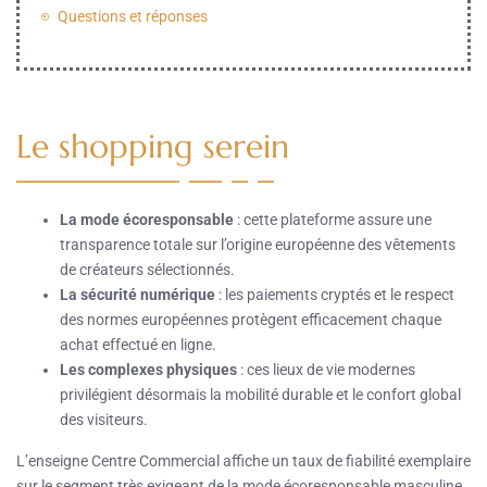
Questions et réponses
Le shopping serein
La mode écoresponsable
: cette plateforme assure une
transparence totale sur l’origine européenne des vêtements
de créateurs sélectionnés.
La sécurité numérique
: les paiements cryptés et le respect
des normes européennes protègent efficacement chaque
achat effectué en ligne.
Les complexes physiques
: ces lieux de vie modernes
privilégient désormais la mobilité durable et le confort global
des visiteurs.
L’enseigne Centre Commercial affiche un taux de fiabilité exemplaire
sur le segment très exigeant de la mode écoresponsable masculine