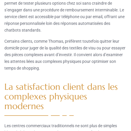
permet de tester plusieurs options chez soi sans craindre de
s’engager dans une procédure de remboursement interminable. Le
service client est accessible par téléphone ou par email, offrant une
réponse personnalisée loin des réponses automatisées des
chatbots standards.
Certains clients, comme Thomas, préfèrent toutefois quitter leur
domicile pour juger de la qualité des textiles de visu ou pour essayer
des pièces complexes avant d’investir. Il convient alors d’examiner
les attentes liées aux complexes physiques pour optimiser son
temps de shopping.
La satisfaction client dans les
complexes physiques
modernes
Les centres commerciaux traditionnels ne sont plus de simples