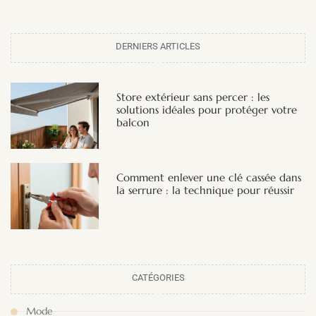
DERNIERS ARTICLES
Store extérieur sans percer : les
solutions idéales pour protéger votre
balcon
Comment enlever une clé cassée dans
la serrure : la technique pour réussir
CATÉGORIES
Mode