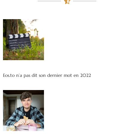
Eos.to n’a pas dit son dernier mot en 2022