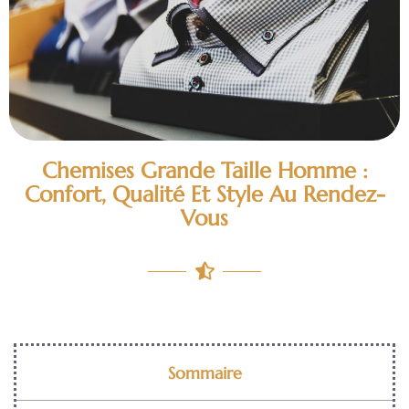
Chemises Grande Taille Homme :
Confort, Qualité Et Style Au Rendez-
Vous
Sommaire