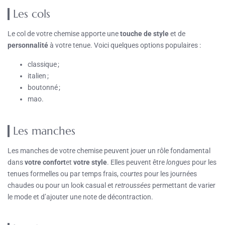
Les cols
Le col de votre chemise apporte une
touche de style
et de
personnalité
à votre tenue. Voici quelques options populaires :
classique ;
italien ;
boutonné ;
mao.
Les manches
Les manches de votre chemise peuvent jouer un rôle fondamental
dans
votre confort
et
votre style
. Elles peuvent être
longues
pour les
tenues formelles ou par temps frais,
courtes
pour les journées
chaudes ou pour un look casual et
retroussées
permettant de varier
le mode et d’ajouter une note de décontraction.