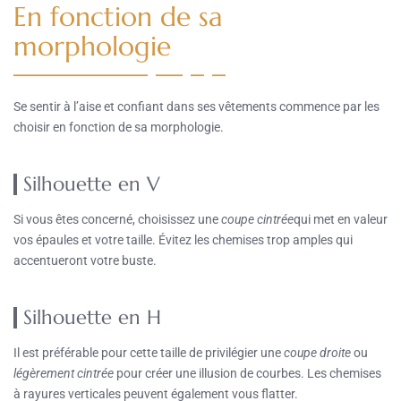
En fonction de sa
morphologie
Se sentir à l’aise et confiant dans ses vêtements commence par les
choisir en fonction de sa morphologie.
Silhouette en V
Si vous êtes concerné, choisissez une
coupe cintrée
qui met en valeur
vos épaules et votre taille. Évitez les chemises trop amples qui
accentueront votre buste.
Silhouette en H
Il est préférable pour cette taille de privilégier une
coupe droite
ou
légèrement cintrée
pour créer une illusion de courbes. Les chemises
à rayures verticales peuvent également vous flatter.