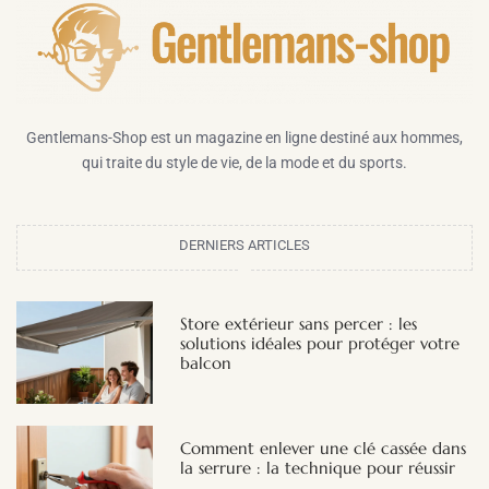
Gentlemans-Shop est un magazine en ligne destiné aux hommes,
qui traite du style de vie, de la mode et du sports.
DERNIERS ARTICLES
Store extérieur sans percer : les
solutions idéales pour protéger votre
balcon
Comment enlever une clé cassée dans
la serrure : la technique pour réussir