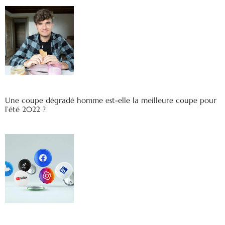
Une coupe dégradé homme est-elle la meilleure coupe pour
l’été 2022 ?