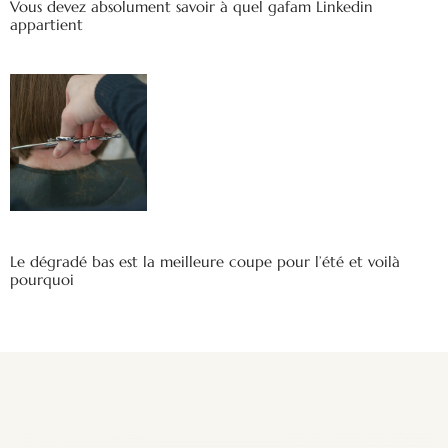
Vous devez absolument savoir à quel gafam Linkedin
appartient
Le dégradé bas est la meilleure coupe pour l’été et voilà
pourquoi