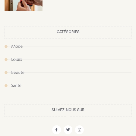
CATÉGORIES
Mode
Loisirs
Beauté
Santé
SUIVEZ-NOUS SUR