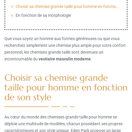
Choisir sa chemise grande taille pour homme en fonction de son style
En fonction de sa morphologie
Que vous soyez un homme aux formes généreuses ou que vous
recherchiez simplement une chemise plus ample pour votre confort
personnel, les chemises grande taille sont devenues un
incontournable du
vestiaire masculin moderne
.
Choisir sa chemise grande
taille pour homme en fonction
de son style
Au cœur du monde des chemises grande taille pour homme se
déploie une multitude de modèles, chacun possédant ses propres
caractéristiques et son style unique. Eden Park propose un large