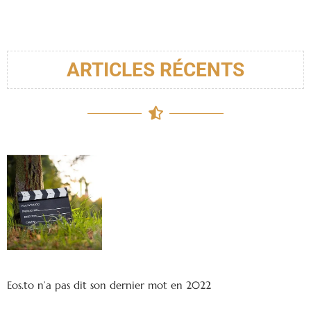
ARTICLES RÉCENTS
Eos.to n’a pas dit son dernier mot en 2022