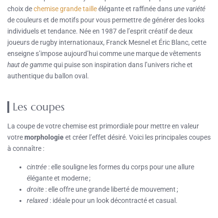
choix de
chemise grande taille
élégante et raffinée dans
une variété
de couleurs et de motifs pour vous permettre de générer des looks
individuels et tendance. Née en 1987 de l’esprit créatif de deux
joueurs de rugby internationaux, Franck Mesnel et Éric Blanc, cette
enseigne s’impose aujourd’hui comme une marque de vêtements
haut de gamme
qui puise son inspiration dans l’univers riche et
authentique du ballon oval.
Les coupes
La coupe de votre chemise est primordiale pour mettre en valeur
votre
morphologie
et créer l’effet désiré. Voici les principales coupes
à connaître :
cintrée
: elle souligne les formes du corps pour une allure
élégante et moderne ;
droite
: elle offre une grande liberté de mouvement ;
relaxed
: idéale pour un look décontracté et casual.