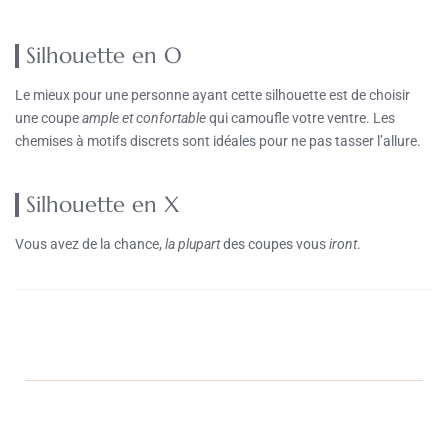
Silhouette en O
Le mieux pour une personne ayant cette silhouette est de choisir
une coupe
ample et
confortable
qui camoufle votre ventre. Les
chemises à motifs discrets sont idéales pour ne pas tasser l’allure.
Silhouette en X
Vous avez de la chance,
la plupart
des coupes vous
iront
.