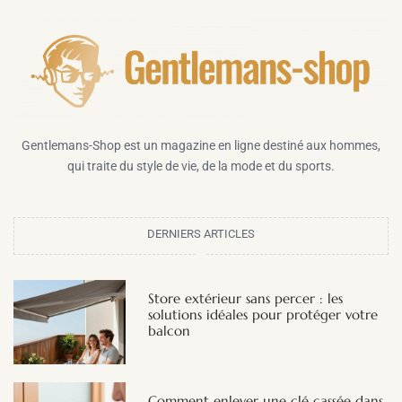
Gentlemans-Shop est un magazine en ligne destiné aux hommes,
qui traite du style de vie, de la mode et du sports.
DERNIERS ARTICLES
Store extérieur sans percer : les
solutions idéales pour protéger votre
balcon
Comment enlever une clé cassée dans