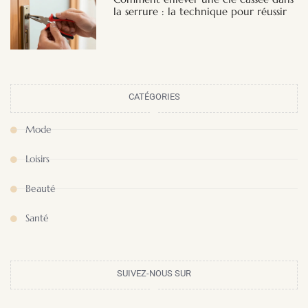
la serrure : la technique pour réussir
CATÉGORIES
Mode
Loisirs
Beauté
Santé
SUIVEZ-NOUS SUR