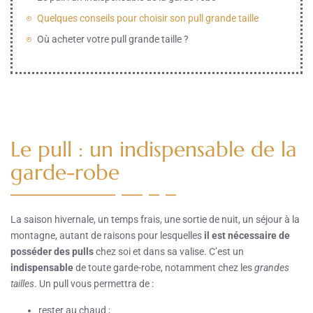
Quelques conseils pour choisir son pull grande taille
Où acheter votre pull grande taille ?
Le pull : un indispensable de la
garde-robe
La saison hivernale, un temps frais, une sortie de nuit, un séjour à la
montagne, autant de raisons pour lesquelles
il est nécessaire de
posséder des pulls
chez soi et dans sa valise. C’est un
indispensable
de toute garde-robe, notamment chez les
grandes
tailles
. Un pull vous permettra de :
rester au chaud ;