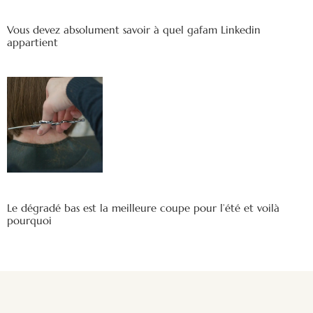
Vous devez absolument savoir à quel gafam Linkedin
appartient
Le dégradé bas est la meilleure coupe pour l’été et voilà
pourquoi