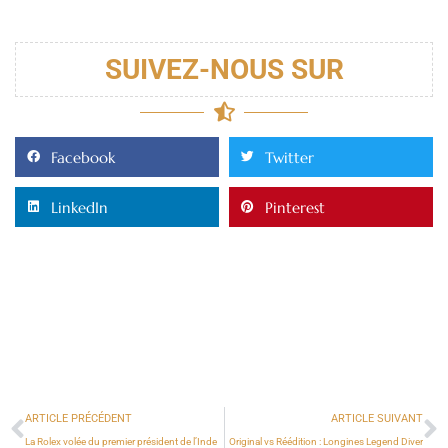
SUIVEZ-NOUS SUR
Facebook
Twitter
LinkedIn
Pinterest
ARTICLE PRÉCÉDENT
ARTICLE SUIVANT
La Rolex volée du premier président de l’Inde
Original vs Réédition : Longines Legend Diver