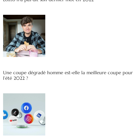
Une coupe dégradé homme est-elle la meilleure coupe pour
l’été 2022 ?