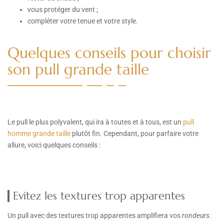
vous protéger du vent ;
compléter votre tenue et votre style.
Quelques conseils pour choisir
son pull grande taille
Le pull le plus polyvalent, qui ira à toutes et à tous, est un
pull
homme grande taille
plutôt fin. Cependant, pour parfaire votre
allure, voici quelques conseils :
Evitez les textures trop apparentes
Un pull avec des textures trop apparentes amplifiera vos
rondeurs
.