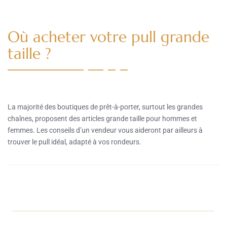
Où acheter votre pull grande
taille ?
La majorité des boutiques de prêt-à-porter, surtout les grandes
chaînes, proposent des articles grande taille pour hommes et
femmes. Les conseils d’un vendeur vous aideront par ailleurs à
trouver le pull idéal, adapté à vos rondeurs.