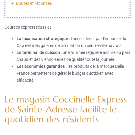
Doutes et réponses
Courses express réussies
La localisation stratégique
: l’accès direct par l’impasse du
Cap évite les galères de circulation du centre-ville havrais.
Le terminal de cuisson
: une fournée régulière assure du pain
chaud et des viennoiseries de qualité toute la journée.
Les économies garanties
: les produits de la marque Belle
France permettent de gérer le budget quotidien avec
efficacité.
Le magasin Coccinelle Express
de Sainte-Adresse facilite le
quotidien des résidents