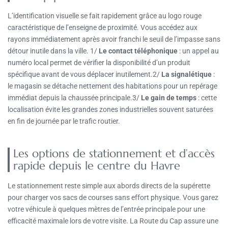
L’identification visuelle se fait rapidement grâce au logo rouge
caractéristique de l’enseigne de proximité. Vous accédez aux
rayons immédiatement après avoir franchi le seuil de l’impasse sans
détour inutile dans la ville. 1/
Le contact téléphonique
: un appel au
numéro local permet de vérifier la disponibilité d’un produit
spécifique avant de vous déplacer inutilement.2/
La signalétique
:
le magasin se détache nettement des habitations pour un repérage
immédiat depuis la chaussée principale.3/
Le gain de temps
: cette
localisation évite les grandes zones industrielles souvent saturées
en fin de journée par le trafic routier.
Les options de stationnement et d’accès
rapide depuis le centre du Havre
Le stationnement reste simple aux abords directs de la supérette
pour charger vos sacs de courses sans effort physique. Vous garez
votre véhicule à quelques mètres de l’entrée principale pour une
efficacité maximale lors de votre visite. La Route du Cap assure une