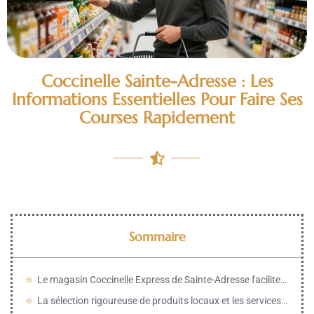
Coccinelle Sainte-Adresse : Les
Informations Essentielles Pour Faire Ses
Courses Rapidement
Sommaire
Le magasin Coccinelle Express de Sainte-Adresse facilite le quotidien des résidents
La sélection rigoureuse de produits locaux et les services de proximité disponibles