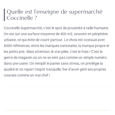
Quelle est l’enseigne de supermarché
Coccinelle ?
Coccinelle Supermarché, c’est le spot de proximité à taille humaine.
On est sur une surface moyenne de 400 m2, souvent en périphérie
urbaine, ce qui évite de courir partout. Le choix est costaud avec
6000 références, entre les marques nationales, la marque propre et
les petits prix. Mais attention, le vrai pilier, c’est le frais ! C’est le
genre de magasin où on ne se sent pas comme un simple numéro
dans une usine. On remplit le panier sans stress, on privilégie la
qualité et on repart l’esprit tranquille, fier d’avoir géré ses propres
courses comme un vrai chef !