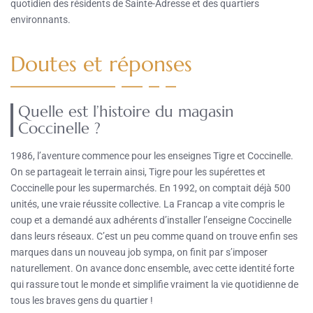
quotidien des résidents de Sainte-Adresse et des quartiers
environnants.
Doutes et réponses
Quelle est l’histoire du magasin
Coccinelle ?
1986, l’aventure commence pour les enseignes Tigre et Coccinelle.
On se partageait le terrain ainsi, Tigre pour les supérettes et
Coccinelle pour les supermarchés. En 1992, on comptait déjà 500
unités, une vraie réussite collective. La Francap a vite compris le
coup et a demandé aux adhérents d’installer l’enseigne Coccinelle
dans leurs réseaux. C’est un peu comme quand on trouve enfin ses
marques dans un nouveau job sympa, on finit par s’imposer
naturellement. On avance donc ensemble, avec cette identité forte
qui rassure tout le monde et simplifie vraiment la vie quotidienne de
tous les braves gens du quartier !