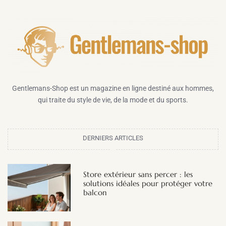
Gentlemans-Shop est un magazine en ligne destiné aux hommes,
qui traite du style de vie, de la mode et du sports.
DERNIERS ARTICLES
Store extérieur sans percer : les
solutions idéales pour protéger votre
balcon