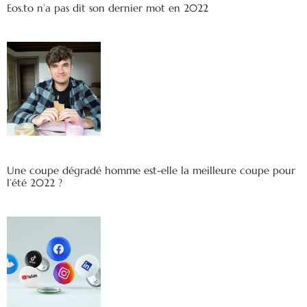
Eos.to n’a pas dit son dernier mot en 2022
Une coupe dégradé homme est-elle la meilleure coupe pour
l’été 2022 ?