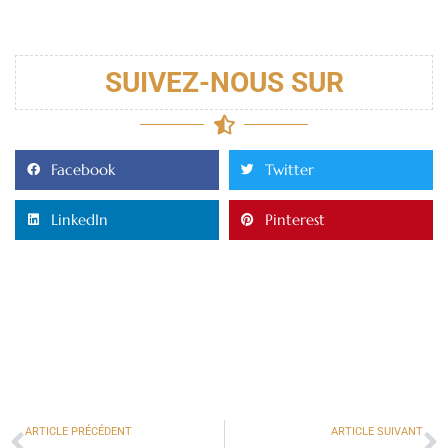
SUIVEZ-NOUS SUR
Facebook
Twitter
LinkedIn
Pinterest
ARTICLE PRÉCÉDENT
ARTICLE SUIVANT