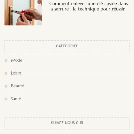
Comment enlever une clé cassée dans
la serrure : la technique pour réussir
CATÉGORIES
Mode
Loisirs
Beauté
Santé
SUIVEZ-NOUS SUR