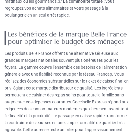
matinaux ou les gourmands.3/
La commodité totale
: vous
regroupez vos achats alimentaires et votre passage à la
boulangerie en un seul arrêt rapide.
Les bénéfices de la marque Belle France
pour optimiser le budget des ménages
Les produits Belle France offrent une alternative sérieuse aux
grandes marques nationales souvent plus onéreuses pour les
foyers. La gamme couvre l’ensemble des besoins de l’alimentation
générale avec une fiabilité reconnue par le réseau Francap. Vous
réalisez des économies substantielles sur le ticket de caisse final en
privilégiant cette marque distributeur de qualité. Les ingrédients
permettent de cuisiner des repas sains pour toute la famille sans
augmenter vos dépenses courantes.Coccinelle Express répond aux
exigences des consommateurs modernes qui cherchent avant tout
l’efficacité et la proximité. Le passage en caisse rapide transforme
la contrainte des courses en une simple formalité de quartier très
agréable. Cette adresse reste un pilier pour l’approvisionnement