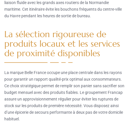
liaison fluide avec les grands axes routiers de la Normandie
maritime. Cet itinéraire évite les bouchons fréquents du centre-ville
du Havre pendant les heures de sortie de bureau.
La sélection rigoureuse de
produits locaux et les services
de proximité disponibles
La marque Belle France occupe une place centrale dans les rayons
pour garantir un rapport qualité-prix optimal aux consommateurs.
Ce choix stratégique permet de remplir son panier sans sacrifier son
budget mensuel avec des produits fiables. Le groupement Francap
assure un approvisionnement régulier pour éviter les ruptures de
stock sur les produits de première nécessité. Vous disposez ainsi
d’une épicerie de secours performante à deux pas de votre domicile
habituel.