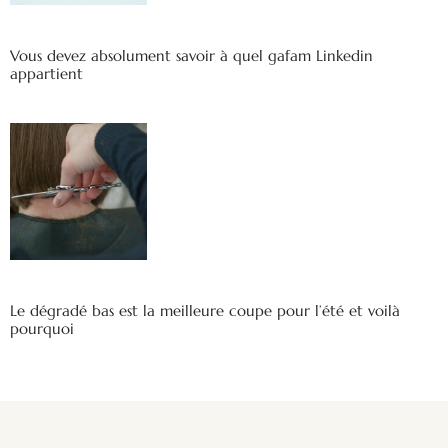
Vous devez absolument savoir à quel gafam Linkedin
appartient
Le dégradé bas est la meilleure coupe pour l’été et voilà
pourquoi