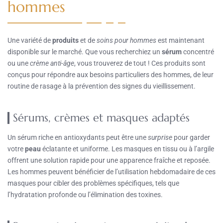
hommes
Une variété de
produits
et de
soins pour hommes
est maintenant
disponible sur le marché. Que vous recherchiez un
sérum
concentré
ou une
crème anti-âge
, vous trouverez de tout ! Ces produits sont
conçus pour répondre aux besoins particuliers des hommes, de leur
routine de rasage à la prévention des signes du vieillissement.
Sérums, crèmes et masques adaptés
Un sérum riche en antioxydants peut être une
surprise
pour garder
votre
peau
éclatante et uniforme. Les masques en tissu ou à l’argile
offrent une solution rapide pour une apparence fraîche et reposée.
Les hommes peuvent bénéficier de l’utilisation hebdomadaire de ces
masques pour cibler des problèmes spécifiques, tels que
l’hydratation profonde ou l’élimination des toxines.