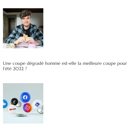
Une coupe dégradé homme est-elle la meilleure coupe pour
l’été 2022 ?