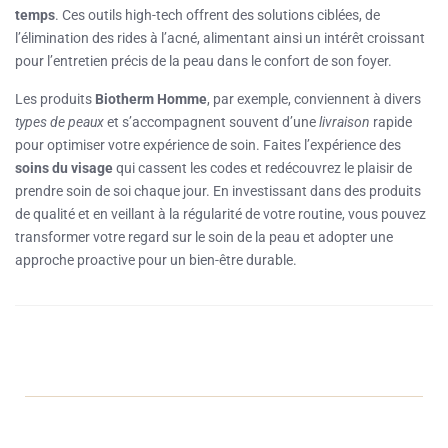
temps
. Ces outils high-tech offrent des solutions ciblées, de
l’élimination des rides à l’acné, alimentant ainsi un intérêt croissant
pour l’entretien précis de la peau dans le confort de son foyer.
Les produits
Biotherm Homme
, par exemple, conviennent à divers
types de peaux
et s’accompagnent souvent d’une
livraison
rapide
pour optimiser votre expérience de soin. Faites l’expérience des
soins du visage
qui cassent les codes et redécouvrez le plaisir de
prendre soin de soi chaque jour. En investissant dans des produits
de qualité et en veillant à la régularité de votre routine, vous pouvez
transformer votre regard sur le soin de la peau et adopter une
approche proactive pour un bien-être durable.