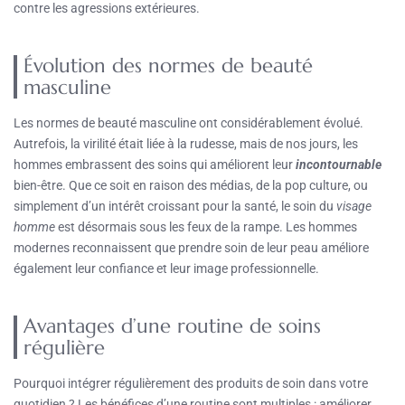
contre les agressions extérieures.
Évolution des normes de beauté
masculine
Les normes de beauté masculine ont considérablement évolué.
Autrefois, la virilité était liée à la rudesse, mais de nos jours, les
hommes embrassent des soins qui améliorent leur
incontournable
bien-être. Que ce soit en raison des médias, de la pop culture, ou
simplement d’un intérêt croissant pour la santé, le soin du
visage
homme
est désormais sous les feux de la rampe. Les hommes
modernes reconnaissent que prendre soin de leur peau améliore
également leur confiance et leur image professionnelle.
Avantages d’une routine de soins
régulière
Pourquoi intégrer régulièrement des produits de soin dans votre
quotidien ? Les bénéfices d’une routine sont multiples : améliorer