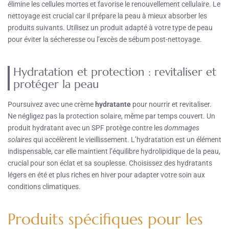
élimine les cellules mortes et favorise le renouvellement cellulaire. Le
nettoyage est crucial car il prépare la peau à mieux absorber les
produits suivants. Utilisez un produit adapté à votre type de peau
pour éviter la sécheresse ou l’excès de sébum post-nettoyage.
Hydratation et protection : revitaliser et
protéger la peau
Poursuivez avec une crème
hydratante
pour nourrir et revitaliser.
Ne négligez pas la protection solaire, même par temps couvert. Un
produit hydratant avec un SPF protège contre les
dommages
solaires
qui accélèrent le vieillissement. L’hydratation est un élément
indispensable, car elle maintient l’équilibre hydrolipidique de la peau,
crucial pour son éclat et sa souplesse. Choisissez des hydratants
légers en été et plus riches en hiver pour adapter votre soin aux
conditions climatiques.
Produits spécifiques pour les