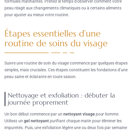
formules matifiantes. Prenez le temps d’observer comment votre
peau réagit aux changements climatiques ou à certains aliments
pour ajuster au mieux votre routine.
Étapes essentielles d’une
routine de soins du visage
Suivre une routine de soin du
visage
commence par quelques étapes
simples, mais cruciales. Ces étapes constituent les fondations d’une
peau saine et éclatante en toute saison.
Nettoyage et exfoliation : débuter la
journée proprement
Un bon début commence par un
nettoyant visage
pour homme
.
Utilisez un
gel nettoyant
purifiant chaque matin pour éliminer les
impuretés. Puis, une exfoliation légère une ou deux fois par semaine