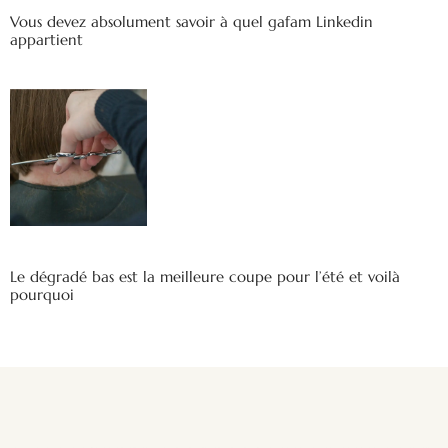
Vous devez absolument savoir à quel gafam Linkedin
appartient
Le dégradé bas est la meilleure coupe pour l’été et voilà
pourquoi