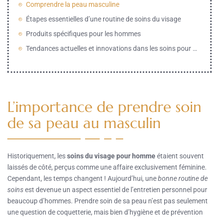
Comprendre la peau masculine
Étapes essentielles d’une routine de soins du visage
Produits spécifiques pour les hommes
Tendances actuelles et innovations dans les soins pour hommes
L’importance de prendre soin
de sa peau au masculin
Historiquement, les
soins du visage pour homme
étaient souvent
laissés de côté, perçus comme une affaire exclusivement féminine.
Cependant, les temps changent ! Aujourd’hui, une
bonne routine de
soins
est devenue un aspect essentiel de l’entretien personnel pour
beaucoup d’hommes. Prendre soin de sa peau n’est pas seulement
une question de coquetterie, mais bien d’hygiène et de prévention