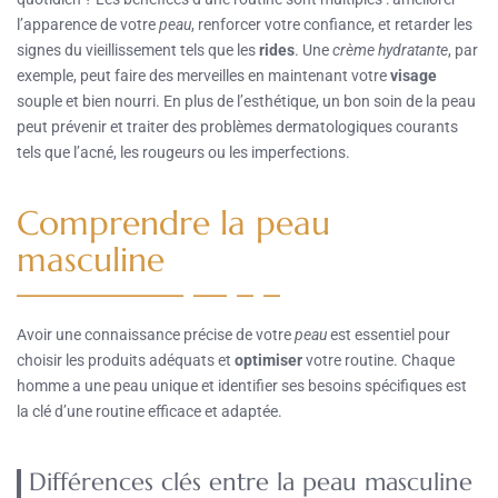
l’apparence de votre
peau
, renforcer votre confiance, et retarder les
signes du vieillissement tels que les
rides
. Une
crème hydratante
, par
exemple, peut faire des merveilles en maintenant votre
visage
souple et bien nourri. En plus de l’esthétique, un bon soin de la peau
peut prévenir et traiter des problèmes dermatologiques courants
tels que l’acné, les rougeurs ou les imperfections.
Comprendre la peau
masculine
Avoir une connaissance précise de votre
peau
est essentiel pour
choisir les produits adéquats et
optimiser
votre routine. Chaque
homme a une peau unique et identifier ses besoins spécifiques est
la clé d’une routine efficace et adaptée.
Différences clés entre la peau masculine