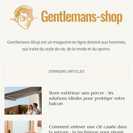
Gentlemans-Shop est un magazine en ligne destiné aux hommes,
qui traite du style de vie, de la mode et du sports.
DERNIERS ARTICLES
Store extérieur sans percer : les
solutions idéales pour protéger votre
balcon
Comment enlever une clé cassée dans
la serrure : la technique pour réussir