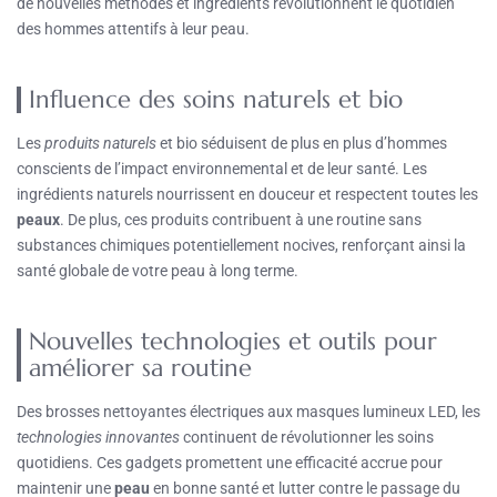
de nouvelles méthodes et ingrédients révolutionnent le quotidien
des hommes attentifs à leur peau.
Influence des soins naturels et bio
Les
produits naturels
et bio séduisent de plus en plus d’hommes
conscients de l’impact environnemental et de leur santé. Les
ingrédients naturels nourrissent en douceur et respectent toutes les
peaux
. De plus, ces produits contribuent à une routine sans
substances chimiques potentiellement nocives, renforçant ainsi la
santé globale de votre peau à long terme.
Nouvelles technologies et outils pour
améliorer sa routine
Des brosses nettoyantes électriques aux masques lumineux LED, les
technologies innovantes
continuent de révolutionner les soins
quotidiens. Ces gadgets promettent une efficacité accrue pour
maintenir une
peau
en bonne santé et lutter contre le passage du