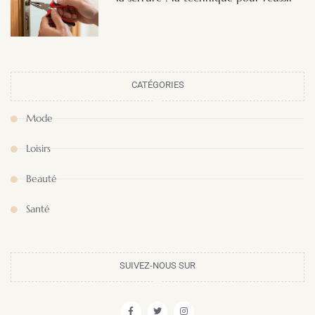
CATÉGORIES
Mode
Loisirs
Beauté
Santé
SUIVEZ-NOUS SUR