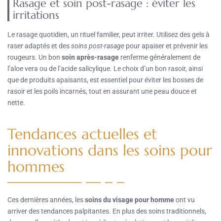
Rasage et soin post-rasage : éviter les
irritations
Le rasage quotidien, un rituel familier, peut irriter. Utilisez des gels à
raser adaptés et des
soins post-rasage
pour apaiser et prévenir les
rougeurs. Un bon
soin après-rasage
renferme généralement de
l’aloe vera ou de l’acide salicylique. Le choix d’un bon rasoir, ainsi
que de produits apaisants, est essentiel pour éviter les bosses de
rasoir et les poils incarnés, tout en assurant une peau douce et
nette.
Tendances actuelles et
innovations dans les soins pour
hommes
Ces dernières années, les
soins du visage pour homme
ont vu
arriver des tendances palpitantes. En plus des soins traditionnels,