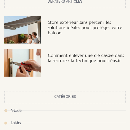
DERNIERS ARTICLES
Store extérieur sans percer : les
solutions idéales pour protéger votre
balcon
Comment enlever une clé cassée dans
la serrure : la technique pour réussir
CATÉGORIES
Mode
Loisirs