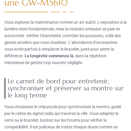
une GW-M5610
Vous explorez la maintenance comme un art subtil. L’exposition à la
lumière reste fondamentale, mais la moindre omission se paie en
autonomie. Vérifier l’étanchéité, contrôler les poussoirs, voilà des
gestes anodins que vous ritualisez. L’abondance d’accessoires
vous incite parfois à remplacer le bracelet, juste pour sentir la
différence.
La longévité commence là
, dans la répétition
minutieuse de gestes trop souvent négligés.
Le carnet de bord pour entretenir,
synchroniser et préserver sa montre sur
le long terme
Vous choisissez le crépuscule pour synchroniser la montre, guidé
par le calme du signal radio qui traverse la ville. Vous adaptez le
verre ou le bracelet, butinez sur les forums pour vérifier la
compatibilité. Il est judicieux de traiter chaque doute comme un