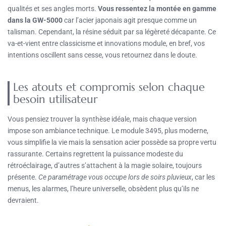
qualités et ses angles morts.
Vous ressentez la montée en gamme
dans la GW-5000
car l’acier japonais agit presque comme un
talisman. Cependant, la résine séduit par sa légèreté décapante. Ce
va-et-vient entre classicisme et innovations module, en bref, vos
intentions oscillent sans cesse, vous retournez dans le doute.
Les atouts et compromis selon chaque
besoin utilisateur
Vous pensiez trouver la synthèse idéale, mais chaque version
impose son ambiance technique. Le module 3495, plus moderne,
vous simplifie la vie mais la sensation acier possède sa propre vertu
rassurante. Certains regrettent la puissance modeste du
rétroéclairage, d’autres s’attachent à la magie solaire, toujours
présente.
Ce paramétrage vous occupe lors de soirs pluvieux
, car les
menus, les alarmes, l’heure universelle, obsèdent plus qu’ils ne
devraient.