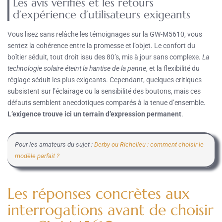
Les avis vérifiés et les retours
d’expérience d’utilisateurs exigeants
Vous lisez sans relâche les témoignages sur la GW-M5610, vous
sentez la cohérence entre la promesse et l’objet. Le confort du
boîtier séduit, tout droit issu des 80’s, mis à jour sans complexe.
La
technologie solaire éteint la hantise de la panne
, et la flexibilité du
réglage séduit les plus exigeants. Cependant, quelques critiques
subsistent sur l’éclairage ou la sensibilité des boutons, mais ces
défauts semblent anecdotiques comparés à la tenue d’ensemble.
L’exigence trouve ici un terrain d’expression permanent
.
Pour les amateurs du sujet :
Derby ou Richelieu : comment choisir le
modèle parfait ?
Les réponses concrètes aux
interrogations avant de choisir