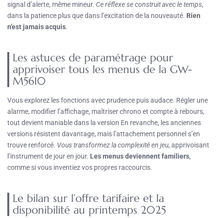
signal d’alerte, même mineur.
Ce réflexe se construit avec le temps
,
dans la patience plus que dans l’excitation de la nouveauté.
Rien
n’est jamais acquis
.
Les astuces de paramétrage pour
apprivoiser tous les menus de la GW-
M5610
Vous explorez les fonctions avec prudence puis audace. Régler une
alarme, modifier l’affichage, maîtriser chrono et compte à rebours,
tout devient maniable dans la version En revanche, les anciennes
versions résistent davantage, mais l’attachement personnel s’en
trouve renforcé.
Vous transformez la complexité en jeu
, apprivoisant
l’instrument de jour en jour.
Les menus deviennent familiers
,
comme si vous inventiez vos propres raccourcis.
Le bilan sur l’offre tarifaire et la
disponibilité au printemps 2025