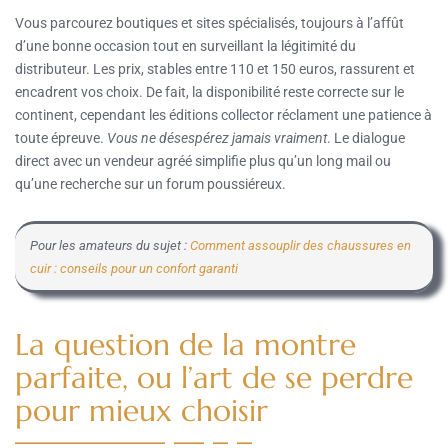
Vous parcourez boutiques et sites spécialisés, toujours à l’affût
d’une bonne occasion tout en surveillant la légitimité du
distributeur. Les prix, stables entre 110 et 150 euros, rassurent et
encadrent vos choix. De fait, la disponibilité reste correcte sur le
continent, cependant les éditions collector réclament une patience à
toute épreuve.
Vous ne désespérez jamais vraiment
. Le dialogue
direct avec un vendeur agréé simplifie plus qu’un long mail ou
qu’une recherche sur un forum poussiéreux.
Pour les amateurs du sujet :
Comment assouplir des chaussures en
cuir : conseils pour un confort garanti
La question de la montre
parfaite, ou l’art de se perdre
pour mieux choisir