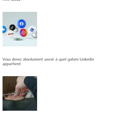
Vous devez absolument savoir à quel gafam Linkedin
appartient