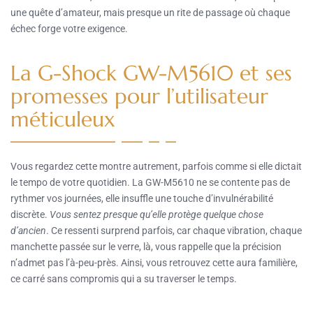
une quête d’amateur, mais presque un rite de passage où chaque
échec forge votre exigence.
La G-Shock GW-M5610 et ses
promesses pour l’utilisateur
méticuleux
Vous regardez cette montre autrement, parfois comme si elle dictait
le tempo de votre quotidien. La GW-M5610 ne se contente pas de
rythmer vos journées, elle insuffle une touche d’invulnérabilité
discrète.
Vous sentez presque qu’elle protège quelque chose
d’ancien
. Ce ressenti surprend parfois, car chaque vibration, chaque
manchette passée sur le verre, là, vous rappelle que la précision
n’admet pas l’à-peu-près. Ainsi, vous retrouvez cette aura familière,
ce carré sans compromis qui a su traverser le temps.