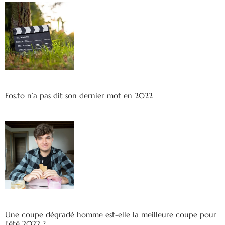
Eos.to n’a pas dit son dernier mot en 2022
Une coupe dégradé homme est-elle la meilleure coupe pour
l’été 2022 ?