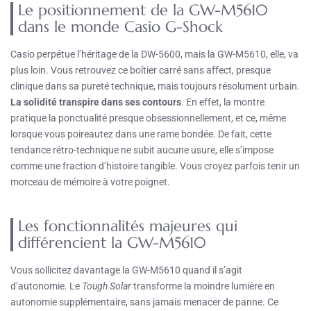
Le positionnement de la GW-M5610
dans le monde Casio G-Shock
Casio perpétue l’héritage de la DW-5600, mais la GW-M5610, elle, va
plus loin. Vous retrouvez ce boîtier carré sans affect, presque
clinique dans sa pureté technique, mais toujours résolument urbain.
La solidité transpire dans ses contours
. En effet, la montre
pratique la ponctualité presque obsessionnellement, et ce, même
lorsque vous poireautez dans une rame bondée. De fait, cette
tendance rétro-technique ne subit aucune usure, elle s’impose
comme une fraction d’histoire tangible. Vous croyez parfois tenir un
morceau de mémoire à votre poignet.
Les fonctionnalités majeures qui
différencient la GW-M5610
Vous sollicitez davantage la GW-M5610 quand il s’agit
d’autonomie. Le
Tough Solar
transforme la moindre lumière en
autonomie supplémentaire, sans jamais menacer de panne. Ce