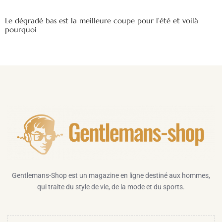
Le dégradé bas est la meilleure coupe pour l’été et voilà
pourquoi
Gentlemans-Shop est un magazine en ligne destiné aux hommes,
qui traite du style de vie, de la mode et du sports.