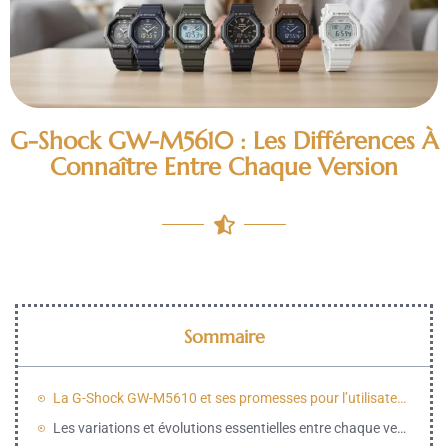
G-Shock GW-M5610 : Les Différences À
Connaître Entre Chaque Version
Sommaire
La G-Shock GW-M5610 et ses promesses pour l’utilisateur méticuleux
Les variations et évolutions essentielles entre chaque version de GW-M5610