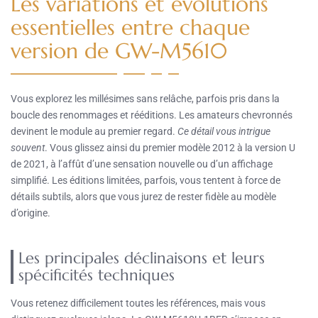
Les variations et évolutions
essentielles entre chaque
version de GW-M5610
Vous explorez les millésimes sans relâche, parfois pris dans la
boucle des renommages et rééditions. Les amateurs chevronnés
devinent le module au premier regard.
Ce détail vous intrigue
souvent
. Vous glissez ainsi du premier modèle 2012 à la version U
de 2021, à l’affût d’une sensation nouvelle ou d’un affichage
simplifié. Les éditions limitées, parfois, vous tentent à force de
détails subtils, alors que vous jurez de rester fidèle au modèle
d’origine.
Les principales déclinaisons et leurs
spécificités techniques
Vous retenez difficilement toutes les références, mais vous