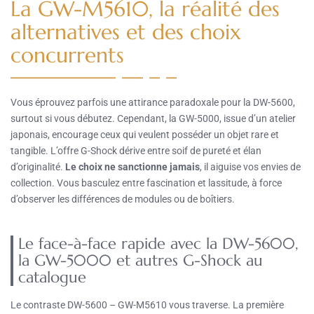
La GW-M5610, la réalité des
alternatives et des choix
concurrents
Vous éprouvez parfois une attirance paradoxale pour la DW-5600,
surtout si vous débutez. Cependant, la GW-5000, issue d’un atelier
japonais, encourage ceux qui veulent posséder un objet rare et
tangible. L’offre G-Shock dérive entre soif de pureté et élan
d’originalité.
Le choix ne sanctionne jamais
, il aiguise vos envies de
collection. Vous basculez entre fascination et lassitude, à force
d’observer les différences de modules ou de boîtiers.
Le face-à-face rapide avec la DW-5600,
la GW-5000 et autres G-Shock au
catalogue
Le contraste DW-5600 – GW-M5610 vous traverse. La première