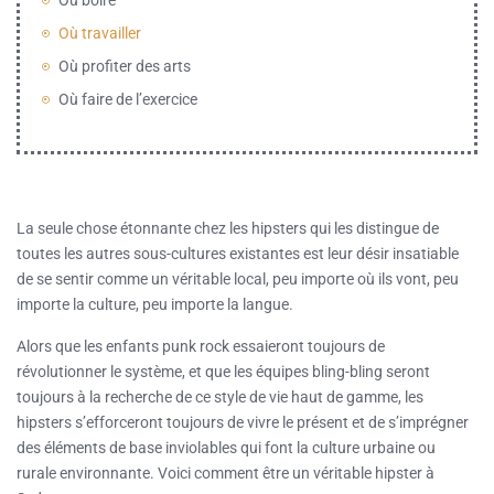
Où boire
Où travailler
Où profiter des arts
Où faire de l’exercice
La seule chose étonnante chez les hipsters qui les distingue de
toutes les autres sous-cultures existantes est leur désir insatiable
de se sentir comme un véritable local, peu importe où ils vont, peu
importe la culture, peu importe la langue.
Alors que les enfants punk rock essaieront toujours de
révolutionner le système, et que les équipes bling-bling seront
toujours à la recherche de ce style de vie haut de gamme, les
hipsters s’efforceront toujours de vivre le présent et de s’imprégner
des éléments de base inviolables qui font la culture urbaine ou
rurale environnante. Voici comment être un véritable hipster à