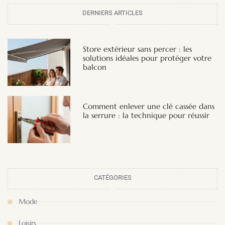
DERNIERS ARTICLES
Store extérieur sans percer : les
solutions idéales pour protéger votre
balcon
Comment enlever une clé cassée dans
la serrure : la technique pour réussir
CATÉGORIES
Mode
Loisirs