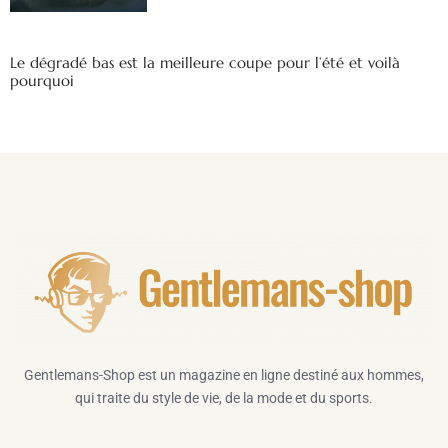
Le dégradé bas est la meilleure coupe pour l’été et voilà
pourquoi
Gentlemans-Shop est un magazine en ligne destiné aux hommes,
qui traite du style de vie, de la mode et du sports.