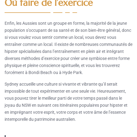
Où faire de l’exercice
Enfin, les Aussies sont un groupe en forme, la majorité de la jeune
population s’occupant de sa santé et de son bien-être général, donc
si vous voulez vous sentir comme un local, vous devez vous
entraîner comme un local. Il existe de nombreuses communautés de
hipster spécialisées dans l’entraînement en plein air et intégrant
diverses méthodes d’exercice pour créer une symbiose entre forme
physique et pleine conscience spirituelle, et vous les trouverez
forcément à Bondi Beach ou à Hyde Park.
Sydney accueille une culture si vivante et vibrante qu’il serait
impossible de tout expérimenter en une seule vie. Heureusement,
vous pouvez tirer le meilleur parti de votre temps passé dans le
joyau du NSW en suivant ces itinéraires populaires pour hipster et
en imprégnant votre esprit, votre corps et votre âme de l’essence
intemporelle du patrimoine australien.