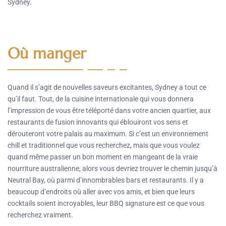
Sydney.
Où manger
Quand il s’agit de nouvelles saveurs excitantes, Sydney a tout ce
qu’il faut. Tout, de la cuisine internationale qui vous donnera
l’impression de vous être téléporté dans votre ancien quartier, aux
restaurants de fusion innovants qui éblouiront vos sens et
dérouteront votre palais au maximum. Si c’est un environnement
chill et traditionnel que vous recherchez, mais que vous voulez
quand même passer un bon moment en mangeant de la vraie
nourriture australienne, alors vous devriez trouver le chemin jusqu’à
Neutral Bay, où parmi d’innombrables bars et restaurants. Il y a
beaucoup d’endroits où aller avec vos amis, et bien que leurs
cocktails soient incroyables, leur BBQ signature est ce que vous
recherchez vraiment.