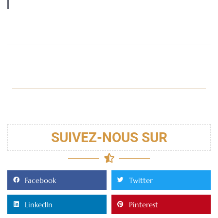
SUIVEZ-NOUS SUR
Facebook
Twitter
LinkedIn
Pinterest