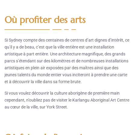
Où profiter des arts
Si Sydney compte des centaines de centres d’art dignes d’intérêt, ce
qu’il y a de beau, c’est que la ville entière est une installation
artistique à part entière. Une architecture magnifique, des grands
parcs s’étendant sur des kilomètres et de nombreuses installations
artistiques en plein air exposées par des maîtres ainsi que des
jeunes talents du monde entier vous inciteront à prendre une carte
et à découvrir la ville dans sa forme brute.
Si vous voulez découvrir la culture aborigène de première main
cependant, n’oubliez pas de visiter le Karlangu Aboriginal Art Centre
au cœur de la ville, sur York Street.