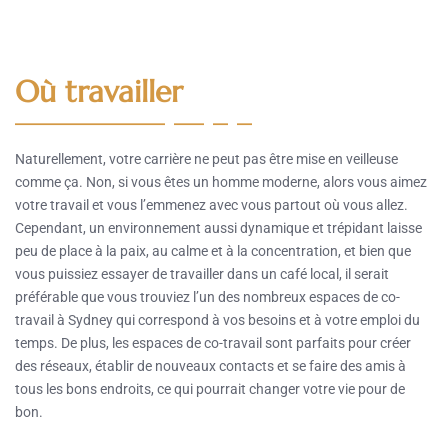
Où travailler
Naturellement, votre carrière ne peut pas être mise en veilleuse
comme ça. Non, si vous êtes un homme moderne, alors vous aimez
votre travail et vous l’emmenez avec vous partout où vous allez.
Cependant, un environnement aussi dynamique et trépidant laisse
peu de place à la paix, au calme et à la concentration, et bien que
vous puissiez essayer de travailler dans un café local, il serait
préférable que vous trouviez l’un des nombreux espaces de co-
travail à Sydney qui correspond à vos besoins et à votre emploi du
temps. De plus, les espaces de co-travail sont parfaits pour créer
des réseaux, établir de nouveaux contacts et se faire des amis à
tous les bons endroits, ce qui pourrait changer votre vie pour de
bon.