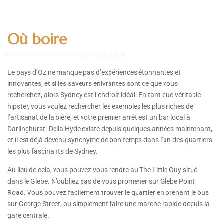
Où boire
Le pays d’Oz ne manque pas d’expériences étonnantes et
innovantes, et si les saveurs enivrantes sont ce que vous
recherchez, alors Sydney est l’endroit idéal. En tant que véritable
hipster, vous voulez rechercher les exemples les plus riches de
l’artisanat de la bière, et votre premier arrêt est un bar local à
Darlinghurst. Della Hyde existe depuis quelques années maintenant,
et il est déjà devenu synonyme de bon temps dans l’un des quartiers
les plus fascinants de Sydney.
Au lieu de cela, vous pouvez vous rendre au The Little Guy situé
dans le Glebe. N’oubliez pas de vous promener sur Glebe Point
Road. Vous pouvez facilement trouver le quartier en prenant le bus
sur George Street, ou simplement faire une marche rapide depuis la
gare centrale.