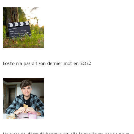
Eos.to n’a pas dit son dernier mot en 2022