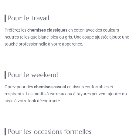
Pour le travail
Préférez les
chemises classiques
en coton avec des couleurs
neutres telles que blanc, bleu ou gris. Une coupe ajustée ajoute une
touche professionnelle à votre apparence.
Pour le weekend
Optez pour des
chemises casual
en tissus confortables et
respirants. Les motifs à carreaux ou à rayures peuvent ajouter du
style à votre look décontracté.
Pour les occasions formelles