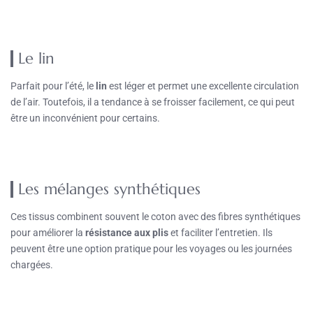
Le lin
Parfait pour l’été, le
lin
est léger et permet une excellente circulation
de l’air. Toutefois, il a tendance à se froisser facilement, ce qui peut
être un inconvénient pour certains.
Les mélanges synthétiques
Ces tissus combinent souvent le coton avec des fibres synthétiques
pour améliorer la
résistance aux plis
et faciliter l’entretien. Ils
peuvent être une option pratique pour les voyages ou les journées
chargées.