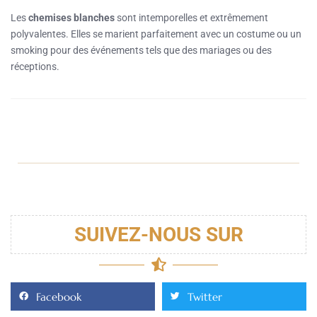
Les
chemises blanches
sont intemporelles et extrêmement
polyvalentes. Elles se marient parfaitement avec un costume ou un
smoking pour des événements tels que des mariages ou des
réceptions.
SUIVEZ-NOUS SUR
Facebook
Twitter