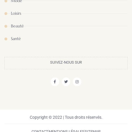
Mode
Loisirs
Beauté
Santé
SUIVEZ-NOUS SUR
Copyright © 2022 | Tous droits réservés.
CONTACT
MENTIONS LÉGALES
SITEMAP