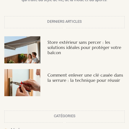
DERNIERS ARTICLES
Store extérieur sans percer : les
solutions idéales pour protéger votre
balcon
Comment enlever une clé cassée dans
la serrure : la technique pour réussir
CATÉGORIES