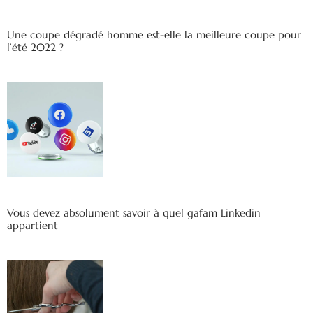
Une coupe dégradé homme est-elle la meilleure coupe pour
l’été 2022 ?
Vous devez absolument savoir à quel gafam Linkedin
appartient