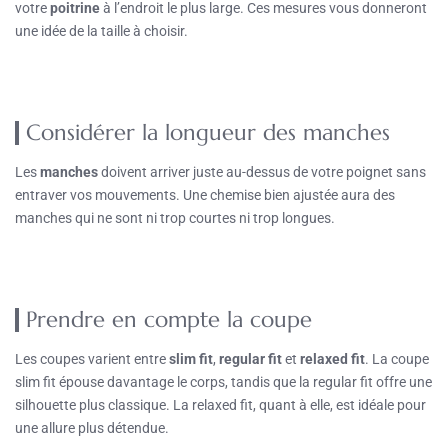
votre
poitrine
à l’endroit le plus large. Ces mesures vous donneront
une idée de la taille à choisir.
Considérer la longueur des manches
Les
manches
doivent arriver juste au-dessus de votre poignet sans
entraver vos mouvements. Une chemise bien ajustée aura des
manches qui ne sont ni trop courtes ni trop longues.
Prendre en compte la coupe
Les coupes varient entre
slim fit
,
regular fit
et
relaxed fit
. La coupe
slim fit épouse davantage le corps, tandis que la regular fit offre une
silhouette plus classique. La relaxed fit, quant à elle, est idéale pour
une allure plus détendue.