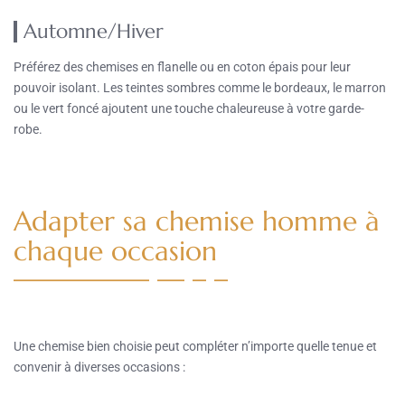
Automne/Hiver
Préférez des chemises en flanelle ou en coton épais pour leur
pouvoir isolant. Les teintes sombres comme le bordeaux, le marron
ou le vert foncé ajoutent une touche chaleureuse à votre garde-
robe.
Adapter sa chemise homme à
chaque occasion
Une chemise bien choisie peut compléter n’importe quelle tenue et
convenir à diverses occasions :