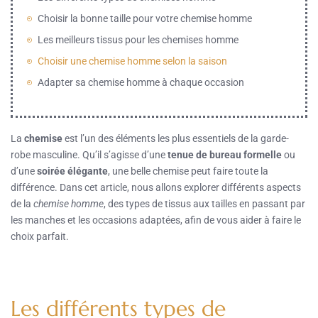
Choisir la bonne taille pour votre chemise homme
Les meilleurs tissus pour les chemises homme
Choisir une chemise homme selon la saison
Adapter sa chemise homme à chaque occasion
La
chemise
est l’un des éléments les plus essentiels de la garde-
robe masculine. Qu’il s’agisse d’une
tenue de bureau formelle
ou
d’une
soirée élégante
, une belle chemise peut faire toute la
différence. Dans cet article, nous allons explorer différents aspects
de la
chemise homme
, des types de tissus aux tailles en passant par
les manches et les occasions adaptées, afin de vous aider à faire le
choix parfait.
Les différents types de