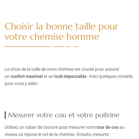
Choisir la bonne taille pour
votre chemise homme
Le choix de la taille de votre chemise est crucial pour assurer
un
confort maximal
et un
look impeccable
. Voici quelques conseils
pour vous y aider :
Mesurer votre cou et votre poitrine
Utilisez un ruban de couture pour mesurer votre
tour de cou
au
niveau où repose le col de la chemise. Ensuite, mesurez