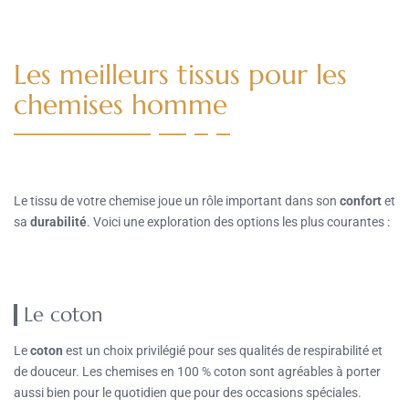
Les meilleurs tissus pour les
chemises homme
Le tissu de votre chemise joue un rôle important dans son
confort
et
sa
durabilité
. Voici une exploration des options les plus courantes :
Le coton
Le
coton
est un choix privilégié pour ses qualités de respirabilité et
de douceur. Les chemises en 100 % coton sont agréables à porter
aussi bien pour le quotidien que pour des occasions spéciales.