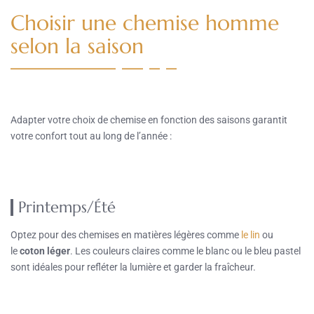
Choisir une chemise homme
selon la saison
Adapter votre choix de chemise en fonction des saisons garantit
votre confort tout au long de l’année :
Printemps/Été
Optez pour des chemises en matières légères comme
le lin
ou
le
coton léger
. Les couleurs claires comme le blanc ou le bleu pastel
sont idéales pour refléter la lumière et garder la fraîcheur.