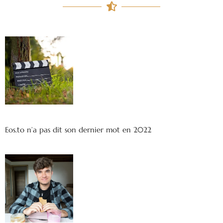
Eos.to n’a pas dit son dernier mot en 2022