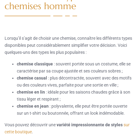
chemises homme
Lorsqu’il s’agit de choisir une chemise, connaître les différents types
disponibles peut considérablement simplifier votre décision. Voici
quelques-uns des types les plus populaires :
chemise classique
: souvent portée sous un costume, elle se
caractérise par sa coupe ajustée et ses couleurs sobres ;
chemise casual
: plus décontractée, souvent avec des motifs
ou des couleurs vives, parfaite pour une sortie en ville ;
chemise en lin
: idéale pour les saisons chaudes grâce à son
tissu léger et respirant ;
chemise en jean
: polyvalente, elle peut être portée ouverte
sur un t-shirt ou boutonnée, offrant un look indémodable.
Vous pouvez découvrir une
variété impressionnante de styles
sur
cette boutique
.