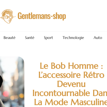
Beauté
Santé
Sport
Technologie
Auto
Le Bob Homme :
L’accessoire Rétro
Devenu
Incontournable Dan
La Mode Masculin