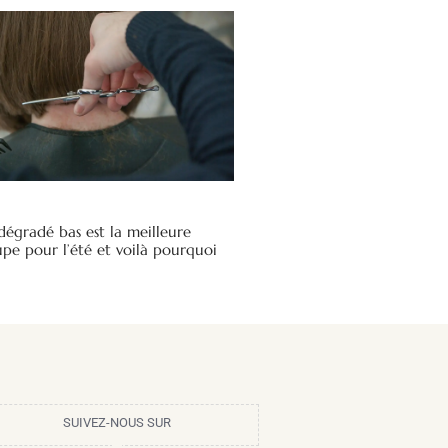
dégradé bas est la meilleure
pe pour l’été et voilà pourquoi
SUIVEZ-NOUS SUR