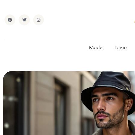
Mode
Loisirs