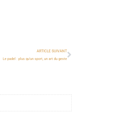
ARTICLE SUIVANT
Le padel : plus qu’un sport, un art du geste