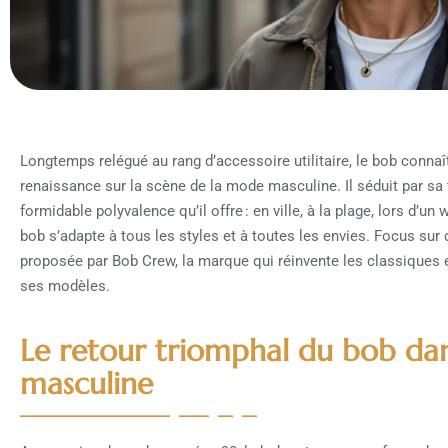
Longtemps relégué au rang d’accessoire utilitaire, le bob conna
renaissance sur la scène de la mode masculine. Il séduit par sa
formidable polyvalence qu’il offre : en ville, à la plage, lors d’un
bob s’adapte à tous les styles et à toutes les envies. Focus sur 
proposée par Bob Crew, la marque qui réinvente les classiques en
ses modèles.
Le retour triomphal du bob da
masculine