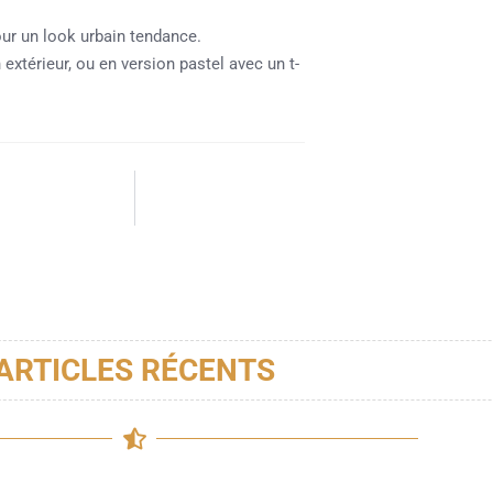
our un look urbain tendance.
extérieur, ou en version pastel avec un t-
ARTICLES RÉCENTS