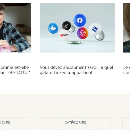
omme est-elle
Vous devez absolument savoir à quel
Le 
ur l’été 2022 ?
gafam Linkedin appartient
cou
ICLES
CATÉGORIES