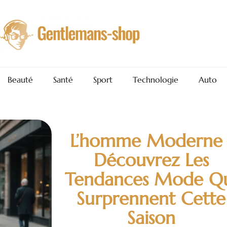
Beauté
Santé
Sport
Technologie
Auto
L’homme Moderne 
Découvrez Les
Tendances Mode Q
Surprennent Cette
Saison