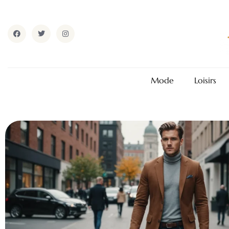
Mode
Loisirs