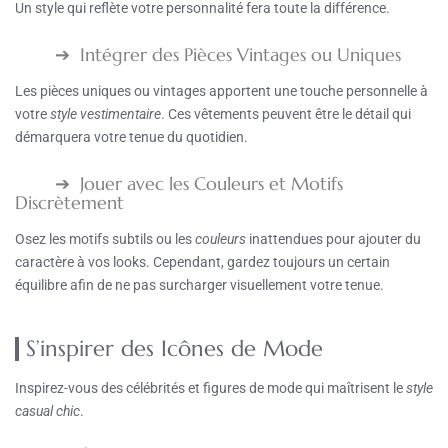
Un style qui reflète votre personnalité fera toute la différence.
Intégrer des Pièces Vintages ou Uniques
Les pièces uniques ou vintages apportent une touche personnelle à
votre
style vestimentaire
. Ces vêtements peuvent être le détail qui
démarquera votre tenue du quotidien.
Jouer avec les Couleurs et Motifs
Discrètement
Osez les motifs subtils ou les
couleurs
inattendues pour ajouter du
caractère à vos looks. Cependant, gardez toujours un certain
équilibre afin de ne pas surcharger visuellement votre tenue.
S’inspirer des Icônes de Mode
Inspirez-vous des célébrités et figures de mode qui maîtrisent le
style
casual chic
.