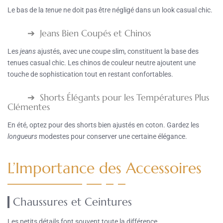
Le bas de la
tenue
ne doit pas être négligé dans un look casual chic.
Jeans Bien Coupés et Chinos
Les
jeans
ajustés, avec une coupe slim, constituent la base des
tenues casual chic. Les chinos de couleur neutre ajoutent une
touche de sophistication tout en restant confortables.
Shorts Élégants pour les Températures Plus
Clémentes
En été, optez pour des shorts bien ajustés en coton. Gardez les
longueurs
modestes pour conserver une certaine élégance.
L’Importance des Accessoires
Chaussures et Ceintures
Les petits détails font souvent toute la différence.