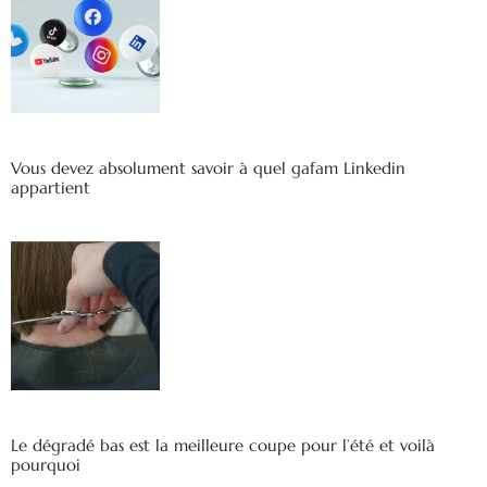
Vous devez absolument savoir à quel gafam Linkedin
appartient
Le dégradé bas est la meilleure coupe pour l’été et voilà
pourquoi