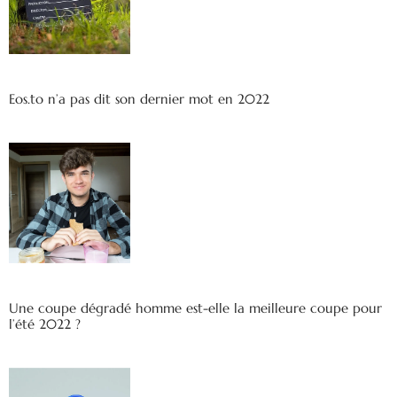
Eos.to n’a pas dit son dernier mot en 2022
Une coupe dégradé homme est-elle la meilleure coupe pour
l’été 2022 ?