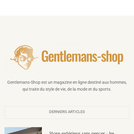
Gentlemans-Shop est un magazine en ligne destiné aux hommes,
qui traite du style de vie, de la mode et du sports.
DERNIERS ARTICLES
Store extérieur sans percer : les