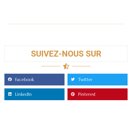
SUIVEZ-NOUS SUR
Facebook
Twitter
LinkedIn
Pinterest