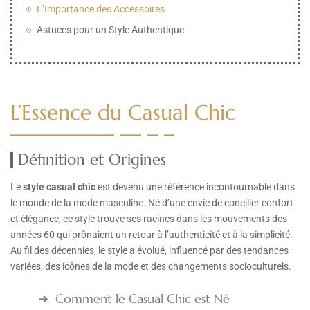
L’Importance des Accessoires
Astuces pour un Style Authentique
L’Essence du Casual Chic
Définition et Origines
Le
style casual chic
est devenu une référence incontournable dans
le monde de la mode masculine. Né d’une envie de concilier confort
et élégance, ce style trouve ses racines dans les mouvements des
années 60 qui prônaient un retour à l’authenticité et à la simplicité.
Au fil des décennies, le style a évolué, influencé par des tendances
variées, des icônes de la mode et des changements socioculturels.
Comment le Casual Chic est Né