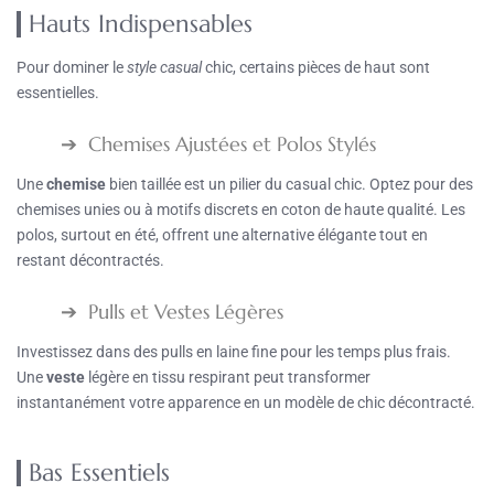
Hauts Indispensables
Pour dominer le
style casual
chic, certains pièces de haut sont
essentielles.
Chemises Ajustées et Polos Stylés
Une
chemise
bien taillée est un pilier du casual chic. Optez pour des
chemises unies ou à motifs discrets en coton de haute qualité. Les
polos, surtout en été, offrent une alternative élégante tout en
restant décontractés.
Pulls et Vestes Légères
Investissez dans des pulls en laine fine pour les temps plus frais.
Une
veste
légère en tissu respirant peut transformer
instantanément votre apparence en un modèle de chic décontracté.
Bas Essentiels