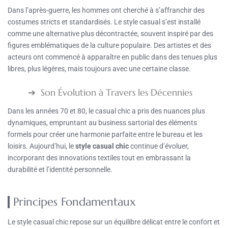
Dans l’après-guerre, les hommes ont cherché à s’affranchir des
costumes stricts et standardisés. Le style casual s’est installé
comme une alternative plus décontractée, souvent inspiré par des
figures emblématiques de la culture populaire. Des artistes et des
acteurs ont commencé à apparaître en public dans des tenues plus
libres, plus légères, mais toujours avec une certaine classe.
Son Évolution à Travers les Décennies
Dans les années 70 et 80, le casual chic a pris des nuances plus
dynamiques, empruntant au business sartorial des éléments
formels pour créer une harmonie parfaite entre le bureau et les
loisirs. Aujourd’hui, le
style casual chic
continue d’évoluer,
incorporant des innovations textiles tout en embrassant la
durabilité et l’identité personnelle.
Principes Fondamentaux
Le style casual chic repose sur un équilibre délicat entre le confort et