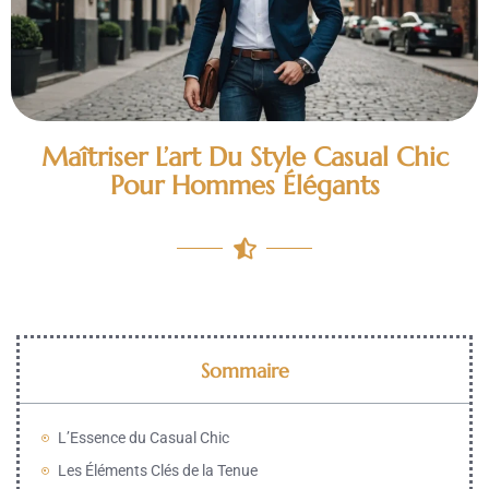
Maîtriser L’art Du Style Casual Chic
Pour Hommes Élégants
Sommaire
L’Essence du Casual Chic
Les Éléments Clés de la Tenue