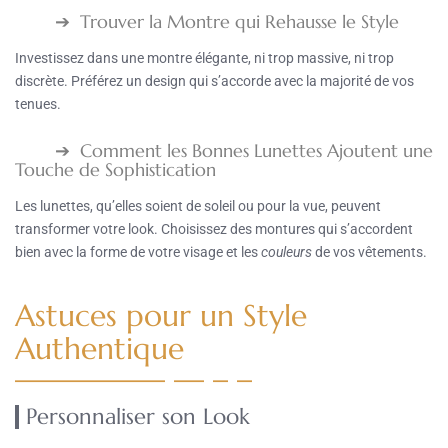
Trouver la Montre qui Rehausse le Style
Investissez dans une montre élégante, ni trop massive, ni trop
discrète. Préférez un design qui s’accorde avec la majorité de vos
tenues.
Comment les Bonnes Lunettes Ajoutent une
Touche de Sophistication
Les lunettes, qu’elles soient de soleil ou pour la vue, peuvent
transformer votre look. Choisissez des montures qui s’accordent
bien avec la forme de votre visage et les
couleurs
de vos vêtements.
Astuces pour un Style
Authentique
Personnaliser son Look