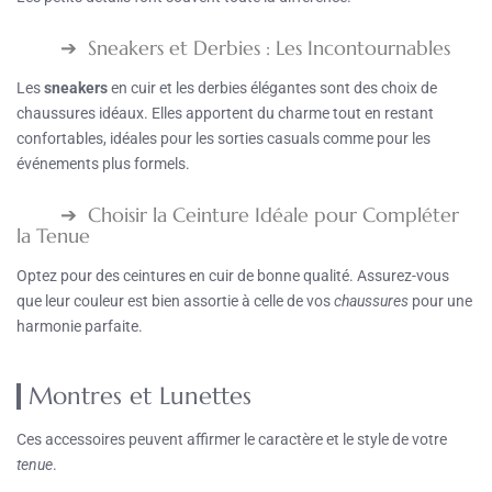
Sneakers et Derbies : Les Incontournables
Les
sneakers
en cuir et les derbies élégantes sont des choix de
chaussures idéaux. Elles apportent du charme tout en restant
confortables, idéales pour les sorties casuals comme pour les
événements plus formels.
Choisir la Ceinture Idéale pour Compléter
la Tenue
Optez pour des ceintures en cuir de bonne qualité. Assurez-vous
que leur couleur est bien assortie à celle de vos
chaussures
pour une
harmonie parfaite.
Montres et Lunettes
Ces accessoires peuvent affirmer le caractère et le style de votre
tenue
.