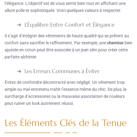
l’élégance. L’objectif est de vous sentir bien tout en affichant une
allure polie et sophistiquée. Voici quelques valeurs à respecter.
L’Équilibre Entre Confort et Élégance
Il s’agit d’intégrer des vêtements de haute qualité qui se prêtent au
confort sans sacrifier le raffinement. Par exemple, une
chemise
bien
ajustée en coton peut être associée à un
jean slim
pour créer cette
parfaite alchimie.
Les Erreurs Communes à Éviter
Évitez de confondre décontracté avec négligé. Un vêtement trop
ample ou mal entretenu trahit l’essence même du chic. De plus, la
surcharge d’accessoires ou la mauvaise association de
couleurs
peut ruiner un look autrement réussi.
Les Éléments Clés de la Tenue