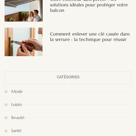
solutions idéales pour protéger votre
balcon
Comment enlever une clé cassée dans
la serrure : la technique pour réussir
CATÉGORIES
Mode
Loisirs
Beauté
Santé