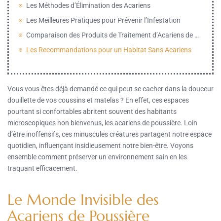
Les Méthodes d’Élimination des Acariens
Les Meilleures Pratiques pour Prévenir l’Infestation
Comparaison des Produits de Traitement d’Acariens de Poussière
Les Recommandations pour un Habitat Sans Acariens
Vous vous êtes déjà demandé ce qui peut se cacher dans la douceur
douillette de vos coussins et matelas ? En effet, ces espaces
pourtant si confortables abritent souvent des habitants
microscopiques non bienvenus, les acariens de poussière. Loin
d’être inoffensifs, ces minuscules créatures partagent notre espace
quotidien, influençant insidieusement notre bien-être. Voyons
ensemble comment préserver un environnement sain en les
traquant efficacement.
Le Monde Invisible des
Acariens de Poussière