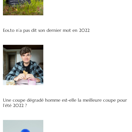
Eos.to n’a pas dit son dernier mot en 2022
Une coupe dégradé homme est-elle la meilleure coupe pour
l’été 2022 ?