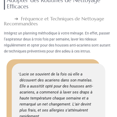
Adopter des Routines de Nettoyage
Efficaces
Fréquence et Techniques de Nettoyage
Recommandées
Intégrez un planning méthodique à votre ménage. En effet, passer
l’aspirateur deux à trois fois par semaine, laver les rideaux
régulièrement et opter pour des housses anti-acariens sont autant
de techniques préventives pour dire adieu à ces intrus.
Lucie se souvient de la fois où elle a
découvert des acariens dans son matelas.
Elle a aussitôt opté pour des housses anti-
acariens, a commencé à laver ses draps à
haute température chaque semaine et a
remarqué un net changement. L’air devint
plus frais, et ses allergies s’atténuèrent
rapidement.