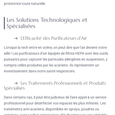
protectrice toute naturelle.
Les Solutions Technologiques et
Spécialisées
L’Efficacité des Purificateurs d’Air
Lorsque la tech entre en scène, on peut dire que l’air devient notre
allié ! Les purificateurs d’air équipés de filtres HEPA sont des outils
puissants pour capturer les particules allergènes en suspension, y
compris celles produites par les acariens. Ils représentent un
investissement dans notre santé respiratoire.
Les Traitements Professionnels et Produits
Spécialisés
Dans certains cas, il peut être judicieux de faire appel à un service
professionnel pour désinfecter vos espaces les plus infestés. Les
traitements anti-acariens, disponibles en sprays, poudres ou