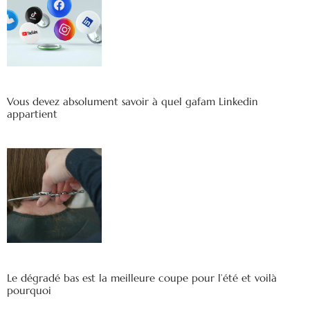
Vous devez absolument savoir à quel gafam Linkedin
appartient
Le dégradé bas est la meilleure coupe pour l’été et voilà
pourquoi