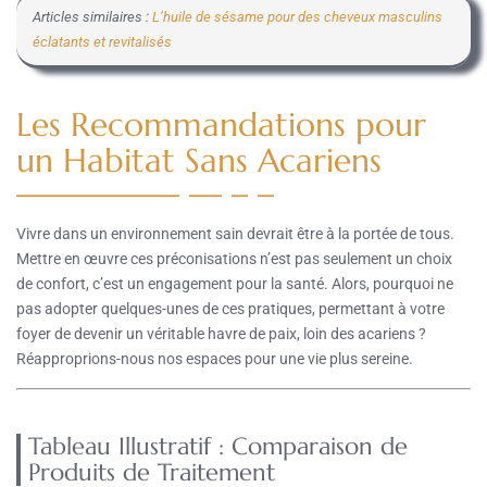
Articles similaires :
L’huile de sésame pour des cheveux masculins
éclatants et revitalisés
Les Recommandations pour
un Habitat Sans Acariens
Vivre dans un environnement sain devrait être à la portée de tous.
Mettre en œuvre ces préconisations n’est pas seulement un choix
de confort, c’est un engagement pour la santé. Alors, pourquoi ne
pas adopter quelques-unes de ces pratiques, permettant à votre
foyer de devenir un véritable havre de paix, loin des acariens ?
Réapproprions-nous nos espaces pour une vie plus sereine.
Tableau Illustratif : Comparaison de
Produits de Traitement