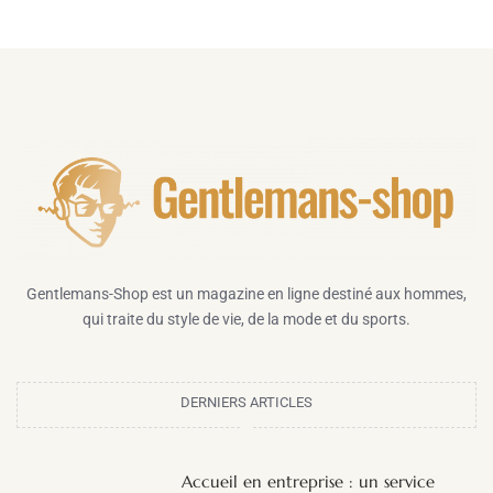
Gentlemans-Shop est un magazine en ligne destiné aux hommes,
qui traite du style de vie, de la mode et du sports.
DERNIERS ARTICLES
Accueil en entreprise : un service