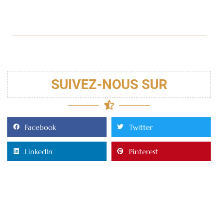
SUIVEZ-NOUS SUR
Facebook
Twitter
LinkedIn
Pinterest