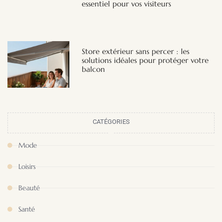
essentiel pour vos visiteurs
Store extérieur sans percer : les
solutions idéales pour protéger votre
balcon
CATÉGORIES
Mode
Loisirs
Beauté
Santé