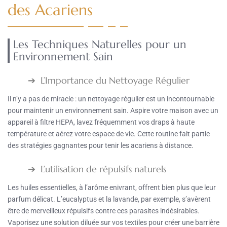
des Acariens
Les Techniques Naturelles pour un
Environnement Sain
L’Importance du Nettoyage Régulier
Il n’y a pas de miracle : un nettoyage régulier est un incontournable
pour maintenir un environnement sain. Aspire votre maison avec un
appareil à filtre HEPA, lavez fréquemment vos draps à haute
température et aérez votre espace de vie. Cette routine fait partie
des stratégies gagnantes pour tenir les acariens à distance.
L’utilisation de répulsifs naturels
Les huiles essentielles, à l’arôme enivrant, offrent bien plus que leur
parfum délicat. L’eucalyptus et la lavande, par exemple, s’avèrent
être de merveilleux répulsifs contre ces parasites indésirables.
Vaporisez une solution diluée sur vos textiles pour créer une barrière