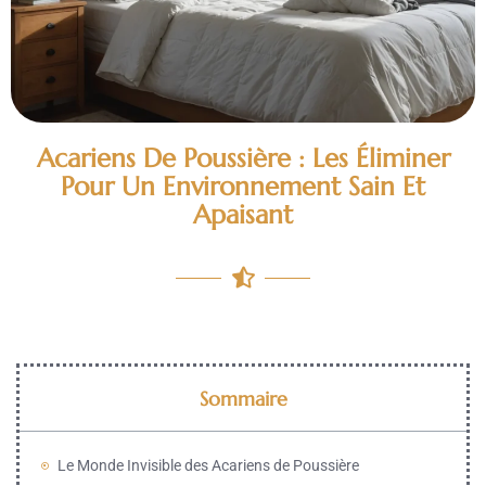
Acariens De Poussière : Les Éliminer
Pour Un Environnement Sain Et
Apaisant
Sommaire
Le Monde Invisible des Acariens de Poussière