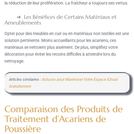
la réduction de leur prolifération. La fraîcheur a toujours ses vertus.
Les Bénéfices de Certains Matériaux et
Ameublements
Opter pour des meubles en cuir ou en matériaux non textiles est une
solution pertinente. Moins accueillants pour les acariens, ces
matériaux se nettoient plus aisément. De plus, simplifiez votre
décoration pour éviter les recoins difficiles à atteindre lors du
nettoyage.
Articles similaires :
Astuces pour Maximiser Votre Espace iCloud
Gratuitement
Comparaison des Produits de
Traitement d’Acariens de
Poussière