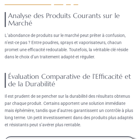
Analyse des Produits Courants sur le
Marché
L’abondance de produits sur le marché peut prêter à confusion,
n’est-ce pas ? Entre poudres, sprays et vaporisateurs, chacun
promet une efficacité redoutable. Toutefois, la véritable clé réside
dans le choix d’un traitement adapté et régulier.
Évaluation Comparative de l’Efficacité et
de la Durabilité
Il est prudent de se pencher sur la durabilité des résultats obtenus
par chaque produit. Certains apportent une solution immédiate
mais éphémère, tandis que d’autres garantissent un contrôle à plus
long terme. Un petit investissement dans des produits plus adaptés
et résistants peut s’avérer plus rentable.