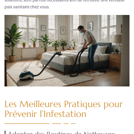
solutions, sont parfois nécessaires afin de retrouver une véritable
paix sanitaire chez vous.
Les Meilleures Pratiques pour
Prévenir l’Infestation