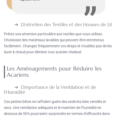
L’Entretien des Textiles et des Housses de Lit
Prêtez une attention particulière aux textiles que vous utilisez.
Choisissez des matériaux lavables qui peuvent être entretenus
facilement. Changez fréquemment vos draps et n’oubliez pas de les
laver à chaud pour éliminer tout acarien résiduel.
Les Aménagements pour Réduire les
Acariens
L’Importance de la Ventilation et de
l’Humidité
Ces petites bêtes ne raffolent guère des endroits bien ventilés et
secs. Une ventilation adéquate et le maintien de l’humidité en
dessous de 50% pourraient surprendre en termes d’efficacité dans