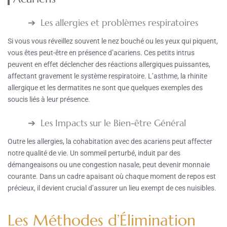
Les allergies et problèmes respiratoires
Si vous vous réveillez souvent le nez bouché ou les yeux qui piquent,
vous êtes peut-être en présence d’acariens. Ces petits intrus
peuvent en effet déclencher des réactions allergiques puissantes,
affectant gravement le système respiratoire. L’asthme, la rhinite
allergique et les dermatites ne sont que quelques exemples des
soucis liés à leur présence.
Les Impacts sur le Bien-être Général
Outre les allergies, la cohabitation avec des acariens peut affecter
notre qualité de vie. Un sommeil perturbé, induit par des
démangeaisons ou une congestion nasale, peut devenir monnaie
courante. Dans un cadre apaisant où chaque moment de repos est
précieux, il devient crucial d’assurer un lieu exempt de ces nuisibles.
Les Méthodes d’Élimination