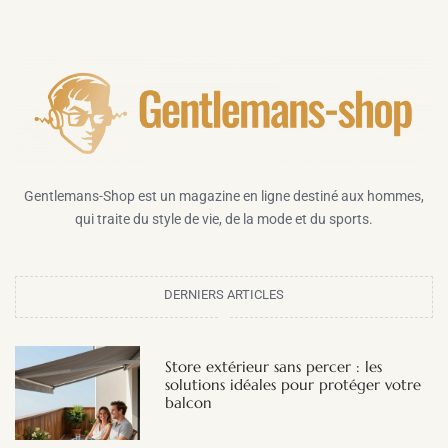
Gentlemans-Shop est un magazine en ligne destiné aux hommes,
qui traite du style de vie, de la mode et du sports.
DERNIERS ARTICLES
Store extérieur sans percer : les
solutions idéales pour protéger votre
balcon