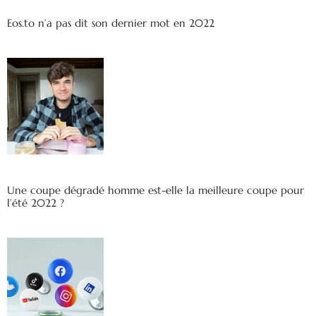
Eos.to n’a pas dit son dernier mot en 2022
Une coupe dégradé homme est-elle la meilleure coupe pour
l’été 2022 ?