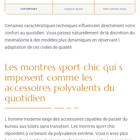
CUIR VÉRITABLE
Souplesse de port
Patine naturelle unique
Certaines caractéristiques techniques influencent directement votre
confort au quotidien. Vous passez naturellement de la discrétion du
minimalisme à des modèles plus dynamiques en observant l
adaptation de ces codes de qualité.
Les montres sport chic qui s
imposent comme les
accessoires polyvalents du
quotidien
L homme moderne exige des accessoires capables de passer du
bureau aux loisirs sans transition. Les montres sport chic
répondent à ce besoin de polyvalence extrême. Vous n avez plus