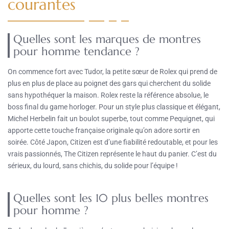
courantes
Quelles sont les marques de montres
pour homme tendance ?
On commence fort avec Tudor, la petite sœur de Rolex qui prend de
plus en plus de place au poignet des gars qui cherchent du solide
sans hypothéquer la maison. Rolex reste la référence absolue, le
boss final du game horloger. Pour un style plus classique et élégant,
Michel Herbelin fait un boulot superbe, tout comme Pequignet, qui
apporte cette touche française originale qu’on adore sortir en
soirée. Côté Japon, Citizen est d’une fiabilité redoutable, et pour les
vrais passionnés, The Citizen représente le haut du panier. C’est du
sérieux, du lourd, sans chichis, du solide pour l’équipe !
Quelles sont les 10 plus belles montres
pour homme ?