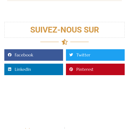
SUIVEZ-NOUS SUR
Facebook
Twitter
LinkedIn
Pinterest