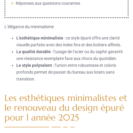
Réponses aux questions courantes
L’élégance du minimalisme
L’esthétique minimaliste
: ce style épuré offre une clarté
visuelle parfaite avec des index fins et des boîtiers affinés.
La qualité durable
: l’usage de l’acier ou du saphir garantit
une résistance exemplaire face aux chocs du quotidien.
Le style polyvalent
: l’union entre robustesse et coloris
profonds permet de passer du bureau aux loisirs sans
transition.
Les esthétiques minimalistes et
le renouveau du design épuré
pour l année 2025