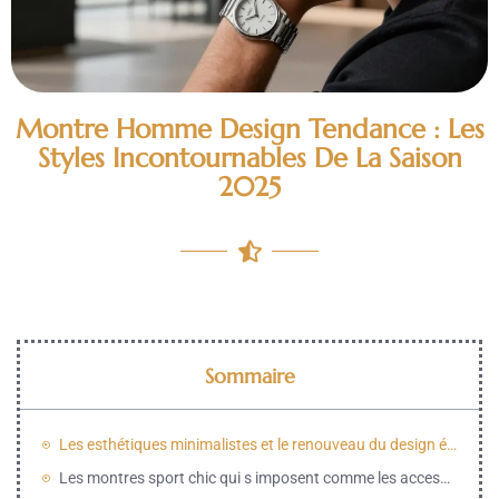
Montre Homme Design Tendance : Les
Styles Incontournables De La Saison
2025
Sommaire
Les esthétiques minimalistes et le renouveau du design épuré pour l année 2025
Les montres sport chic qui s imposent comme les accessoires polyvalents du quotidien