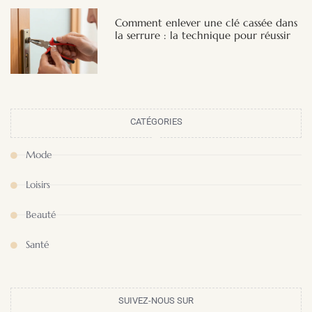
Comment enlever une clé cassée dans
la serrure : la technique pour réussir
CATÉGORIES
Mode
Loisirs
Beauté
Santé
SUIVEZ-NOUS SUR