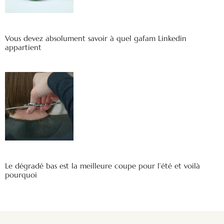
Vous devez absolument savoir à quel gafam Linkedin
appartient
Le dégradé bas est la meilleure coupe pour l’été et voilà
pourquoi