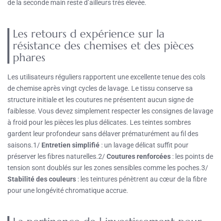
de la seconde main reste d’ailleurs très élevée.
Les retours d expérience sur la
résistance des chemises et des pièces
phares
Les utilisateurs réguliers rapportent une excellente tenue des cols
de chemise après vingt cycles de lavage. Le tissu conserve sa
structure initiale et les coutures ne présentent aucun signe de
faiblesse. Vous devez simplement respecter les consignes de lavage
à froid pour les pièces les plus délicates. Les teintes sombres
gardent leur profondeur sans délaver prématurément au fil des
saisons.1/
Entretien simplifié
: un lavage délicat suffit pour
préserver les fibres naturelles.2/
Coutures renforcées
: les points de
tension sont doublés sur les zones sensibles comme les poches.3/
Stabilité des couleurs
: les teintures pénètrent au cœur de la fibre
pour une longévité chromatique accrue.