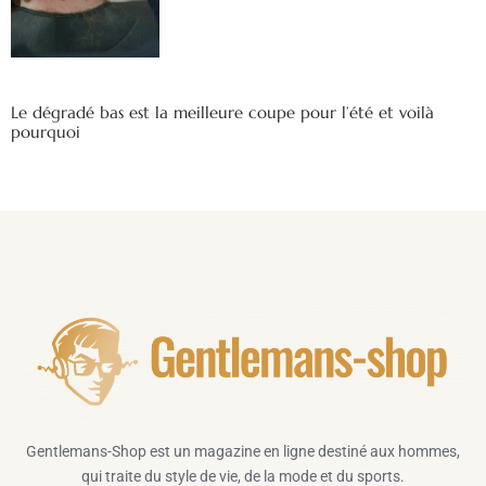
Le dégradé bas est la meilleure coupe pour l’été et voilà
pourquoi
Gentlemans-Shop est un magazine en ligne destiné aux hommes,
qui traite du style de vie, de la mode et du sports.