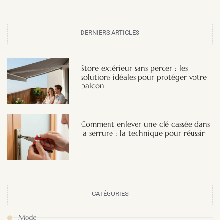
DERNIERS ARTICLES
Store extérieur sans percer : les
solutions idéales pour protéger votre
balcon
Comment enlever une clé cassée dans
la serrure : la technique pour réussir
CATÉGORIES
Mode