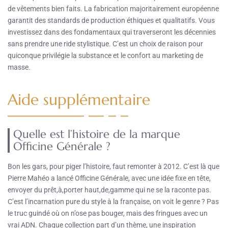
de vêtements bien faits. La fabrication majoritairement européenne
garantit des standards de production éthiques et qualitatifs. Vous
investissez dans des fondamentaux qui traverseront les décennies
sans prendre une ride stylistique. C’est un choix de raison pour
quiconque privilégie la substance et le confort au marketing de
masse.
Aide supplémentaire
Quelle est l’histoire de la marque
Officine Générale ?
Bon les gars, pour piger l’histoire, faut remonter à 2012. C’est là que
Pierre Mahéo a lancé Officine Générale, avec une idée fixe en tête,
envoyer du prêt,à,porter haut,de,gamme qui ne se la raconte pas.
C’est l’incarnation pure du style à la française, on voit le genre ? Pas
le truc guindé où on n’ose pas bouger, mais des fringues avec un
vrai ADN. Chaque collection part d’un thème, une inspiration