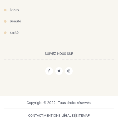
Loisirs
Beauté
Santé
SUIVEZ-NOUS SUR
Copyright © 2022 | Tous droits réservés.
CONTACT
MENTIONS LÉGALES
SITEMAP