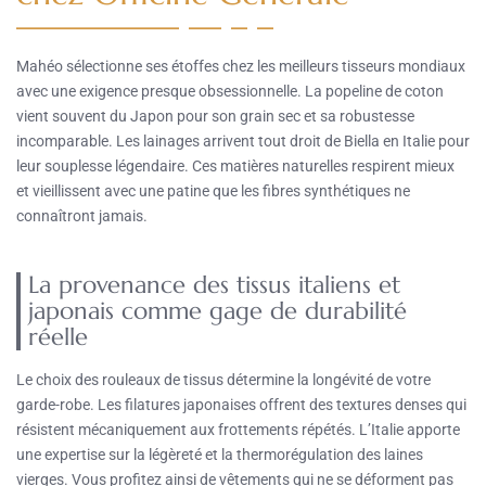
Mahéo sélectionne ses étoffes chez les meilleurs tisseurs mondiaux
avec une exigence presque obsessionnelle. La popeline de coton
vient souvent du Japon pour son grain sec et sa robustesse
incomparable. Les lainages arrivent tout droit de Biella en Italie pour
leur souplesse légendaire. Ces matières naturelles respirent mieux
et vieillissent avec une patine que les fibres synthétiques ne
connaîtront jamais.
La provenance des tissus italiens et
japonais comme gage de durabilité
réelle
Le choix des rouleaux de tissus détermine la longévité de votre
garde-robe. Les filatures japonaises offrent des textures denses qui
résistent mécaniquement aux frottements répétés. L’Italie apporte
une expertise sur la légèreté et la thermorégulation des laines
vierges. Vous profitez ainsi de vêtements qui ne se déforment pas