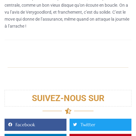
centrale, comme un bon vieux disque qu’on écoute en boucle. On a
vu l’avis de Verygoodlord, et franchement, c’est du solide. C’est le
move qui donne de l’assurance, même quand on attaque la journée
à l’arrache !
SUIVEZ-NOUS SUR
Facebook
Twitter