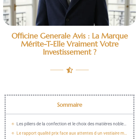
Officine Generale Avis : La Marque
Mérite-T-Elle Vraiment Votre
Investissement ?
Sommaire
Les piliers de la confection et le choix des matières nobles chez Officine Générale
Le rapport qualité prix face aux attentes d un vestiaire masculin haut de gamme