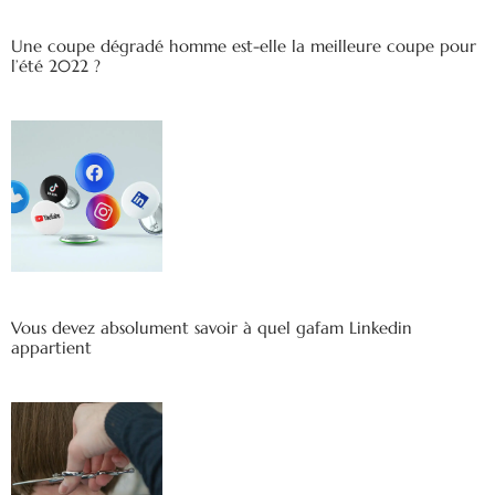
Une coupe dégradé homme est-elle la meilleure coupe pour
l’été 2022 ?
Vous devez absolument savoir à quel gafam Linkedin
appartient