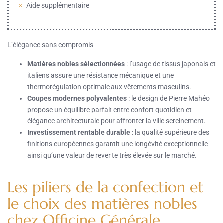
Aide supplémentaire
L’élégance sans compromis
Matières nobles sélectionnées
: l’usage de tissus japonais et
italiens assure une résistance mécanique et une
thermorégulation optimale aux vêtements masculins.
Coupes modernes polyvalentes
: le design de Pierre Mahéo
propose un équilibre parfait entre confort quotidien et
élégance architecturale pour affronter la ville sereinement.
Investissement rentable durable
: la qualité supérieure des
finitions européennes garantit une longévité exceptionnelle
ainsi qu’une valeur de revente très élevée sur le marché.
Les piliers de la confection et
le choix des matières nobles
chez Officine Générale