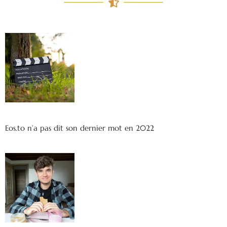
Eos.to n’a pas dit son dernier mot en 2022