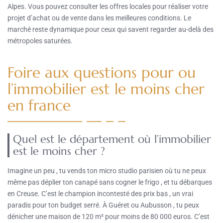
Alpes. Vous pouvez consulter les offres locales pour réaliser votre
projet d’achat ou de vente dans les meilleures conditions. Le
marché reste dynamique pour ceux qui savent regarder au-delà des
métropoles saturées.
Foire aux questions pour ou
l’immobilier est le moins cher
en france
Quel est le département où l’immobilier
est le moins cher ?
Imagine un peu , tu vends ton micro studio parisien où tu ne peux
même pas déplier ton canapé sans cogner le frigo , et tu débarques
en Creuse. C’est le champion incontesté des prix bas , un vrai
paradis pour ton budget serré. À Guéret ou Aubusson , tu peux
dénicher une maison de 120 m² pour moins de 80 000 euros. C’est