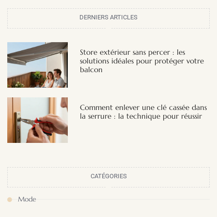
DERNIERS ARTICLES
Store extérieur sans percer : les
solutions idéales pour protéger votre
balcon
Comment enlever une clé cassée dans
la serrure : la technique pour réussir
CATÉGORIES
Mode