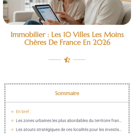
Immobilier : Les 10 Villes Les Moins
Chères De France En 2026
Sommaire
En bref :
Les zones urbaines les plus abordables du territoire français pour un achat en 2026
Les atouts stratégiques de ces localités pour les investisseurs et les nouveaux résidents