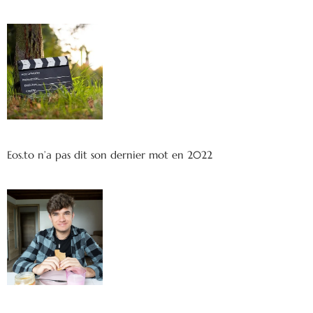
Eos.to n’a pas dit son dernier mot en 2022