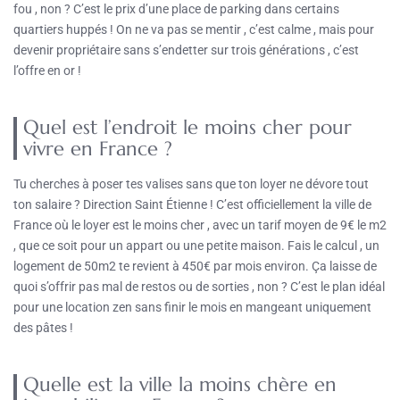
fou , non ? C’est le prix d’une place de parking dans certains
quartiers huppés ! On ne va pas se mentir , c’est calme , mais pour
devenir propriétaire sans s’endetter sur trois générations , c’est
l’offre en or !
Quel est l’endroit le moins cher pour
vivre en France ?
Tu cherches à poser tes valises sans que ton loyer ne dévore tout
ton salaire ? Direction Saint Étienne ! C’est officiellement la ville de
France où le loyer est le moins cher , avec un tarif moyen de 9€ le m2
, que ce soit pour un appart ou une petite maison. Fais le calcul , un
logement de 50m2 te revient à 450€ par mois environ. Ça laisse de
quoi s’offrir pas mal de restos ou de sorties , non ? C’est le plan idéal
pour une location zen sans finir le mois en mangeant uniquement
des pâtes !
Quelle est la ville la moins chère en