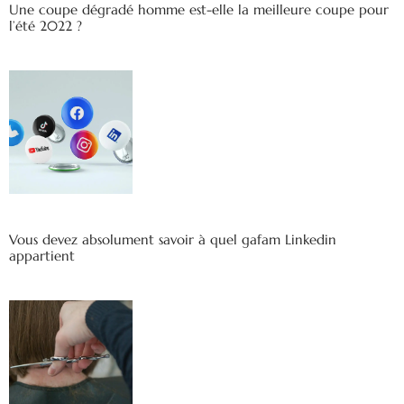
Une coupe dégradé homme est-elle la meilleure coupe pour
l’été 2022 ?
Vous devez absolument savoir à quel gafam Linkedin
appartient