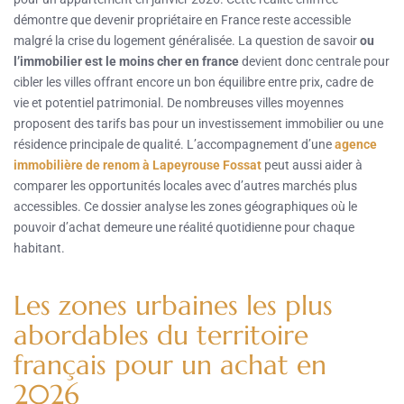
démontre que devenir propriétaire en France reste accessible
malgré la crise du logement généralisée. La question de savoir
ou
l’immobilier est le moins cher en france
devient donc centrale pour
cibler les villes offrant encore un bon équilibre entre prix, cadre de
vie et potentiel patrimonial. De nombreuses villes moyennes
proposent des tarifs bas pour un investissement immobilier ou une
résidence principale de qualité. L’accompagnement d’une
agence
immobilière de renom à Lapeyrouse Fossat
peut aussi aider à
comparer les opportunités locales avec d’autres marchés plus
accessibles. Ce dossier analyse les zones géographiques où le
pouvoir d’achat demeure une réalité quotidienne pour chaque
habitant.
Les zones urbaines les plus
abordables du territoire
français pour un achat en
2026