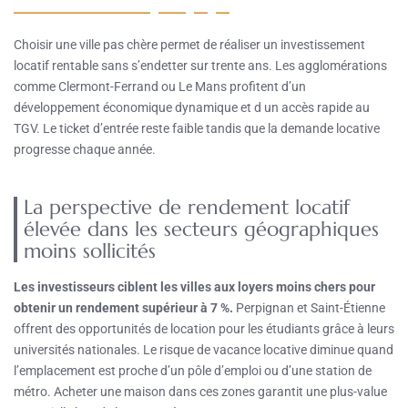
Choisir une ville pas chère permet de réaliser un investissement
locatif rentable sans s’endetter sur trente ans. Les agglomérations
comme Clermont-Ferrand ou Le Mans profitent d’un
développement économique dynamique et d un accès rapide au
TGV. Le ticket d’entrée reste faible tandis que la demande locative
progresse chaque année.
La perspective de rendement locatif
élevée dans les secteurs géographiques
moins sollicités
Les investisseurs ciblent les villes aux loyers moins chers pour
obtenir un rendement supérieur à 7 %.
Perpignan et Saint-Étienne
offrent des opportunités de location pour les étudiants grâce à leurs
universités nationales. Le risque de vacance locative diminue quand
l’emplacement est proche d’un pôle d’emploi ou d’une station de
métro. Acheter une maison dans ces zones garantit une plus-value