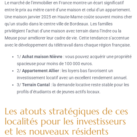
Le marché de l’immobilier en France montre un écart significatif
entre le prix au mètre carré d’une maison et celui d’un appartement.
Une maison janvier 2025 en Haute-Marne coûte souvent moins cher
qu’un studio dans le centre ville de Bordeaux. Les familles
privilégient l’achat d’une maison avec terrain dans l’Indre ou la
Meuse pour améliorer leur cadre de vie. Cette tendance s’accentue
avec le développement du télétravail dans chaque région française.
1/
Achat maison Nièvre
: vous pouvez acquérir une propriété
spacieuse pour moins de 100 000 euros.
2/
Appartement Allier
: les loyers bas favorisent un
investissement locatif avec un excellent rendement annuel.
3/
Terrain Cantal
: la demande locative reste stable pour les
profils d’étudiants et de jeunes actifs locaux.
Les atouts stratégiques de ces
localités pour les investisseurs
et les nouveaux résidents