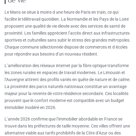
de vie
Le Mans se situe à moins d une heure de Paris en train, ce qui
facilite le télétravail quotidien. La Normandie et les Pays de la Loire
proposent une qualité de vie élevée avec des services de santé de
proximité. Les familles apprécient l’accès direct aux infrastructures
sportives et culturelles sans subir le stress des grandes métropoles.
Chaque commune sélectionnée dispose de commerces et d écoles
pour répondre aux besoins d’un nouveau résident.
L’amélioration des réseaux internet par la fibre optique transforme
les zones rurales en espaces de travail modernes. Le Limousin et
l’Auvergne attirent des profils variés en quête de nature et de calme.
La proximité des parcs naturels nationaux constitue un avantage
majeur pour la revente de votre résidence secondaire. Ces localités
prouvent que le confort moderne est compatible avec un budget
immobilier modéré en 2026.
L’année 2026 confirme que l’immobilier abordable en France se
trouve dans les préfectures de taille moyenne. Ces villes offrent une
alternative viable aux tarifs prohibitifs de la Côte d’Azur ou des