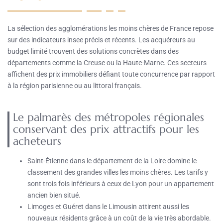
La sélection des agglomérations les moins chères de France repose
sur des indicateurs insee précis et récents. Les acquéreurs au
budget limité trouvent des solutions concrètes dans des
départements comme la Creuse ou la Haute-Marne. Ces secteurs
affichent des prix immobiliers défiant toute concurrence par rapport
à la région parisienne ou au littoral français.
Le palmarès des métropoles régionales
conservant des prix attractifs pour les
acheteurs
Saint-Étienne dans le département de la Loire domine le
classement des grandes villes les moins chères. Les tarifs y
sont trois fois inférieurs à ceux de Lyon pour un appartement
ancien bien situé.
Limoges et Guéret dans le Limousin attirent aussi les
nouveaux résidents grâce à un coût de la vie très abordable.