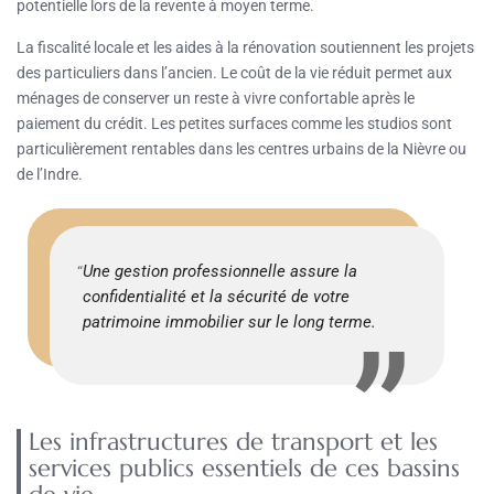
potentielle lors de la revente à moyen terme.
La fiscalité locale et les aides à la rénovation soutiennent les projets
des particuliers dans l’ancien. Le coût de la vie réduit permet aux
ménages de conserver un reste à vivre confortable après le
paiement du crédit. Les petites surfaces comme les studios sont
particulièrement rentables dans les centres urbains de la Nièvre ou
de l’Indre.
Une gestion professionnelle assure la
confidentialité et la sécurité de votre
patrimoine immobilier sur le long terme.
Les infrastructures de transport et les
services publics essentiels de ces bassins