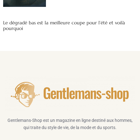
Le dégradé bas est la meilleure coupe pour l’été et voilà
pourquoi
Gentlemans-Shop est un magazine en ligne destiné aux hommes,
qui traite du style de vie, de la mode et du sports.