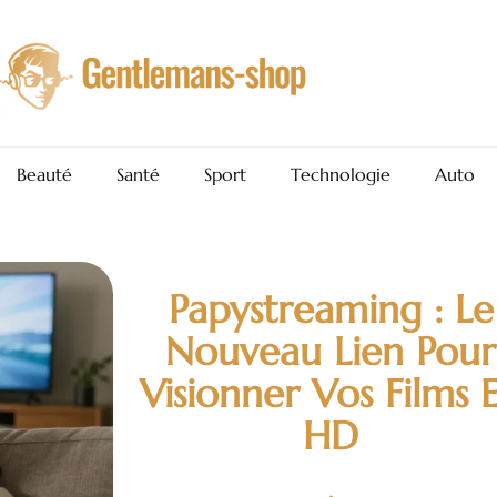
Beauté
Santé
Sport
Technologie
Auto
Papystreaming : Le
Nouveau Lien Pour
Visionner Vos Films 
HD