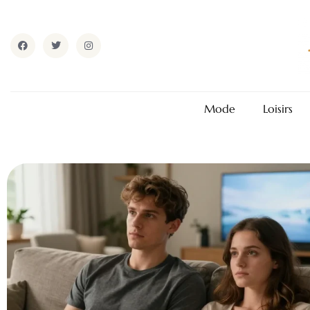
Mode
Loisirs