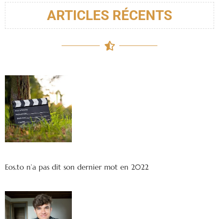
ARTICLES RÉCENTS
Eos.to n’a pas dit son dernier mot en 2022