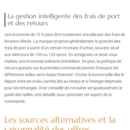
La gestion intelligente des frais de port
et des retours
Une économie de 10 % peut être totalement annulée par des frais de
livraison élevés. La marque propose généralement la gratuité des
frais de port à partir d’un certain montant d’achat, souvent situé
aux alentours de 100 ou 120 euros. En atteignant ce seuil, vous
réalisez une économie indirecte immédiate. De plus, la politique de
retours gratuits sur la première commande permet d’essayer les
différentes tailles sans risque financier. Choisir la bonne taille dès le
départ évite les coûts cachés liés au temps et à l’énergie dépensés
pour les échanges. Il est conseillé de consulter scrupuleusement le
guide des tailles, très détaillé, pour optimiser cet aspect de la
commande.
Les sources alternatives et la
saisonnalité des offres