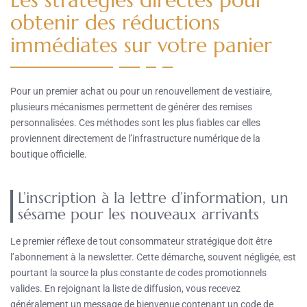
obtenir des réductions
immédiates sur votre panier
Pour un premier achat ou pour un renouvellement de vestiaire,
plusieurs mécanismes permettent de générer des remises
personnalisées. Ces méthodes sont les plus fiables car elles
proviennent directement de l’infrastructure numérique de la
boutique officielle.
L’inscription à la lettre d’information, un
sésame pour les nouveaux arrivants
Le premier réflexe de tout consommateur stratégique doit être
l’abonnement à la newsletter. Cette démarche, souvent négligée, est
pourtant la source la plus constante de codes promotionnels
valides. En rejoignant la liste de diffusion, vous recevez
généralement un message de bienvenue contenant un code de