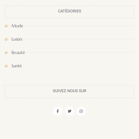
CATÉGORIES
Mode
Loisirs
Beauté
Santé
SUIVEZ-NOUS SUR