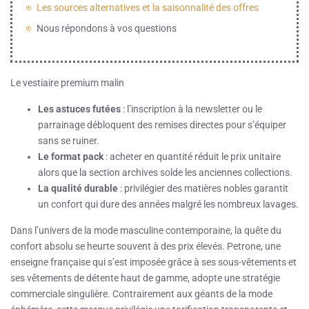
Les sources alternatives et la saisonnalité des offres
Nous répondons à vos questions
Le vestiaire premium malin
Les astuces futées
: l’inscription à la newsletter ou le
parrainage débloquent des remises directes pour s’équiper
sans se ruiner.
Le format pack
: acheter en quantité réduit le prix unitaire
alors que la section archives solde les anciennes collections.
La qualité durable
: privilégier des matières nobles garantit
un confort qui dure des années malgré les nombreux lavages.
Dans l’univers de la mode masculine contemporaine, la quête du
confort absolu se heurte souvent à des prix élevés. Petrone, une
enseigne française qui s’est imposée grâce à ses sous-vêtements et
ses vêtements de détente haut de gamme, adopte une stratégie
commerciale singulière. Contrairement aux géants de la mode