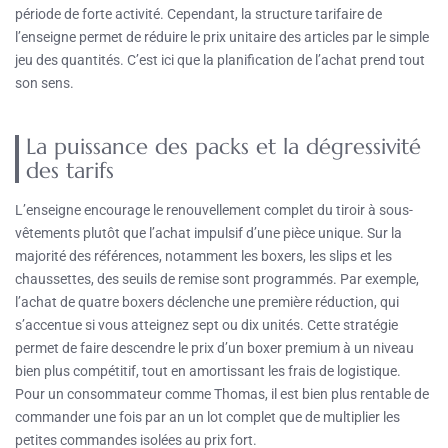
période de forte activité. Cependant, la structure tarifaire de
l’enseigne permet de réduire le prix unitaire des articles par le simple
jeu des quantités. C’est ici que la planification de l’achat prend tout
son sens.
La puissance des packs et la dégressivité
des tarifs
L’enseigne encourage le renouvellement complet du tiroir à sous-
vêtements plutôt que l’achat impulsif d’une pièce unique. Sur la
majorité des références, notamment les boxers, les slips et les
chaussettes, des seuils de remise sont programmés. Par exemple,
l’achat de quatre boxers déclenche une première réduction, qui
s’accentue si vous atteignez sept ou dix unités. Cette stratégie
permet de faire descendre le prix d’un boxer premium à un niveau
bien plus compétitif, tout en amortissant les frais de logistique.
Pour un consommateur comme Thomas, il est bien plus rentable de
commander une fois par an un lot complet que de multiplier les
petites commandes isolées au prix fort.