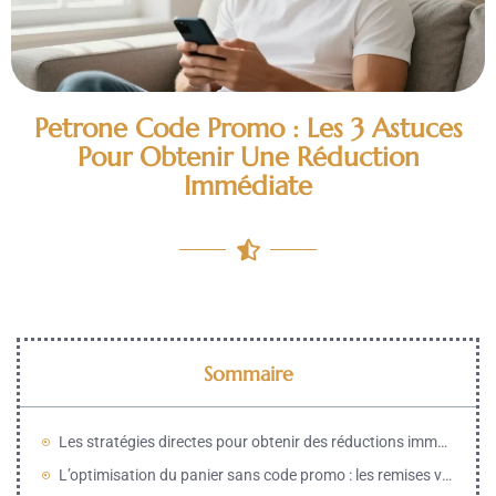
Petrone Code Promo : Les 3 Astuces
Pour Obtenir Une Réduction
Immédiate
Sommaire
Les stratégies directes pour obtenir des réductions immédiates sur votre panier
L’optimisation du panier sans code promo : les remises volumétriques