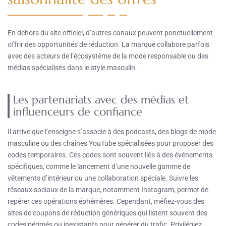
En dehors du site officiel, d’autres canaux peuvent ponctuellement
offrir des opportunités de réduction. La marque collabore parfois
avec des acteurs de l’écosystème de la mode responsable ou des
médias spécialisés dans le style masculin.
Les partenariats avec des médias et
influenceurs de confiance
Il arrive que l’enseigne s’associe à des podcasts, des blogs de mode
masculine ou des chaînes YouTube spécialisées pour proposer des
codes temporaires. Ces codes sont souvent liés à des événements
spécifiques, comme le lancement d’une nouvelle gamme de
vêtements d’intérieur ou une collaboration spéciale. Suivre les
réseaux sociaux de la marque, notamment Instagram, permet de
repérer ces opérations éphémères. Cependant, méfiez-vous des
sites de coupons de réduction génériques qui listent souvent des
codes périmés ou inexistants pour générer du trafic. Privilégiez