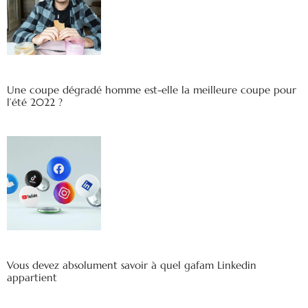
Une coupe dégradé homme est-elle la meilleure coupe pour
l’été 2022 ?
Vous devez absolument savoir à quel gafam Linkedin
appartient