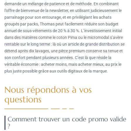
demande un mélange de patience et de méthode. En combinant
l’offre de bienvenue de la newsletter, en utilisant judicieusement le
parrainage pour son entourage, et en privilégiant les achats
groupés par packs, Thomas peut facilement réduire son budget
annuel de sous-vêtements de 20 % à 30 %. L’investissement initial
dans des matières comme le coton Pima ou le micromodal s’avère
rentable sur le long terme : là où un article de grande distribution se
détend après dix lavages, une pièce premium conserve sa tenue et
son confort pendant plusieurs années. C’est là que réside la
véritable économie : acheter moins, mais acheter mieux, au prix le
plus juste possible grâce aux outils digitaux de la marque.
Nous répondons à vos
questions
Comment trouver un code promo valide
?