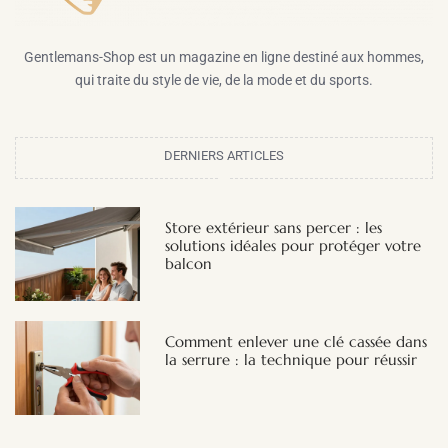
Gentlemans-Shop est un magazine en ligne destiné aux hommes,
qui traite du style de vie, de la mode et du sports.
DERNIERS ARTICLES
Store extérieur sans percer : les
solutions idéales pour protéger votre
balcon
Comment enlever une clé cassée dans
la serrure : la technique pour réussir