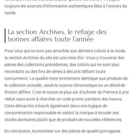
toujours les sources d’information authentiques liées à l’univers du
textile.
La section Archives, le refuge des
bonnes affaires toute l’année
Pour ceux qui ne sont pas attachés aux derniers coloris à la mode,
la section Archives du site est une mine d’or. Vous y trouverez des
pièces des collections précédentes, des coloris qui ne sont plus
reconduits ou des fins de séries à des prix défiant toute
concurrence. La qualité reste strictement identique aux produits de
la collection actuelle ; seule la nuance chromatique ou un détail de
finition diffère. C’est le moyen le plus sûr d’acheter du Petrone à prix
réduit sans avoir à chercher un code promo pendant des heures.
Cette démarche s’inscrit également dans une logique de
consommation responsable en aidant la marque à écouler ses
stocks dormants plutôt que de produire de nouvelles références.
En conclusion, économiser sur des pièces de qualité portugaise