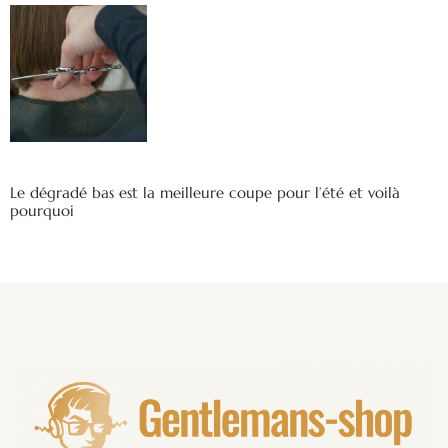
Le dégradé bas est la meilleure coupe pour l’été et voilà
pourquoi