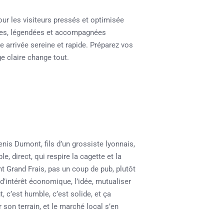
ur les visiteurs pressés et optimisée
ées, légendées et accompagnées
 arrivée sereine et rapide. Préparez vos
e claire change tout.
nis Dumont, fils d’un grossiste lyonnais,
 direct, qui respire la cagette et la
 Grand Frais, pas un coup de pub, plutôt
d’intérêt économique, l’idée, mutualiser
t, c’est humble, c’est solide, et ça
son terrain, et le marché local s’en