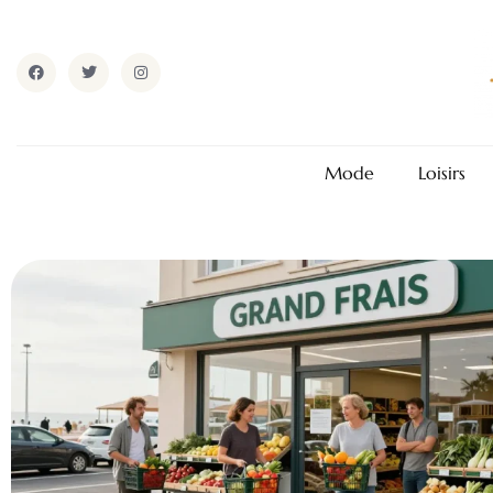
Mode
Loisirs