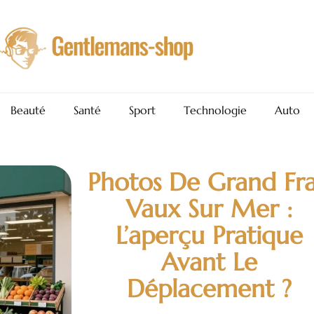
Beauté
Santé
Sport
Technologie
Auto
Photos De Grand Fra
Vaux Sur Mer :
L’aperçu Pratique
Avant Le
Déplacement ?