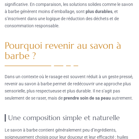
significative. En comparaison, les solutions solides comme le savon
à barbe génèrent moins d’emballage, sont
plus durables
, et
s’inscrivent dans une logique de réduction des déchets et de
consommation responsable.
Pourquoi revenir au savon à
barbe ?
Dans un contexte où le rasage est souvent réduit à un geste pressé,
revenir au savon à barbe permet de redécouvrir une approche plus
sensorielle, plus respectueuse et plus durable. Il ne s’agit pas
seulement de se raser, mais de
prendre soin de sa peau
autrement.
Une composition simple et naturelle
Le savon à barbe contient généralement peu d’ingrédients,
soigneusement choisis pour leur douceur et leur efficacité : huiles