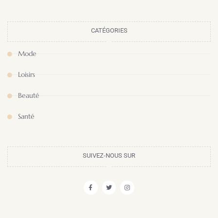
CATÉGORIES
Mode
Loisirs
Beauté
Santé
SUIVEZ-NOUS SUR