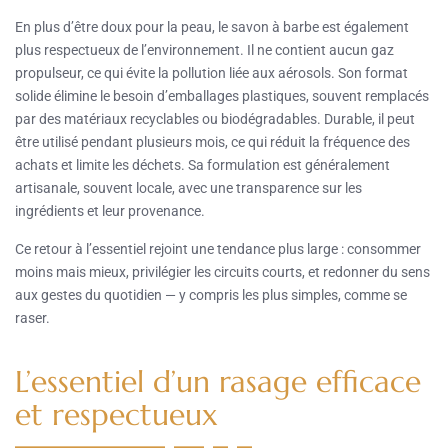
En plus d’être doux pour la peau, le savon à barbe est également
plus respectueux de l’environnement. Il ne contient aucun gaz
propulseur, ce qui évite la pollution liée aux aérosols. Son format
solide élimine le besoin d’emballages plastiques, souvent remplacés
par des matériaux recyclables ou biodégradables. Durable, il peut
être utilisé pendant plusieurs mois, ce qui réduit la fréquence des
achats et limite les déchets. Sa formulation est généralement
artisanale, souvent locale, avec une transparence sur les
ingrédients et leur provenance.
Ce retour à l’essentiel rejoint une tendance plus large : consommer
moins mais mieux, privilégier les circuits courts, et redonner du sens
aux gestes du quotidien — y compris les plus simples, comme se
raser.
L’essentiel d’un rasage efficace
et respectueux