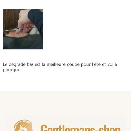
Le dégradé bas est la meilleure coupe pour l’été et voilà
pourquoi