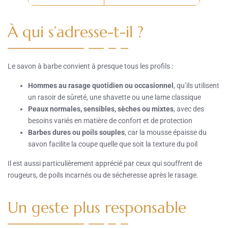
À qui s’adresse-t-il ?
Le savon à barbe convient à presque tous les profils :
Hommes au rasage quotidien ou occasionnel
, qu’ils utilisent
un rasoir de sûreté, une shavette ou une lame classique
Peaux normales, sensibles, sèches ou mixtes
, avec des
besoins variés en matière de confort et de protection
Barbes dures ou poils souples
, car la mousse épaisse du
savon facilite la coupe quelle que soit la texture du poil
Il est aussi particulièrement apprécié par ceux qui souffrent de
rougeurs, de poils incarnés ou de sécheresse après le rasage.
Un geste plus responsable