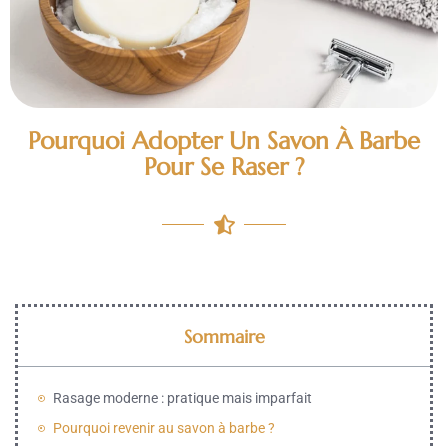
Pourquoi Adopter Un Savon À Barbe
Pour Se Raser ?
Sommaire
Rasage moderne : pratique mais imparfait
Pourquoi revenir au savon à barbe ?