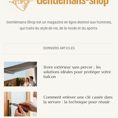
Gentlemans-Shop est un magazine en ligne destiné aux hommes,
qui traite du style de vie, de la mode et du sports.
DERNIERS ARTICLES
Store extérieur sans percer : les
solutions idéales pour protéger votre
balcon
Comment enlever une clé cassée dans
la serrure : la technique pour réussir