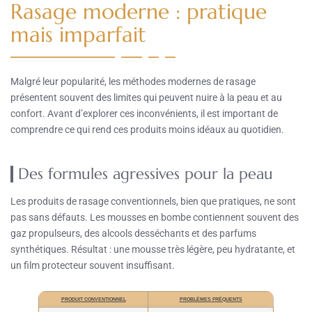
Rasage moderne : pratique
mais imparfait
Malgré leur popularité, les méthodes modernes de rasage
présentent souvent des limites qui peuvent nuire à la peau et au
confort. Avant d’explorer ces inconvénients, il est important de
comprendre ce qui rend ces produits moins idéaux au quotidien.
Des formules agressives pour la peau
Les produits de rasage conventionnels, bien que pratiques, ne sont
pas sans défauts. Les mousses en bombe contiennent souvent des
gaz propulseurs, des alcools desséchants et des parfums
synthétiques. Résultat : une mousse très légère, peu hydratante, et
un film protecteur souvent insuffisant.
PRODUIT CONVENTIONNEL
PROBLÈMES FRÉQUENTS