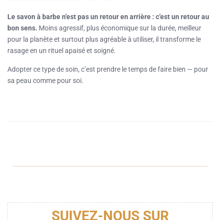
Le savon à barbe n’est pas un retour en arrière : c’est un retour au
bon sens.
Moins agressif, plus économique sur la durée, meilleur
pour la planète et surtout plus agréable à utiliser, il transforme le
rasage en un rituel apaisé et soigné.
Adopter ce type de soin, c’est prendre le temps de faire bien — pour
sa peau comme pour soi.
SUIVEZ-NOUS SUR