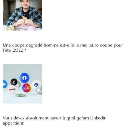
Une coupe dégradé homme est-elle la meilleure coupe pour
l’été 2022 ?
Vous devez absolument savoir à quel gafam Linkedin
appartient