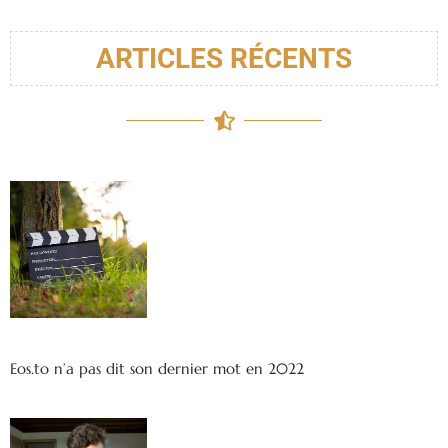
ARTICLES RÉCENTS
Eos.to n’a pas dit son dernier mot en 2022