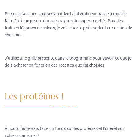
Perso, je fais mes courses au drive ! J’ai vraiment pas le temps de
faire 2h à me perdre dans les rayons du supermarché ! Pour les
fruits et légumes de saison, je vais chez le petit agriculteur en bas de
chez moi.
J’utilise une grille présente dans le programme pour savoir ce que je
dois acheter en fonction des recettes que j’ai choisies.
Les protéines !
Aujourd’hui je vais faire un focus sur les protéines et l’intérêt sur
votre organisme !!