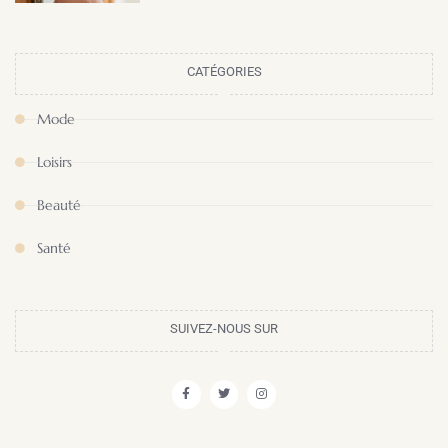
CATÉGORIES
Mode
Loisirs
Beauté
Santé
SUIVEZ-NOUS SUR