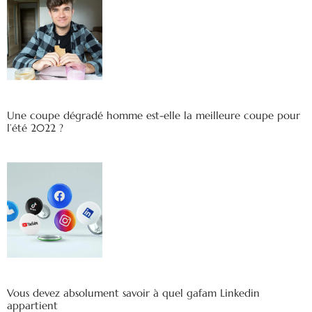
Une coupe dégradé homme est-elle la meilleure coupe pour
l’été 2022 ?
Vous devez absolument savoir à quel gafam Linkedin
appartient