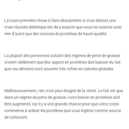
La toute première chose à faire absolument si vous désirez une
vraie réussite diététique est de s’assurer que vous ne cuisinez avec
rien d’autre que des sources de protéines de haute qualité.
La plupart des personnes suivant des régimes de perte de graisse
croient réellement que leur apport en protéines doit baisser du fait
que ces aliments sont souvent très riches en calories globales.
Malheureusement, rien n’est plus éloigné de la vérité. Le fait est que
dans un régime de perte de graisse, votre besoin en protéines doit
être augmenté, car il y a une grande chance pour que votre corps
commence à utiliser les protéines que vous ingérez comme source
de carburant.