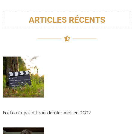
ARTICLES RÉCENTS
Eos.to n’a pas dit son dernier mot en 2022