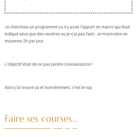
Je cherchais un programme ou il y avait l’apport en macro qui était
indiqué ainsi que des recettes ou je n’ai pas faim. Je m’entraîne en
moyenne 2h par jour.
L’objectif était de ne pas perdre connaissance !
Alors j’ai trouvé ça et honnêtement, c’est le top.
Faire ses courses…