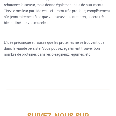
rehausser la saveur, mais donne également plus de nutriments.
Tirez le meilleur parti de celui-ci – c’est très pratique, complètement
sûr (contrairement à ce que vous avez pu entendre), et sera très
bien utilisé par vos muscles.
L’idée préconçue et fausse que les protéines ne se trouvent que
dans la viande persiste. Vous pouvez également trouver bon
nombre de protéines dans les oléagineux, légumes, etc.
SUIVEZ-NOUS SUR