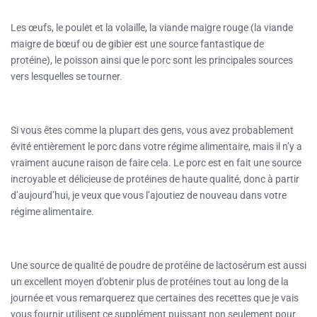
Les œufs, le poulet et la volaille, la viande maigre rouge (la viande
maigre de bœuf ou de gibier est une source fantastique de
protéine), le poisson ainsi que le porc sont les principales sources
vers lesquelles se tourner.
Si vous êtes comme la plupart des gens, vous avez probablement
évité entièrement le porc dans votre régime alimentaire, mais il n’y a
vraiment aucune raison de faire cela. Le porc est en fait une source
incroyable et délicieuse de protéines de haute qualité, donc à partir
d’aujourd’hui, je veux que vous l’ajoutiez de nouveau dans votre
régime alimentaire.
Une source de qualité de poudre de protéine de lactosérum est aussi
un excellent moyen d’obtenir plus de protéines tout au long de la
journée et vous remarquerez que certaines des recettes que je vais
vous fournir utilisent ce supplément puissant non seulement pour