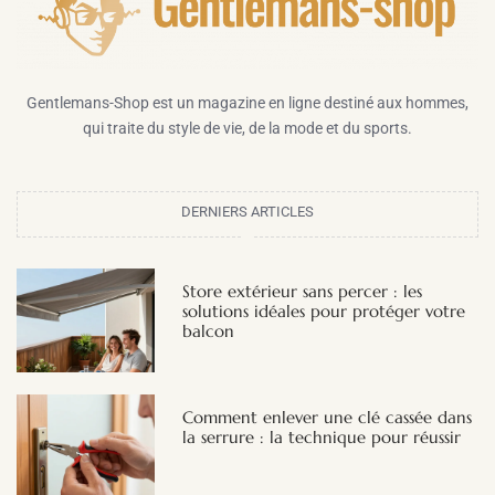
Gentlemans-Shop est un magazine en ligne destiné aux hommes,
qui traite du style de vie, de la mode et du sports.
DERNIERS ARTICLES
Store extérieur sans percer : les
solutions idéales pour protéger votre
balcon
Comment enlever une clé cassée dans
la serrure : la technique pour réussir