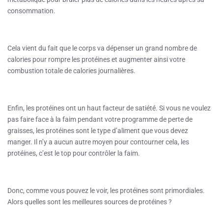
consommation.
Cela vient du fait que le corps va dépenser un grand nombre de
calories pour rompre les protéines et augmenter ainsi votre
combustion totale de calories journalières.
Enfin, les protéines ont un haut facteur de satiété. Si vous ne voulez
pas faire face à la faim pendant votre programme de perte de
graisses, les protéines sont le type d’aliment que vous devez
manger. Il n’y a aucun autre moyen pour contourner cela, les
protéines, c’est le top pour contrôler la faim.
Donc, comme vous pouvez le voir, les protéines sont primordiales.
Alors quelles sont les meilleures sources de protéines ?