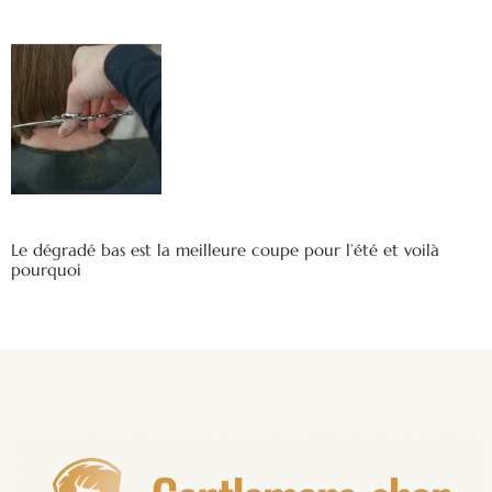
Le dégradé bas est la meilleure coupe pour l’été et voilà
pourquoi