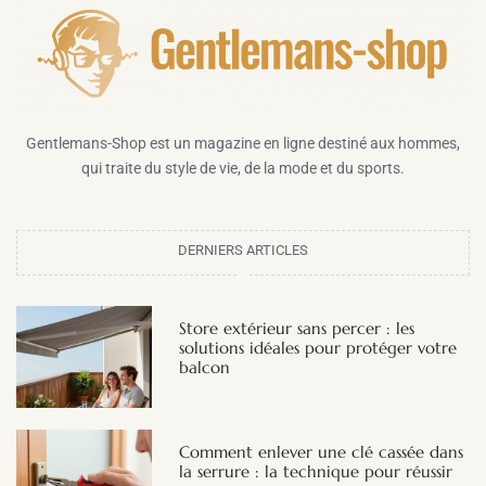
Gentlemans-Shop est un magazine en ligne destiné aux hommes,
qui traite du style de vie, de la mode et du sports.
DERNIERS ARTICLES
Store extérieur sans percer : les
solutions idéales pour protéger votre
balcon
Comment enlever une clé cassée dans
la serrure : la technique pour réussir