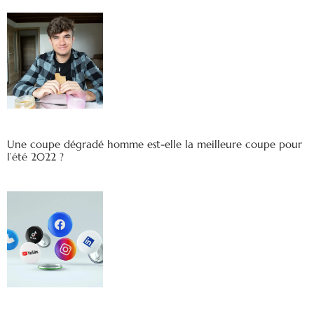
Une coupe dégradé homme est-elle la meilleure coupe pour
l’été 2022 ?