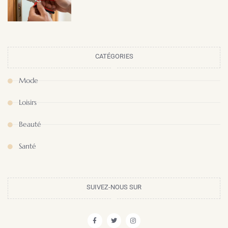
CATÉGORIES
Mode
Loisirs
Beauté
Santé
SUIVEZ-NOUS SUR