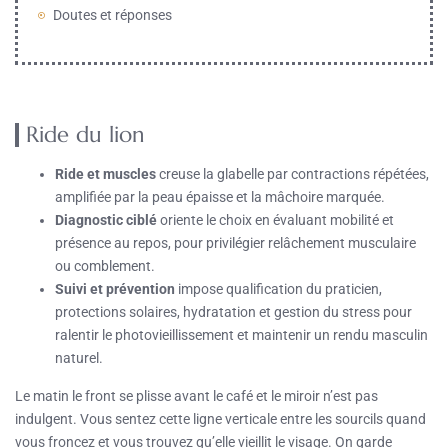
Doutes et réponses
Ride du lion
Ride et muscles
creuse la glabelle par contractions répétées,
amplifiée par la peau épaisse et la mâchoire marquée.
Diagnostic ciblé
oriente le choix en évaluant mobilité et
présence au repos, pour privilégier relâchement musculaire
ou comblement.
Suivi et prévention
impose qualification du praticien,
protections solaires, hydratation et gestion du stress pour
ralentir le photovieillissement et maintenir un rendu masculin
naturel.
Le matin le front se plisse avant le café et le miroir n’est pas
indulgent. Vous sentez cette ligne verticale entre les sourcils quand
vous froncez et vous trouvez qu’elle vieillit le visage. On garde