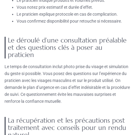
Le praticien indique produits et volumes prévus.
Vous notez prix estimatif et durée d’effet.
Le praticien explique protocole en cas de complication.
Vous confirmez disponibilité pour retouche si nécessaire.
Le déroulé d’une consultation préalable
et des questions clés à poser au
praticien
Le temps de consultation inclut photo prise du visage et simulation
du geste si possible. Vous posez des questions sur l’expérience du
praticien avec les visages masculins et sur le produit utilisé. On
demande le plan d’urgence en cas d’effet indésirable et la procédure
de suivi. Ce questionnement évite les mauvaises surprises et
renforce la confiance mutuelle.
La récupération et les précautions post
traitement avec conseils pour un rendu
naturel