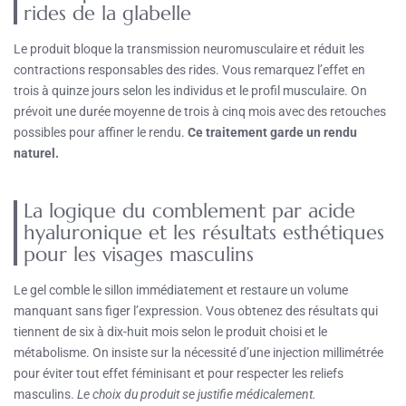
rides de la glabelle
Le produit bloque la transmission neuromusculaire et réduit les
contractions responsables des rides. Vous remarquez l’effet en
trois à quinze jours selon les individus et le profil musculaire. On
prévoit une durée moyenne de trois à cinq mois avec des retouches
possibles pour affiner le rendu.
Ce traitement garde un rendu
naturel.
La logique du comblement par acide
hyaluronique et les résultats esthétiques
pour les visages masculins
Le gel comble le sillon immédiatement et restaure un volume
manquant sans figer l’expression. Vous obtenez des résultats qui
tiennent de six à dix-huit mois selon le produit choisi et le
métabolisme. On insiste sur la nécessité d’une injection millimétrée
pour éviter tout effet féminisant et pour respecter les reliefs
masculins.
Le choix du produit se justifie médicalement.