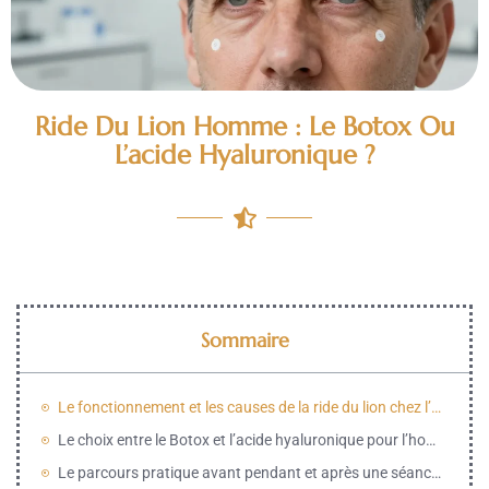
Ride Du Lion Homme : Le Botox Ou
L’acide Hyaluronique ?
Sommaire
Le fonctionnement et les causes de la ride du lion chez l’homme
Le choix entre le Botox et l’acide hyaluronique pour l’homme
Le parcours pratique avant pendant et après une séance pour la ride du lion