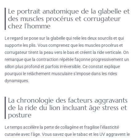
Le portrait anatomique de la glabelle et
des muscles procérus et corrugateur
chez l’homme
Le regard se pose sur la glabelle qui relie les deux sourcils et qui
supporte les plis. Vous comprenez que les muscles procérus et
corrugateur tirent la peau vers le bas et créent la ride verticale. On
remarque que la contraction répétée façonne progressivement un
sillon plus profond et parfois irréversible. Ce constat explique
pourquoi le relâchement musculaire s’impose dans les rides
dynamiques.
La chronologie des facteurs aggravants
de la ride du lion incluant âge stress et
posture
Le temps accélère la perte de collagène et fragilise l’élasticité
cutanée avec l’âge. Vous savez que le tabac et les UV aggravent le