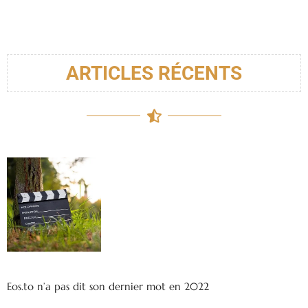
ARTICLES RÉCENTS
Eos.to n’a pas dit son dernier mot en 2022