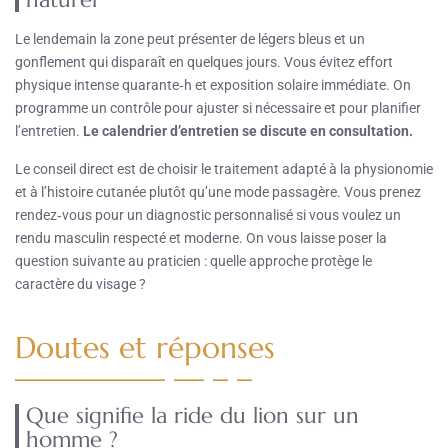
Le lendemain la zone peut présenter de légers bleus et un
gonflement qui disparaît en quelques jours. Vous évitez effort
physique intense quarante‑h et exposition solaire immédiate. On
programme un contrôle pour ajuster si nécessaire et pour planifier
l’entretien.
Le calendrier d’entretien se discute en consultation.
Le conseil direct est de choisir le traitement adapté à la physionomie
et à l’histoire cutanée plutôt qu’une mode passagère. Vous prenez
rendez‑vous pour un diagnostic personnalisé si vous voulez un
rendu masculin respecté et moderne. On vous laisse poser la
question suivante au praticien : quelle approche protège le
caractère du visage ?
Doutes et réponses
Que signifie la ride du lion sur un
homme ?