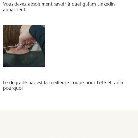
Vous devez absolument savoir à quel gafam Linkedin
appartient
Le dégradé bas est la meilleure coupe pour l’été et voilà
pourquoi