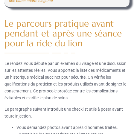
une barbe courte élégante
Le parcours pratique avant
pendant et après une séance
pour la ride du lion
Le rendez‑vous débute par un examen du visage et une discussion
sur les attentes réelles. Vous apportez la liste des médicaments et
un historique médical succinct pour sécurité. On vérifie les
qualifications du praticien et les produits utilisés avant de signer le
consentement. Ce protocole protège contre les complications
évitables et clarifie le plan de soins.
Le paragraphe suivant introduit une checklist utile à poser avant
toute injection.
Vous demandez photos avant après d’hommes traités.