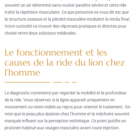
souvent un air déterminé sans vouloir paraître sévère et cette ride
trahit la répétition musculaire. Ce que personne ne vous dit est que
la structure osseuse et la pilosité masculine modulent le rendu final.
Votre curiosité va trouver des réponses pratiques et directes pour
choisir entre deux solutions médicales.
Le fonctionnement et les
causes de la ride du lion chez
l’homme
Le diagnostic commence par regarder la mobilité et la profondeur
de la ride. Vous observez si la ligne apparaît uniquement en
mouvement ou reste visible au repos pour orienter le traitement. On
note que la peau plus épaisse chez l’homme et la mâchoire souvent
marquée influent sur la perception esthétique. Ce point justifie un
praticien habitué aux visages masculins avant toute injection.