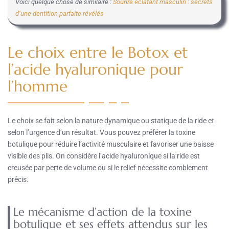
Voici quelque chose de similaire :
Sourire éclatant masculin : secrets
d’une dentition parfaite révélés
Le choix entre le Botox et
l’acide hyaluronique pour
l’homme
Le choix se fait selon la nature dynamique ou statique de la ride et
selon l’urgence d’un résultat. Vous pouvez préférer la toxine
botulique pour réduire l’activité musculaire et fav­oriser une baisse
visible des plis. On considère l’acide hyaluronique si la ride est
creusée par perte de volume ou si le relief nécessite comblement
précis.
Le mécanisme d’action de la toxine
botulique et ses effets attendus sur les