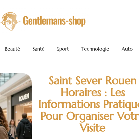
Beauté
Santé
Sport
Technologie
Auto
Saint Sever Rouen
Horaires : Les
Informations Pratiqu
Pour Organiser Vot
Visite