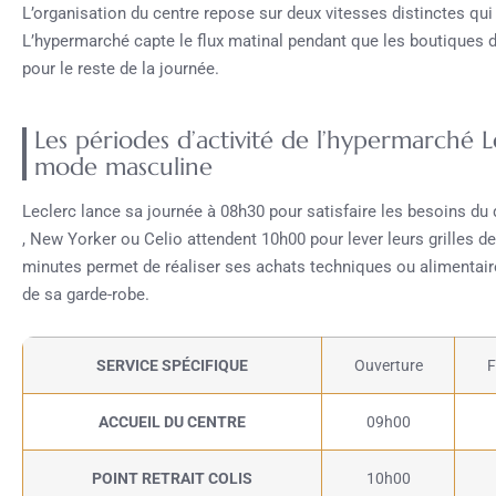
L’organisation du centre repose sur deux vitesses distinctes qui 
L’hypermarché capte le flux matinal pendant que les boutiques 
pour le reste de la journée.
Les périodes d’activité de l’hypermarché 
mode masculine
Leclerc lance sa journée à 08h30 pour satisfaire les besoins d
, New Yorker ou Celio attendent 10h00 pour lever leurs grilles de
minutes permet de réaliser ses achats techniques ou alimentair
de sa garde-robe.
SERVICE SPÉCIFIQUE
Ouverture
F
ACCUEIL DU CENTRE
09h00
POINT RETRAIT COLIS
10h00