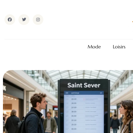
Mode
Loisirs