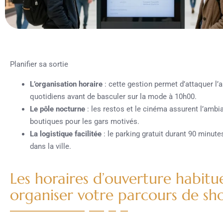
Planifier sa sortie
L’organisation horaire
: cette gestion permet d’attaquer l’
quotidiens avant de basculer sur la mode à 10h00.
Le pôle nocturne
: les restos et le cinéma assurent l’ambi
boutiques pour les gars motivés.
La logistique facilitée
: le parking gratuit durant 90 minut
dans la ville.
Les horaires d’ouverture habitu
organiser votre parcours de s