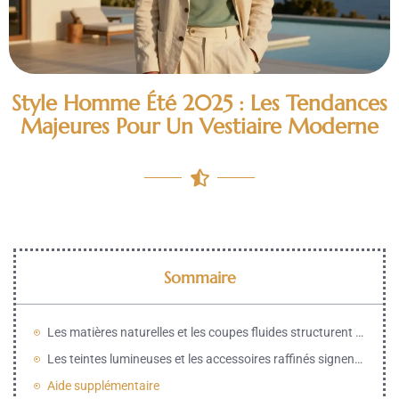
Style Homme Été 2025 : Les Tendances
Majeures Pour Un Vestiaire Moderne
Sommaire
Les matières naturelles et les coupes fluides structurent le vestiaire de la saison
Les teintes lumineuses et les accessoires raffinés signent l’élégance de l’été
Aide supplémentaire