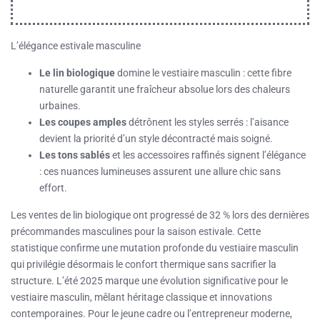
L’élégance estivale masculine
Le lin biologique
domine le vestiaire masculin : cette fibre
naturelle garantit une fraîcheur absolue lors des chaleurs
urbaines.
Les coupes amples
détrônent les styles serrés : l’aisance
devient la priorité d’un style décontracté mais soigné.
Les tons sablés
et les accessoires raffinés signent l’élégance
: ces nuances lumineuses assurent une allure chic sans
effort.
Les ventes de lin biologique ont progressé de 32 % lors des dernières
précommandes masculines pour la saison estivale. Cette
statistique confirme une mutation profonde du vestiaire masculin
qui privilégie désormais le confort thermique sans sacrifier la
structure. L’été 2025 marque une évolution significative pour le
vestiaire masculin, mêlant héritage classique et innovations
contemporaines. Pour le jeune cadre ou l’entrepreneur moderne,