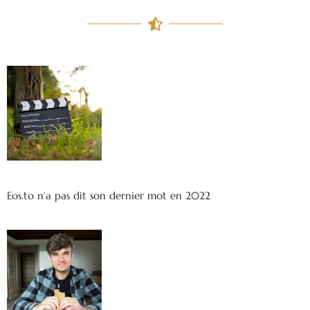
Eos.to n’a pas dit son dernier mot en 2022