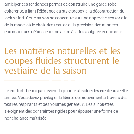
anticiper ces tendances permet de construire une garde-robe
cohérente, alliant l’élégance du style preppy à la décontraction du
look safari. Cette saison se concentre sur une approche sensorielle
de la mode, où le choix des textiles et la précision des nuances
chromatiques définissent une allure à la fois soignée et naturelle.
Les matières naturelles et les
coupes fluides structurent le
vestiaire de la saison
Le confort thermique devient la priorité absolue des créateurs cette
année. Vous devez privilégier la liberté de mouvement à travers des
textiles respirants et des volumes généreux. Les silhouettes
s’éloignent des contraintes rigides pour épouser une forme de
nonchalance maîtrisée.