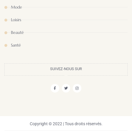
Mode
Loisirs
Beauté
Santé
SUIVEZ-NOUS SUR
Copyright © 2022 | Tous droits réservés.