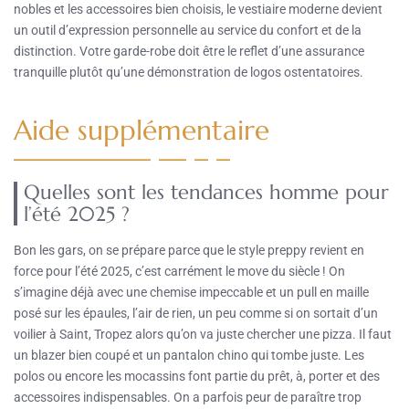
nobles et les accessoires bien choisis, le vestiaire moderne devient
un outil d’expression personnelle au service du confort et de la
distinction. Votre garde-robe doit être le reflet d’une assurance
tranquille plutôt qu’une démonstration de logos ostentatoires.
Aide supplémentaire
Quelles sont les tendances homme pour
l’été 2025 ?
Bon les gars, on se prépare parce que le style preppy revient en
force pour l’été 2025, c’est carrément le move du siècle ! On
s’imagine déjà avec une chemise impeccable et un pull en maille
posé sur les épaules, l’air de rien, un peu comme si on sortait d’un
voilier à Saint, Tropez alors qu’on va juste chercher une pizza. Il faut
un blazer bien coupé et un pantalon chino qui tombe juste. Les
polos ou encore les mocassins font partie du prêt, à, porter et des
accessoires indispensables. On a parfois peur de paraître trop