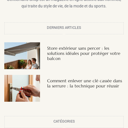
qui traite du style de vie, de la mode et du sports.
DERNIERS ARTICLES
Store extérieur sans percer : les
solutions idéales pour protéger votre
balcon
Comment enlever une clé cassée dans
la serrure : la technique pour réussir
CATÉGORIES