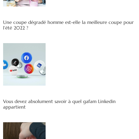
Une coupe dégradé homme est-elle la meilleure coupe pour
l’été 2022 ?
Vous devez absolument savoir à quel gafam Linkedin
appartient