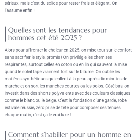
sérieux, mais c’est du solide pour rester frais et élégant. On
l’assume enfin !
Quelles sont les tendances pour
hommes cet été 2025 ?
Alors pour affronter la chaleur en 2025, on mise tout sur le confort
sans sacrifier le style, promis ! On privilégie les chemises
respirantes, surtout celles en coton ou en lin qui sauvent la mise
quand le soleil tape vraiment fort sur le bitume. On oublie les
matières synthétiques qui collent à la peau après dix minutes de
marche et on sort les manches courtes ou les polos. Côté bas, on
investit dans des shorts polyvalents avec des couleurs classiques
comme le blanc ou le beige. C’est la fondation d’une garde, robe
estivale réussie, zéro prise de tête pour composer ses tenues
chaque matin, c’est ça le vrai luxe !
Comment s’habiller pour un homme en