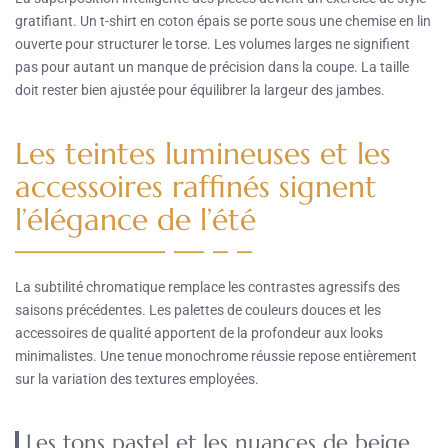
gratifiant. Un t-shirt en coton épais se porte sous une chemise en lin
ouverte pour structurer le torse. Les volumes larges ne signifient
pas pour autant un manque de précision dans la coupe. La taille
doit rester bien ajustée pour équilibrer la largeur des jambes.
Les teintes lumineuses et les
accessoires raffinés signent
l’élégance de l’été
La subtilité chromatique remplace les contrastes agressifs des
saisons précédentes. Les palettes de couleurs douces et les
accessoires de qualité apportent de la profondeur aux looks
minimalistes. Une tenue monochrome réussie repose entièrement
sur la variation des textures employées.
Les tons pastel et les nuances de beige