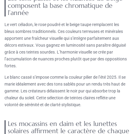
composent la base chromatique de
l’année
Le vert céladon, le rose poudré et le beige taupe remplacent les
bleus sombres traditionnels. Ces couleurs terreuses et minérales
apportent une fraîcheur visuelle qui s’intègre parfaitement aux
décors estivaux. Vous gagnez en luminosité sans paraître déguisé
grâce à ces teintes sourdes. L’harmonie visuelle se crée par
l’accumulation de nuances proches plutôt que par des oppositions
fortes.
Le blanc cassé s’impose comme la couleur pilier de l’été 2025. Il se
marie idéalement avec des tons sablés pour un rendu très haut de
gamme. Les créateurs délaissent le noir pur qui absorbe trop la
chaleur du soleil. Cette sélection de teintes claires reflète une
volonté de sérénité et de clarté stylistique.
Les mocassins en daim et les lunettes
solaires affirment le caractère de chaque