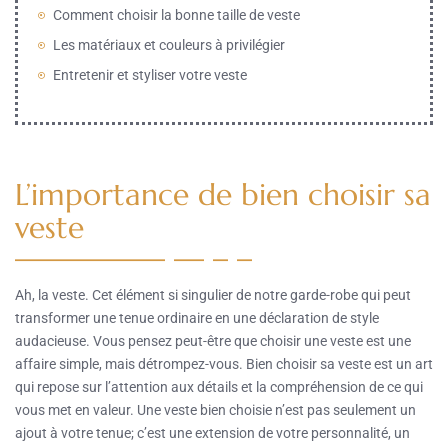
Comment choisir la bonne taille de veste
Les matériaux et couleurs à privilégier
Entretenir et styliser votre veste
L’importance de bien choisir sa
veste
Ah, la veste. Cet élément si singulier de notre garde-robe qui peut
transformer une tenue ordinaire en une déclaration de style
audacieuse. Vous pensez peut-être que choisir une veste est une
affaire simple, mais détrompez-vous. Bien choisir sa veste est un art
qui repose sur l’attention aux détails et la compréhension de ce qui
vous met en valeur. Une veste bien choisie n’est pas seulement un
ajout à votre tenue; c’est une extension de votre personnalité, un