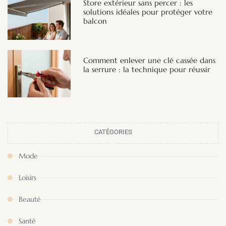
Store extérieur sans percer : les
solutions idéales pour protéger votre
balcon
Comment enlever une clé cassée dans
la serrure : la technique pour réussir
CATÉGORIES
Mode
Loisirs
Beauté
Santé