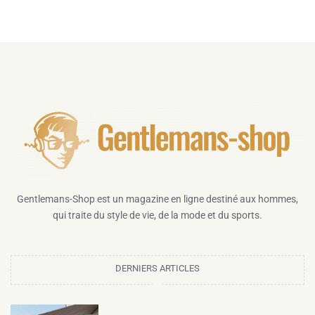
Gentlemans-Shop est un magazine en ligne destiné aux hommes,
qui traite du style de vie, de la mode et du sports.
DERNIERS ARTICLES