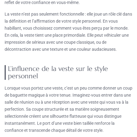
reflet de votre confiance en vous-même.
La veste n’est pas seulement fonctionnelle : elle joue un rôle clé dans
la définition et l’affirmation de votre style personnel. En vous
habillant, vous choisissez comment vous êtes perçu par le monde.
En cela, la veste tient une place primordiale. Elle peut véhiculer une
impression de sérieux avec une coupe classique, ou de
décontraction avec une texture et une couleur audacieuses.
L’influence de la veste sur le style
personnel
Lorsque vous portez une veste, c’est un peu comme donner un coup
de baguette magique à votre tenue. Imaginez-vous entrer dans une
salle de réunion ou à une réception avec une veste qui vous va à la
perfection. Sa coupe structurée et sa matière soigneusement
sélectionnée créent une silhouette flatteuse qui vous distingue
instantanément. Le port d’une veste bien taillée renforce la
confiance et transcende chaque détail de votre style.