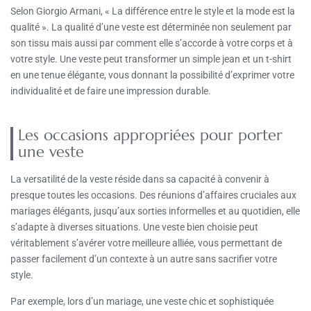
Selon Giorgio Armani, « La différence entre le style et la mode est la
qualité ». La qualité d’une veste est déterminée non seulement par
son tissu mais aussi par comment elle s’accorde à votre corps et à
votre style. Une veste peut transformer un simple jean et un t-shirt
en une tenue élégante, vous donnant la possibilité d’exprimer votre
individualité et de faire une impression durable.
Les occasions appropriées pour porter
une veste
La versatilité de la veste réside dans sa capacité à convenir à
presque toutes les occasions. Des réunions d’affaires cruciales aux
mariages élégants, jusqu’aux sorties informelles et au quotidien, elle
s’adapte à diverses situations. Une veste bien choisie peut
véritablement s’avérer votre meilleure alliée, vous permettant de
passer facilement d’un contexte à un autre sans sacrifier votre
style.
Par exemple, lors d’un mariage, une veste chic et sophistiquée