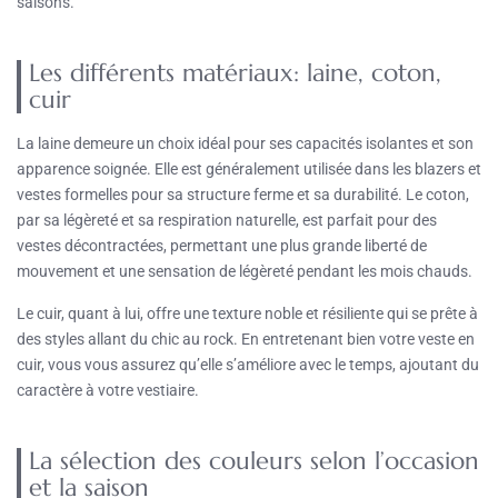
saisons.
Les différents matériaux: laine, coton,
cuir
La laine demeure un choix idéal pour ses capacités isolantes et son
apparence soignée. Elle est généralement utilisée dans les blazers et
vestes formelles pour sa structure ferme et sa durabilité. Le coton,
par sa légèreté et sa respiration naturelle, est parfait pour des
vestes décontractées, permettant une plus grande liberté de
mouvement et une sensation de légèreté pendant les mois chauds.
Le cuir, quant à lui, offre une texture noble et résiliente qui se prête à
des styles allant du chic au rock. En entretenant bien votre veste en
cuir, vous vous assurez qu’elle s’améliore avec le temps, ajoutant du
caractère à votre vestiaire.
La sélection des couleurs selon l’occasion
et la saison