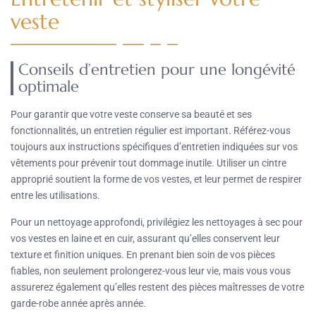
veste
Conseils d’entretien pour une longévité
optimale
Pour garantir que votre veste conserve sa beauté et ses
fonctionnalités, un entretien régulier est important. Référez-vous
toujours aux instructions spécifiques d’entretien indiquées sur vos
vêtements pour prévenir tout dommage inutile. Utiliser un cintre
approprié soutient la forme de vos vestes, et leur permet de respirer
entre les utilisations.
Pour un nettoyage approfondi, privilégiez les nettoyages à sec pour
vos vestes en laine et en cuir, assurant qu’elles conservent leur
texture et finition uniques. En prenant bien soin de vos pièces
fiables, non seulement prolongerez-vous leur vie, mais vous vous
assurerez également qu’elles restent des pièces maîtresses de votre
garde-robe année après année.