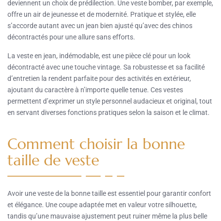
deviennent un choix de prédilection. Une veste bomber, par exemple,
offre un air de jeunesse et de modernité. Pratique et stylée, elle
s’accorde autant avec un jean bien ajusté qu’avec des chinos
décontractés pour une allure sans efforts.
La veste en jean, indémodable, est une pièce clé pour un look
décontracté avec une touche vintage. Sa robustesse et sa facilité
d’entretien la rendent parfaite pour des activités en extérieur,
ajoutant du caractère à n’importe quelle tenue. Ces vestes
permettent d’exprimer un style personnel audacieux et original, tout
en servant diverses fonctions pratiques selon la saison et le climat.
Comment choisir la bonne
taille de veste
Avoir une veste de la bonne taille est essentiel pour garantir confort
et élégance. Une coupe adaptée met en valeur votre silhouette,
tandis qu’une mauvaise ajustement peut ruiner même la plus belle