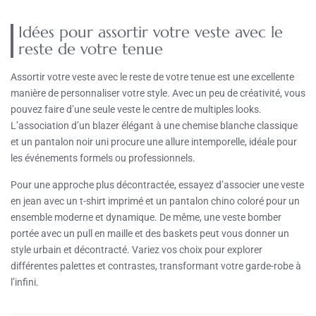
Idées pour assortir votre veste avec le
reste de votre tenue
Assortir votre veste avec le reste de votre tenue est une excellente
manière de personnaliser votre style. Avec un peu de créativité, vous
pouvez faire d’une seule veste le centre de multiples looks.
L’association d’un blazer élégant à une chemise blanche classique
et un pantalon noir uni procure une allure intemporelle, idéale pour
les événements formels ou professionnels.
Pour une approche plus décontractée, essayez d’associer une veste
en jean avec un t-shirt imprimé et un pantalon chino coloré pour un
ensemble moderne et dynamique. De même, une veste bomber
portée avec un pull en maille et des baskets peut vous donner un
style urbain et décontracté. Variez vos choix pour explorer
différentes palettes et contrastes, transformant votre garde-robe à
l’infini.