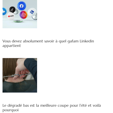
Vous devez absolument savoir à quel gafam Linkedin
appartient
Le dégradé bas est la meilleure coupe pour l’été et voilà
pourquoi