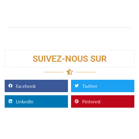
SUIVEZ-NOUS SUR
Facebook
Twitter
LinkedIn
Pinterest