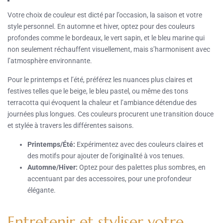
Votre choix de couleur est dicté par l’occasion, la saison et votre
style personnel. En automne et hiver, optez pour des couleurs
profondes comme le bordeaux, le vert sapin, et le bleu marine qui
non seulement réchauffent visuellement, mais s’harmonisent avec
l’atmosphère environnante.
Pour le printemps et l’été, préférez les nuances plus claires et
festives telles que le beige, le bleu pastel, ou même des tons
terracotta qui évoquent la chaleur et l’ambiance détendue des
journées plus longues. Ces couleurs procurent une transition douce
et stylée à travers les différentes saisons.
Printemps/Été:
Expérimentez avec des couleurs claires et
des motifs pour ajouter de l’originalité à vos tenues.
Automne/Hiver:
Optez pour des palettes plus sombres, en
accentuant par des accessoires, pour une profondeur
élégante.
Entretenir et styliser votre