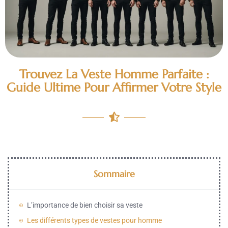
Trouvez La Veste Homme Parfaite :
Guide Ultime Pour Affirmer Votre Style
Sommaire
L’importance de bien choisir sa veste
Les différents types de vestes pour homme