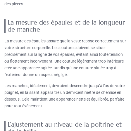
des pièces.
La mesure des épaules et de la longueur
de manche
La mesure des épaules assure que la veste repose correctement sur
votre structure corporelle. Les coutures doivent se situer
précisément sur la ligne de vos épaules, évitant ainsi toute tension
ou flottement inconvenant. Une couture légèrement trop intérieure
crée une apparence agitée, tandis qu’une couture située trop à
l’extérieur donne un aspect négligé.
Les manches, idéalement, devraient descendre jusqu’à l’os de votre
poignet, en laissant apparaître un demi-centimètre de chemise en
dessous. Cela maintient une apparence nette et équilibrée, parfaite
pour tout événement.
L’ajustement au niveau de la poitrine et