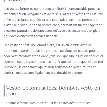
Les vestes formelles constituent un choix incontournable pour les
événements où l’élégance est de mise. Blazers et vestes de costume
offrent des lignes épurées et une sophistication intemporelle. Le
blazer se distingue par sa polyvalence, permettant un mariage tant
avec des pantalons décontractés qu’avec des costumes complets
pour des événements professionnels.
Une veste de costume, quant à elle, est un ensemble avec un
pantalon assorti pour un look harmonisé. Souvent choisie pour un
code vestimentaire traditionnel, elle souligne une allure distinguée et
ceremonieuse. Investir dans des matériaux de haute qualité comme
la laine ou le cachemire ajoute non seulement à la structure et au
confort, mais assure également une durabilité accrue.
Vestes décontractées: bomber, veste en
jean
Lorsque le formel n’est pas requis, les vestes décontractées