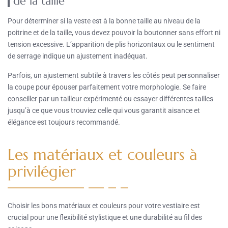
de la taille
Pour déterminer si la veste est à la bonne taille au niveau de la
poitrine et de la taille, vous devez pouvoir la boutonner sans effort ni
tension excessive. L’apparition de plis horizontaux ou le sentiment
de serrage indique un ajustement inadéquat.
Parfois, un ajustement subtile à travers les côtés peut personnaliser
la coupe pour épouser parfaitement votre morphologie. Se faire
conseiller par un tailleur expérimenté ou essayer différentes tailles
jusqu’à ce que vous trouviez celle qui vous garantit aisance et
élégance est toujours recommandé.
Les matériaux et couleurs à
privilégier
Choisir les bons matériaux et couleurs pour votre vestiaire est
crucial pour une flexibilité stylistique et une durabilité au fil des