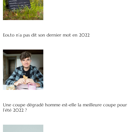
Eos.to n’a pas dit son dernier mot en 2022
Une coupe dégradé homme est-elle la meilleure coupe pour
l’été 2022 ?