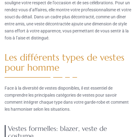
souligne votre respect de l’occasion et de ses célébrations. Pour un
rendez-vous d’affaires, elle montre votre professionnalisme et votre
souci du détail. Dans un cadre plus décontracté, comme un dîner
entre amis, une veste décontractée ajoute une dimension de style
sans effort à votre apparence, vous permettant de vous sentir à la
fois à l’aise et distingué.
Les différents types de vestes
pour homme
Face à la diversité de vestes disponibles, il est essentiel de
comprendre les principales catégories de vestes pour savoir
comment intégrer chaque type dans votre garde-robe et comment
les harmoniser selon les situations.
Vestes formelles: blazer, veste de
costume