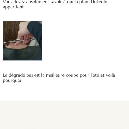
Vous devez absolument savoir à quel gafam Linkedin
appartient
Le dégradé bas est la meilleure coupe pour l’été et voilà
pourquoi