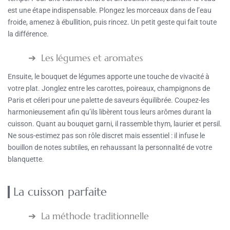
est une étape indispensable. Plongez les morceaux dans de l’eau
froide, amenez à ébullition, puis rincez. Un petit geste qui fait toute
la différence.
Les légumes et aromates
Ensuite, le bouquet de légumes apporte une touche de vivacité à
votre plat. Jonglez entre les carottes, poireaux, champignons de
Paris et céleri pour une palette de saveurs équilibrée. Coupez-les
harmonieusement afin qu’ils libèrent tous leurs arômes durant la
cuisson. Quant au bouquet garni, il rassemble thym, laurier et persil.
Ne sous-estimez pas son rôle discret mais essentiel : il infuse le
bouillon de notes subtiles, en rehaussant la personnalité de votre
blanquette.
La cuisson parfaite
La méthode traditionnelle