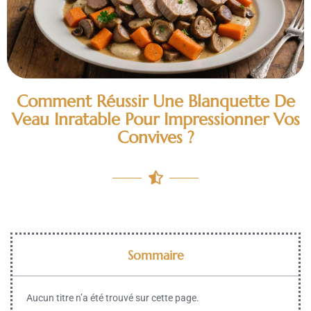
Comment Réussir Une Blanquette De
Veau Inratable Pour Impressionner Vos
Convives ?
Sommaire
Aucun titre n’a été trouvé sur cette page.