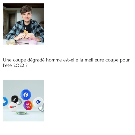
Une coupe dégradé homme est-elle la meilleure coupe pour
l’été 2022 ?