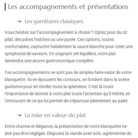
Les accompagnements et présentations
Les garnitures classiques
Vous hésitez sur l’accompagnement à choisir ? Optez pour du riz
pilaf, des pâtes fraîches ou une purée. Ces options, toutes
confortables, capturent habilement la sauce blanche pour créer une
symphonie de saveurs. En soignant cet équilibre, votre plat
deviendra une œuvre gastronomique complète.
Ces accompagnements ne sont pas de simples faire-valoir de votre
blanquette. Ils en épousent les contours, se fondent dans la scène
gustative pour en révéler toute la splendeur. C’est là toute
l’importance de donner à votre plat toute l’attention qu’il mérite, en
l’entourant de ce qui lui permet de s’épanouir pleinement au palet.
La mise en valeur du plat
Entre charme et élégance, la présentation de votre blanquette ne
doit pas être négligée. Disposez la viande avec soin, agrémentée de