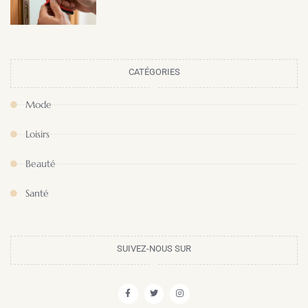
CATÉGORIES
Mode
Loisirs
Beauté
Santé
SUIVEZ-NOUS SUR