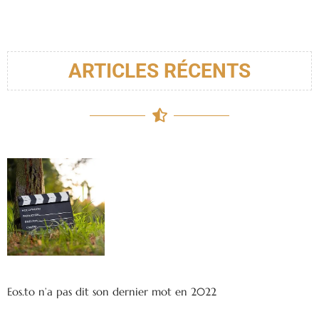
ARTICLES RÉCENTS
Eos.to n’a pas dit son dernier mot en 2022