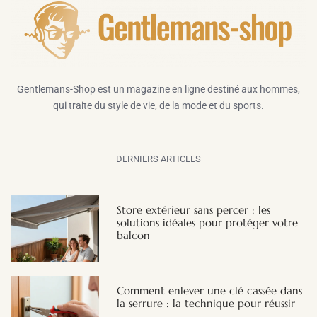
Gentlemans-Shop est un magazine en ligne destiné aux hommes,
qui traite du style de vie, de la mode et du sports.
DERNIERS ARTICLES
Store extérieur sans percer : les
solutions idéales pour protéger votre
balcon
Comment enlever une clé cassée dans
la serrure : la technique pour réussir