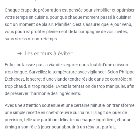
Chaque étape de préparation est pensée pour simplifier et optimiser
votre temps en cuisine, pour que chaque moment passé à cuisiner
soit un moment de plaisir. Planifier, c’est s’assurer que le jour venu,
vous pourrez profiter pleinement de la compagnie de vos invités,
sans stress ni contretemps.
Les erreurs à éviter
Enfin, ne laissez pas la viande s’égarer dans l’oubli d’une cuisson
trop longue. Surveillez la température avec vigilance ! Selon Philippe
Etchebest, le secret d’une viande tendre réside dans ce contrôle : ni
trop chaud, ni trop rapide. Évitez la tentation de trop manipuler, afin
de préserver l’harmonie des ingrédients.
Avec une attention soutenue et une certaine minutie, on transforme
une simple recette en chef-d’œuvre culinaire. Il s’agit de jouer de
précision, telle une partition délicate où chaque ingrédient, chaque
timing a son rôle à jouer pour aboutir à un résultat parfait.