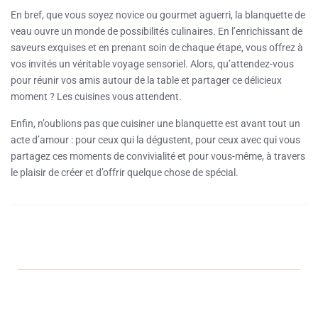
En bref, que vous soyez novice ou gourmet aguerri, la blanquette de
veau ouvre un monde de possibilités culinaires. En l’enrichissant de
saveurs exquises et en prenant soin de chaque étape, vous offrez à
vos invités un véritable voyage sensoriel. Alors, qu’attendez-vous
pour réunir vos amis autour de la table et partager ce délicieux
moment ? Les cuisines vous attendent.
Enfin, n’oublions pas que cuisiner une blanquette est avant tout un
acte d’amour : pour ceux qui la dégustent, pour ceux avec qui vous
partagez ces moments de convivialité et pour vous-même, à travers
le plaisir de créer et d’offrir quelque chose de spécial.