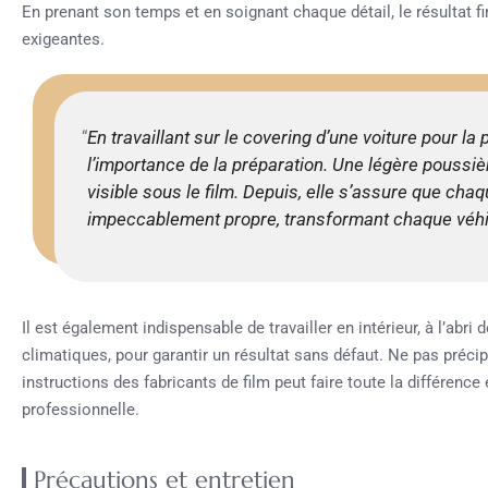
En prenant son temps et en soignant chaque détail, le résultat fi
exigeantes.
En travaillant sur le covering d’une voiture pour la 
l’importance de la préparation. Une légère poussiè
visible sous le film. Depuis, elle s’assure que cha
impeccablement propre, transformant chaque véhic
Il est également indispensable de travailler en intérieur, à l’abri
climatiques, pour garantir un résultat sans défaut. Ne pas précip
instructions des fabricants de film peut faire toute la différence 
professionnelle.
Précautions et entretien