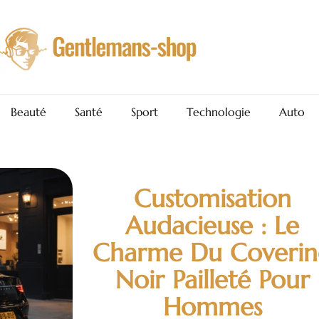
Beauté
Santé
Sport
Technologie
Auto
Customisation
Audacieuse : Le
Charme Du Coverin
Noir Pailleté Pour
Hommes