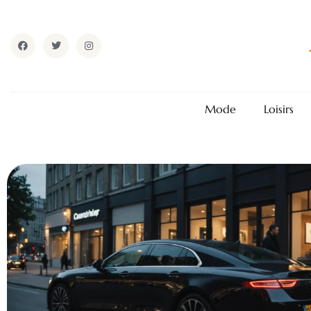
Mode
Loisirs