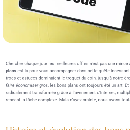
Chercher chaque jour les meilleures offres n’est pas une mince
plans
est là pour vous accompagner dans cette quête incessant
trocs et astuces dominaient le troquet du coin, jusqu’à notre è
faire économiser gros
, les bons plans ont toujours été un art. Et
radicalement transformée grâce à l’avènement d’Internet, multipl
rendant la tâche complexe. Mais n’ayez crainte, nous avons tout