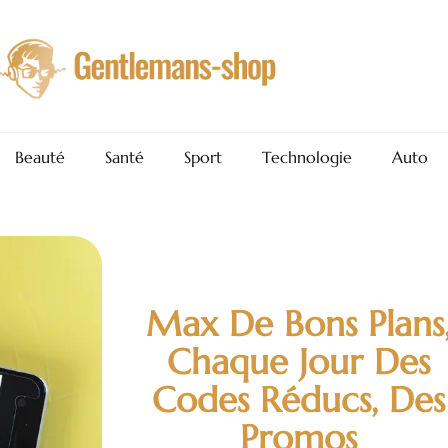
Beauté
Santé
Sport
Technologie
Auto
Max De Bons Plans
Chaque Jour Des
Codes Réducs, Des
Promos