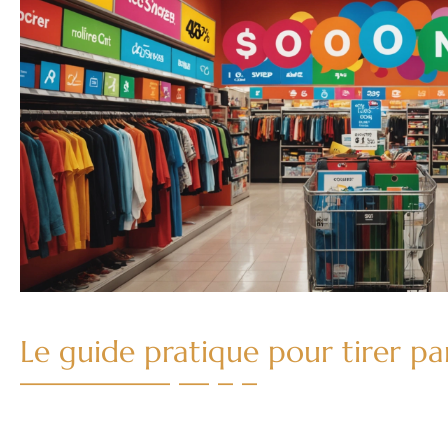
Le guide pratique pour tirer pa