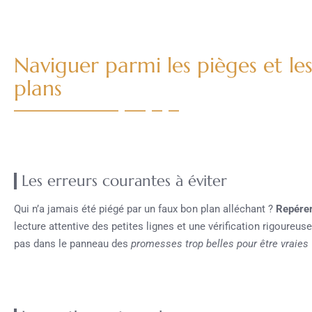
Naviguer parmi les pièges et l
plans
Les erreurs courantes à éviter
Qui n’a jamais été piégé par un faux bon plan alléchant ?
Repérer
lecture attentive des petites lignes et une vérification rigoureu
pas dans le panneau des
promesses trop belles pour être vraies