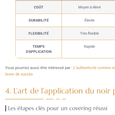
COÛT
Moyen à élevé
DURABILITÉ
Élevée
FLEXIBILITÉ
Très flexible
TEMPS
Rapide
D’APPLICATION
Vous pourriez aussi être intéressé par :
L’authenticité comme no
levier de succès
4. L’art de l’application du noir 
Les étapes clés pour un covering réussi