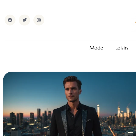
Mode
Loisirs