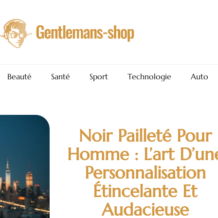
Beauté
Santé
Sport
Technologie
Auto
Noir Pailleté Pour
Homme : L’art D’un
Personnalisation
Étincelante Et
Audacieuse