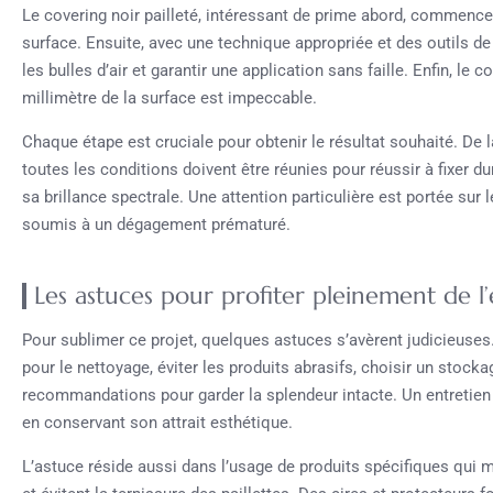
Le covering noir pailleté, intéressant de prime abord, commence
surface. Ensuite, avec une technique appropriée et des outils de 
les bulles d’air et garantir une application sans faille. Enfin, le
millimètre de la surface est impeccable.
Chaque étape est cruciale pour obtenir le résultat souhaité. De 
toutes les conditions doivent être réunies pour réussir à fixer d
sa brillance spectrale. Une attention particulière est portée sur 
soumis à un dégagement prématuré.
Les astuces pour profiter pleinement de l’e
Pour sublimer ce projet, quelques astuces s’avèrent judicieuses.
pour le nettoyage, éviter les produits abrasifs, choisir un stock
recommandations pour garder la splendeur intacte. Un entretien 
en conservant son attrait esthétique.
L’astuce réside aussi dans l’usage de produits spécifiques qui