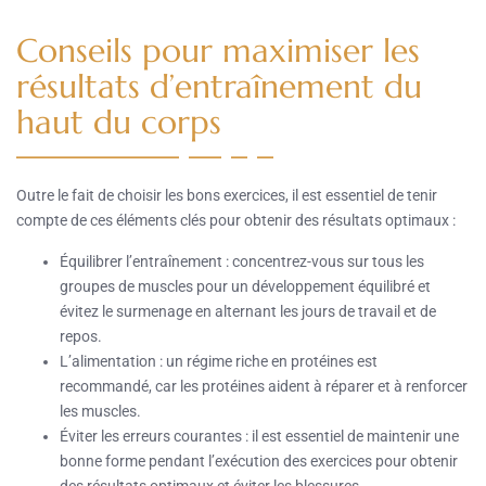
Conseils pour maximiser les
résultats d’entraînement du
haut du corps
Outre le fait de choisir les bons exercices, il est essentiel de tenir
compte de ces éléments clés pour obtenir des résultats optimaux :
Équilibrer l’entraînement : concentrez-vous sur tous les
groupes de muscles pour un développement équilibré et
évitez le surmenage en alternant les jours de travail et de
repos.
L’alimentation : un régime riche en protéines est
recommandé, car les protéines aident à réparer et à renforcer
les muscles.
Éviter les erreurs courantes : il est essentiel de maintenir une
bonne forme pendant l’exécution des exercices pour obtenir