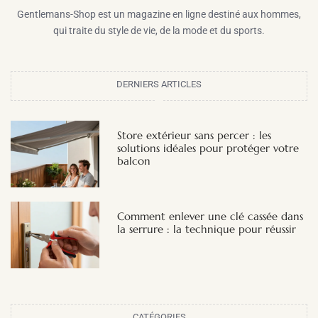
Gentlemans-Shop est un magazine en ligne destiné aux hommes,
qui traite du style de vie, de la mode et du sports.
DERNIERS ARTICLES
Store extérieur sans percer : les
solutions idéales pour protéger votre
balcon
Comment enlever une clé cassée dans
la serrure : la technique pour réussir
CATÉGORIES