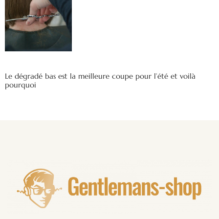
Le dégradé bas est la meilleure coupe pour l’été et voilà
pourquoi