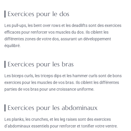
Exercices pour le dos
Les pull-ups, les bent over rows et les deadlifts sont des exercices
efficaces pour renforcer vos muscles du dos. Ils ciblent les
différentes zones de votre dos, assurant un développement
équilibré.
Exercices pour les bras
Les biceps curls, les triceps dips et les hammer curls sont de bons
exercices pour les muscles de vos bras. Ils ciblent les différentes
parties de vos bras pour une croissance uniforme.
Exercices pour les abdominaux
Les planks, les crunches, et les leg raises sont des exercices
d’abdominaux essentiels pour renforcer et tonifier votre ventre.