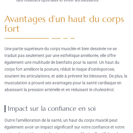
des résultats optimaux et éviter les blessures.
Avantages d’un haut du corps
fort
Une partie supérieure du corps musclée et bien dessinée ne se
traduit pas seulement par une esthétique améliorée, elle offre
également une multitude de bienfaits pour la santé. Un haut du
corps fort améliore la posture, réduit le risque d’ostéoporose,
soutient les articulations, et aide à prévenir les blessures. De plus, la
musculation a prouvé ses avantages pour la santé cardiaque en
abaissant la pression artérielle et en réduisant le cholestérol.
Impact sur la confiance en soi
Outre l’amélioration de la santé, un haut du corps musclé peut
également avoir un impact significatif sur votre confiance et votre