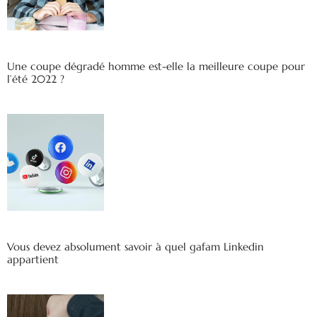
Une coupe dégradé homme est-elle la meilleure coupe pour
l’été 2022 ?
Vous devez absolument savoir à quel gafam Linkedin
appartient