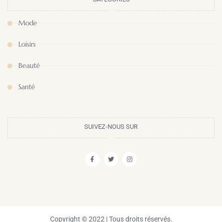
Mode
Loisirs
Beauté
Santé
SUIVEZ-NOUS SUR
Copyright © 2022 | Tous droits réservés.