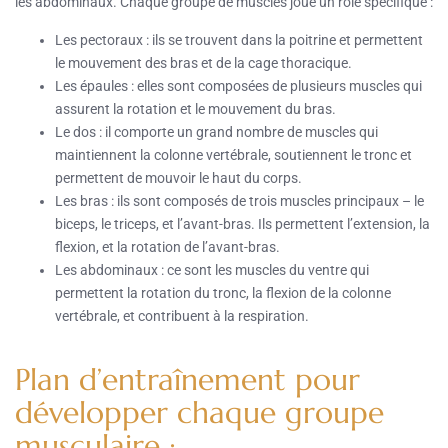
les abdominaux. Chaque groupe de muscles joue un rôle spécifique :
Les pectoraux : ils se trouvent dans la poitrine et permettent
le mouvement des bras et de la cage thoracique.
Les épaules : elles sont composées de plusieurs muscles qui
assurent la rotation et le mouvement du bras.
Le dos : il comporte un grand nombre de muscles qui
maintiennent la colonne vertébrale, soutiennent le tronc et
permettent de mouvoir le haut du corps.
Les bras : ils sont composés de trois muscles principaux – le
biceps, le triceps, et l’avant-bras. Ils permettent l’extension, la
flexion, et la rotation de l’avant-bras.
Les abdominaux : ce sont les muscles du ventre qui
permettent la rotation du tronc, la flexion de la colonne
vertébrale, et contribuent à la respiration.
Plan d’entraînement pour
développer chaque groupe
musculaire :