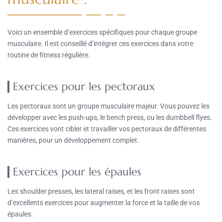
Voici un ensemble d’exercices spécifiques pour chaque groupe
musculaire. Il est conseillé d’intégrer ces exercices dans votre
routine de fitness régulière.
Exercices pour les pectoraux
Les pectoraux sont un groupe musculaire majeur. Vous pouvez les
développer avec les push-ups, le bench press, ou les dumbbell flyes.
Ces exercices vont cibler et travailler vos pectoraux de différentes
manières, pour un développement complet.
Exercices pour les épaules
Les shoulder presses, les lateral raises, et les front raises sont
d’excellents exercices pour augmenter la force et la taille de vos
épaules.