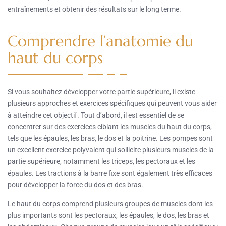
entraînements et obtenir des résultats sur le long terme.
Comprendre l’anatomie du
haut du corps
Si vous souhaitez développer votre partie supérieure, il existe
plusieurs approches et exercices spécifiques qui peuvent vous aider
à atteindre cet objectif. Tout d’abord, il est essentiel de se
concentrer sur des exercices ciblant les muscles du haut du corps,
tels que les épaules, les bras, le dos et la poitrine. Les pompes sont
un excellent exercice polyvalent qui sollicite plusieurs muscles de la
partie supérieure, notamment les triceps, les pectoraux et les
épaules. Les tractions à la barre fixe sont également très efficaces
pour développer la force du dos et des bras.
Le haut du corps comprend plusieurs groupes de muscles dont les
plus importants sont les pectoraux, les épaules, le dos, les bras et