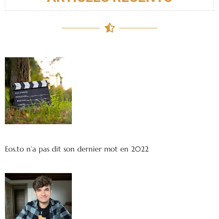
Eos.to n’a pas dit son dernier mot en 2022