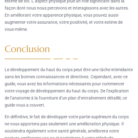
estime de soi. L’aspect physique joue un rôle significatif dans la
façon dont nous nous percevons et interagissons avec les autres.
En améliorant votre apparence physique, vous pouvez aussi
augmenter votre assurance, votre positivité, et votre estime de
vous-même.
Conclusion
Le développement du haut du corps peut être une tâche intimidante
sans les bonnes connaissances et directives. Cependant, avec ce
guide, vous avez les informations nécessaires pour commencer
votre voyage de développement du haut du corps. De l’explication
de l’anatomie à la fourniture d’un plan d’entraînement détaillé, ce
guide vous a couvert.
En définitive, le fait de développer votre partie supérieure du corps
ne vous apportera pas seulement une amélioration physique. Il
soutiendra également votre santé générale, améliorera votre