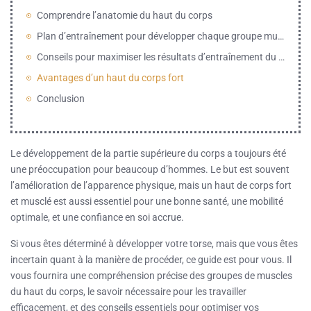
Comprendre l’anatomie du haut du corps
Plan d’entraînement pour développer chaque groupe musculaire :
Conseils pour maximiser les résultats d’entraînement du haut du corps
Avantages d’un haut du corps fort
Conclusion
Le développement de la partie supérieure du corps a toujours été
une préoccupation pour beaucoup d’hommes. Le but est souvent
l’amélioration de l’apparence physique, mais un haut de corps fort
et musclé est aussi essentiel pour une bonne santé, une mobilité
optimale, et une confiance en soi accrue.
Si vous êtes déterminé à développer votre torse, mais que vous êtes
incertain quant à la manière de procéder, ce guide est pour vous. Il
vous fournira une compréhension précise des groupes de muscles
du haut du corps, le savoir nécessaire pour les travailler
efficacement, et des conseils essentiels pour optimiser vos