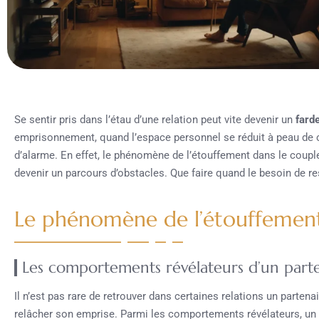
Se sentir pris dans l’étau d’une relation peut vite devenir un
fard
emprisonnement, quand l’espace personnel se réduit à peau de cha
d’alarme. En effet, le phénomène de l’étouffement dans le coupl
devenir un parcours d’obstacles. Que faire quand le besoin de res
Le phénomène de l’étouffement
Les comportements révélateurs d’un parte
Il n’est pas rare de retrouver dans certaines relations un partena
relâcher son emprise. Parmi les comportements révélateurs, un