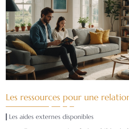
Les ressources pour une relatio
Les aides externes disponibles