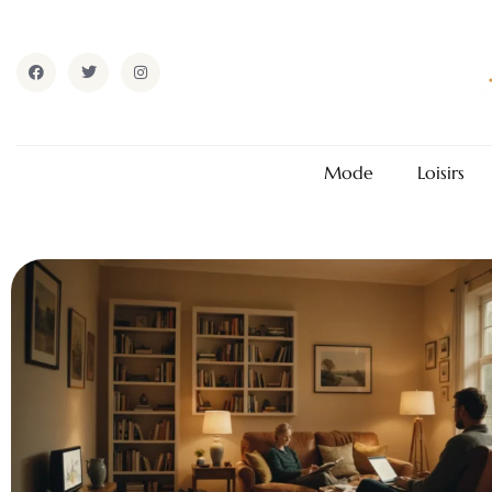
Mode
Loisirs