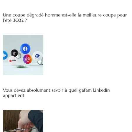
Une coupe dégradé homme est-elle la meilleure coupe pour
l’été 2022 ?
Vous devez absolument savoir à quel gafam Linkedin
appartient