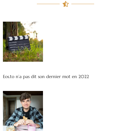
Eos.to n’a pas dit son dernier mot en 2022