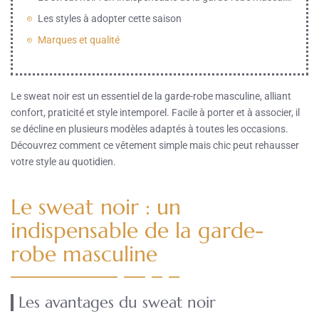
Les styles à adopter cette saison
Marques et qualité
Le sweat noir est un essentiel de la garde-robe masculine, alliant
confort, praticité et style intemporel. Facile à porter et à associer, il
se décline en plusieurs modèles adaptés à toutes les occasions.
Découvrez comment ce vêtement simple mais chic peut rehausser
votre style au quotidien.
Le sweat noir : un
indispensable de la garde-
robe masculine
Les avantages du sweat noir