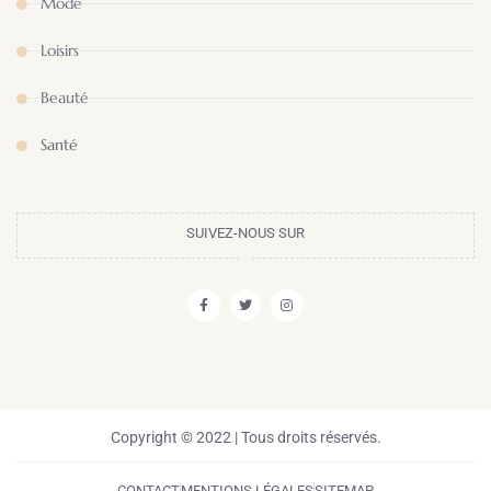
Mode
Loisirs
Beauté
Santé
SUIVEZ-NOUS SUR
Copyright © 2022 | Tous droits réservés.
CONTACT
MENTIONS LÉGALES
SITEMAP