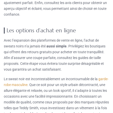
ajustement parfait. Enfin, consultez les avis clients pour obtenir un
aperçu objectif et éclairé, vous permettant ainsi de choisir en toute
confiance.
Les options d’achat en ligne
Avec l’expansion des plateformes de vente en ligne, l’achat de
sweats noirs n’a jamais été
aussi simple
. Privilégiez les boutiques
qui offrent des retours gratuits pour acheter en toute tranquillité.
Afin d’assurer une coupe parfaite, consultez les guides de taille
proposés. Cette étape vous évitera toute surprise désagréable et
vous garantira un achat satisfaisant.
Le sweat noir est incontestablement un incontournable de la
garde-
robe masculine
. Que ce soit pour un style urbain décontracté, une
allure élégante et relaxée, ou un look sportif, il s’adapte à toutes les
occasions avec une facilité impressionnante. En choisissant un
modèle de qualité, comme ceux proposés par des marques réputées
telles que Teddy Smith, vous investissez dans un vêtement à la fois