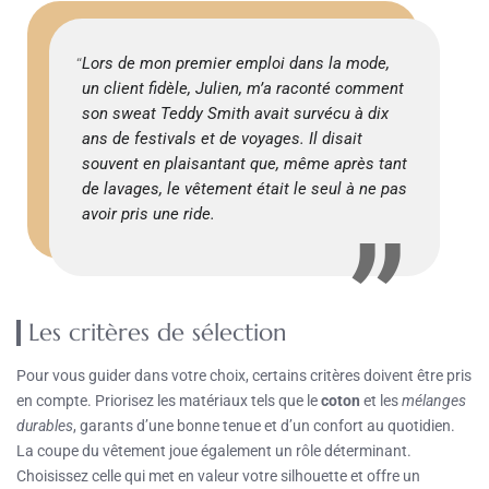
Lors de mon premier emploi dans la mode,
un client fidèle, Julien, m’a raconté comment
son sweat Teddy Smith avait survécu à dix
ans de festivals et de voyages. Il disait
souvent en plaisantant que, même après tant
de lavages, le vêtement était le seul à ne pas
avoir pris une ride.
Les critères de sélection
Pour vous guider dans votre choix, certains critères doivent être pris
en compte. Priorisez les matériaux tels que le
coton
et les
mélanges
durables
, garants d’une bonne tenue et d’un confort au quotidien.
La coupe du vêtement joue également un rôle déterminant.
Choisissez celle qui met en valeur votre silhouette et offre un