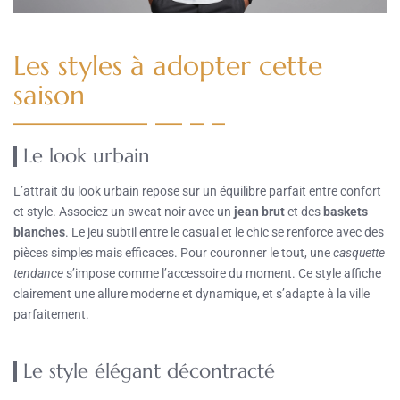
Les styles à adopter cette
saison
Le look urbain
L’attrait du look urbain repose sur un équilibre parfait entre confort
et style. Associez un sweat noir avec un
jean brut
et des
baskets
blanches
. Le jeu subtil entre le casual et le chic se renforce avec des
pièces simples mais efficaces. Pour couronner le tout, une
casquette
tendance
s’impose comme l’accessoire du moment. Ce style affiche
clairement une allure moderne et dynamique, et s’adapte à la ville
parfaitement.
Le style élégant décontracté