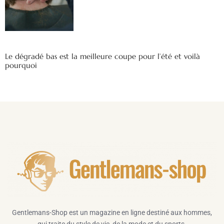
Le dégradé bas est la meilleure coupe pour l’été et voilà
pourquoi
Gentlemans-Shop est un magazine en ligne destiné aux hommes,